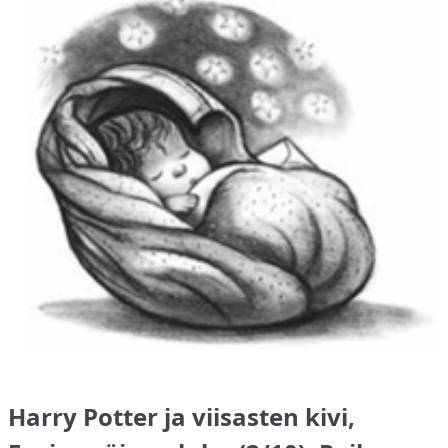
Harry Potter ja viisasten kivi,