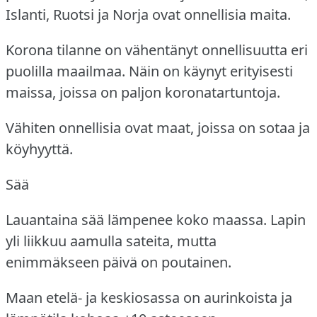
Islanti, Ruotsi ja Norja ovat onnellisia maita.
Korona tilanne on vähentänyt onnellisuutta eri
puolilla maailmaa.
Näin on käynyt erityisesti
maissa, joissa on paljon koronatartuntoja.
Vähiten onnellisia ovat maat, joissa on sotaa ja
köyhyyttä.
Sää
Lauantaina sää lämpenee koko maassa.
Lapin
yli liikkuu aamulla sateita, mutta
enimmäkseen päivä on poutainen.
Maan etelä- ja keskiosassa on aurinkoista ja