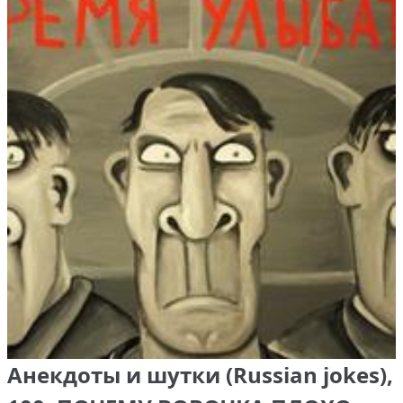
Анекдоты и шутки (Russian jokes),