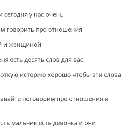
и сегодня у нас очень
ем говорить про отношения
й и женщиной
ня есть десять слов для вас
роткую историю хорошо чтобы эти слова
 давайте поговорим про отношения и
есть мальчик есть девочка и они