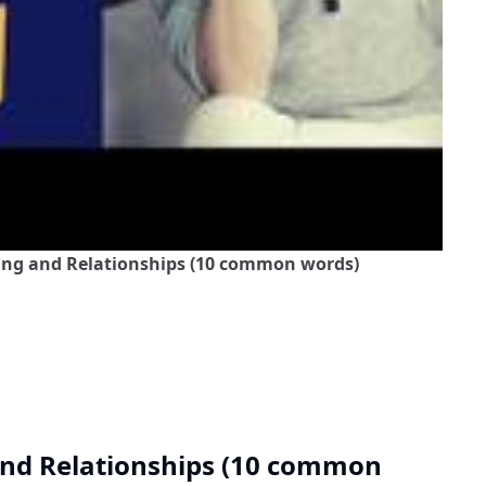
ing and Relationships (10 common words)
and Relationships (10 common