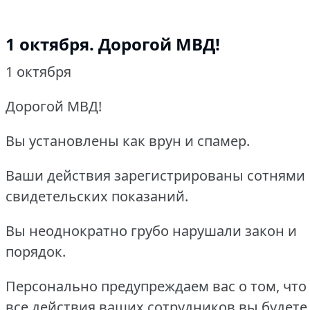
1 октября.
Дорогой МВД!
1 октября
Дорогой МВД!
Вы установлены как врун и спамер.
Ваши действия зарегистрированы сотнями
свидетельских показаний.
Вы неоднократно грубо нарушали закон и
порядок.
Персонально предупреждаем вас о том, что 
все действия ваших сотрудников вы будете