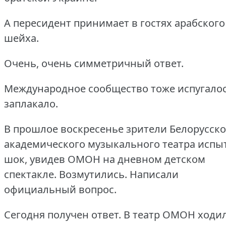
А пересидент принимает в гостях арабского
шейха.
Очень, очень симметричный ответ.
Международное сообщество тоже испугалос
заплакало.
В прошлое воскресенье зрители Белорусско
академического музыкального театра испы
шок, увидев ОМОН на дневном детском
спектакле.
Возмутились.
Написали
официальный вопрос.
Сегодня получен ответ.
В театр ОМОН ходи