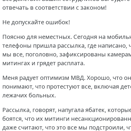
отвечать в соответствии с законом!
Не допускайте ошибок!
Поясню для неместных.
Сегодня на мобиль
телефоны пришла рассылка, где написано, 
мы все, поголовно, зафиксированы камера
митингах и грядет расплата.
Меня радует оптимизм МВД.
Хорошо, что о
понимают, что протестуют все, включая дет
лежачих больных.
Рассылка, говорят, напугала ябатек, которы
боятся, что их митинги несанкционированн
даже считают, что это все мы подстроили, ч