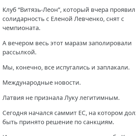
Клуб “Витязь-Леон”, который вчера проявил
солидарность с Еленой Левченко, снят с
чемпионата.
А вечером весь этот маразм заполировали
рассылкой.
Мы, конечно, все испугались и заплакали.
Международные новости.
Латвия не признала Луку легитимным.
Сегодня начался саммит ЕС, на котором до
быть принято решение по санкциям.