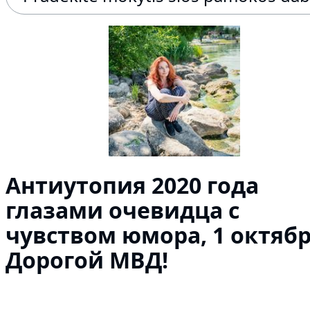
Антиутопия 2020 года
глазами очевидца с
чувством юмора, 1 октябр
Дорогой МВД!