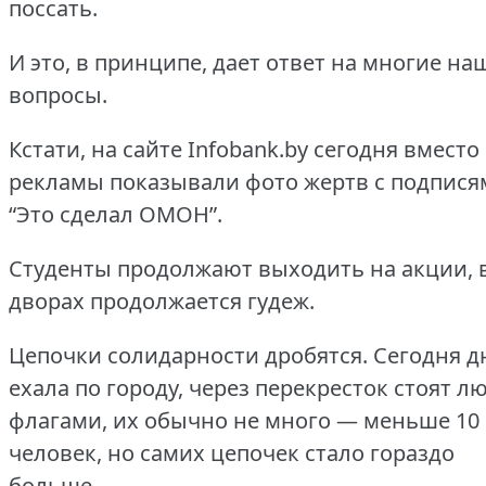
поссать.
И это, в принципе, дает ответ на многие на
вопросы.
Кстати, на сайте Infobank.by сегодня вместо
рекламы показывали фото жертв с подпися
“Это сделал ОМОН”.
Студенты продолжают выходить на акции, 
дворах продолжается гудеж.
Цепочки солидарности дробятся.
Сегодня д
ехала по городу, через перекресток стоят л
флагами, их обычно не много — меньше 10
человек, но самих цепочек стало гораздо
больше.