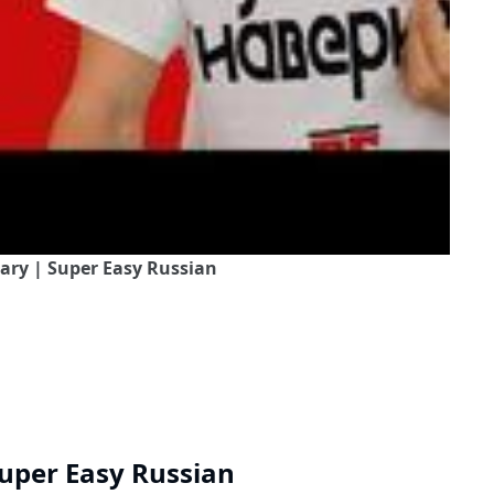
lary | Super Easy Russian
Super Easy Russian