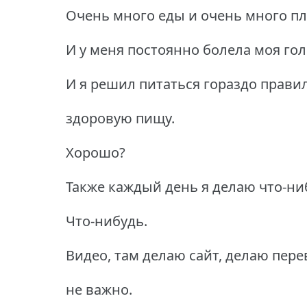
Очень много еды и очень много пл
И у меня постоянно болела моя гол
И я решил питаться гораздо прави
здоровую пищу.
Хорошо?
Также каждый день я делаю что-нибу
Что-нибудь.
Видео, там делаю сайт, делаю пере
не важно.