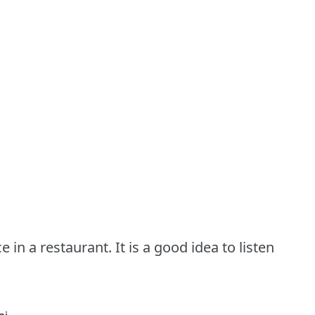
in a restaurant. It is a good idea to listen