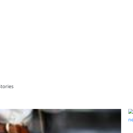
tories