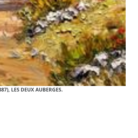
887), LES DEUX AUBERGES.