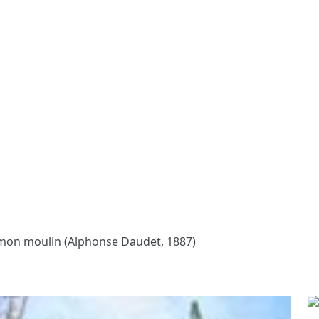
 mon moulin (Alphonse Daudet, 1887)