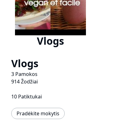
Vlogs
Vlogs
3 Pamokos
914 Žodžiai
10 Patiktukai
Pradėkite mokytis