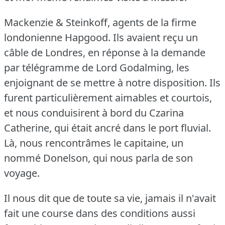
Mackenzie & Steinkoff, agents de la firme
londonienne Hapgood.
Ils avaient reçu un
câble de Londres, en réponse à la demande
par télégramme de Lord Godalming, les
enjoignant de se mettre à notre disposition.
Ils
furent particulièrement aimables et courtois,
et nous conduisirent à bord du Czarina
Catherine, qui était ancré dans le port fluvial.
Là, nous rencontrâmes le capitaine, un
nommé Donelson, qui nous parla de son
voyage.
Il nous dit que de toute sa vie, jamais il n'avait
fait une course dans des conditions aussi