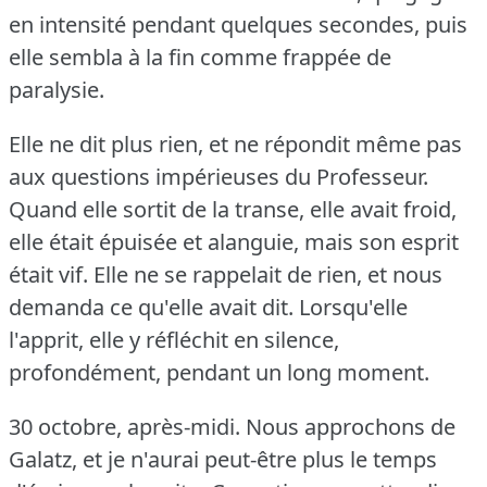
en intensité pendant quelques secondes, puis
elle sembla à la fin comme frappée de
paralysie.
Elle ne dit plus rien, et ne répondit même pas
aux questions impérieuses du Professeur.
Quand elle sortit de la transe, elle avait froid,
elle était épuisée et alanguie, mais son esprit
était vif.
Elle ne se rappelait de rien, et nous
demanda ce qu'elle avait dit.
Lorsqu'elle
l'apprit, elle y réfléchit en silence,
profondément, pendant un long moment.
30 octobre, après-midi.
Nous approchons de
Galatz, et je n'aurai peut-être plus le temps