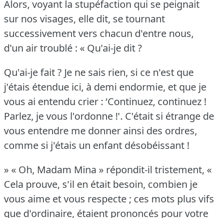
Alors, voyant la stupéfaction qui se peignait
sur nos visages, elle dit, se tournant
successivement vers chacun d'entre nous,
d'un air troublé : « Qu'ai-je dit ?
Qu'ai-je fait ?
Je ne sais rien, si ce n'est que
j'étais étendue ici, à demi endormie, et que je
vous ai entendu crier : ‘Continuez, continuez !
Parlez, je vous l'ordonne !'.
C'était si étrange de
vous entendre me donner ainsi des ordres,
comme si j'étais un enfant désobéissant !
» « Oh, Madam Mina » répondit-il tristement, «
Cela prouve, s'il en était besoin, combien je
vous aime et vous respecte ; ces mots plus vifs
que d'ordinaire, étaient prononcés pour votre