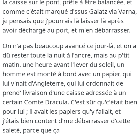
la caisse sur le pont, prête à être balancée, et
comme c'était marqué d'ssus Galatz via Varna,
je pensais que j'pourrais là laisser là après
avoir déchargé au port, et m'en débarrasser.
On n'a pas beaucoup avancé ce jour-là, et on a
dû rester toute la nuit à l'ancre, mais au p'tit
matin, une heure avant l'lever du soleil, un
homme est monté à bord avec un papier, qui
lui v'nait d'Angleterre, qui lui ordonnait de
prend' livraison d'une caisse adressée à un
certain Comte Dracula.
C'est sûr qu'c'était bien
pour lui ; il avait les papiers qu'y fallait, et
j'étais bien content d'me débarrasser d'cette
saleté, parce que ça