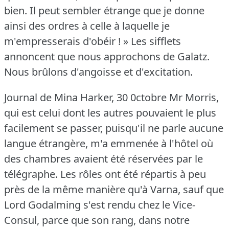
bien.
Il peut sembler étrange que je donne
ainsi des ordres à celle à laquelle je
m'empresserais d'obéir !
» Les sifflets
annoncent que nous approchons de Galatz.
Nous brûlons d'angoisse et d'excitation.
Journal de Mina Harker, 30 0ctobre Mr Morris,
qui est celui dont les autres pouvaient le plus
facilement se passer, puisqu'il ne parle aucune
langue étrangère, m'a emmenée à l'hôtel où
des chambres avaient été réservées par le
télégraphe.
Les rôles ont été répartis à peu
près de la même manière qu'à Varna, sauf que
Lord Godalming s'est rendu chez le Vice-
Consul, parce que son rang, dans notre