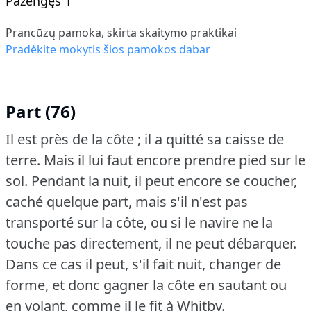
Pažengęs 1
Prancūzų pamoka, skirta skaitymo praktikai
Pradėkite mokytis šios pamokos dabar
Part (76)
Il est près de la côte ; il a quitté sa caisse de
terre.
Mais il lui faut encore prendre pied sur le
sol.
Pendant la nuit, il peut encore se coucher,
caché quelque part, mais s'il n'est pas
transporté sur la côte, ou si le navire ne la
touche pas directement, il ne peut débarquer.
Dans ce cas il peut, s'il fait nuit, changer de
forme, et donc gagner la côte en sautant ou
en volant, comme il le fit à Whitby.