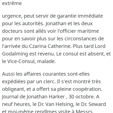
extrême
urgence, peut servir de garantie immédiate
pour les autorités.
Jonathan et les deux
docteurs sont allés voir l'officier maritime
pour en savoir plus sur les circonstances de
l'arrivée du Czarina Catherine.
Plus tard Lord
Godalming est revenu.
Le consul est absent, et
le Vice-Consul, malade.
Aussi les affaires courantes sont-elles
expédiées par un clerc.
Il s'est montré très
obligeant, et a offert sa pleine coopération.
Journal de Jonathan Harker , 30 octobre.
A
neuf heures, le Dr. Van Helsing, le Dr. Seward
et moi-même rendîmes visite à Messrs.