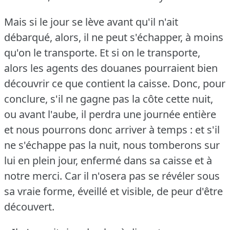
Mais si le jour se lève avant qu'il n'ait
débarqué, alors, il ne peut s'échapper, à moins
qu'on le transporte.
Et si on le transporte,
alors les agents des douanes pourraient bien
découvrir ce que contient la caisse.
Donc, pour
conclure, s'il ne gagne pas la côte cette nuit,
ou avant l'aube, il perdra une journée entière
et nous pourrons donc arriver à temps : et s'il
ne s'échappe pas la nuit, nous tomberons sur
lui en plein jour, enfermé dans sa caisse et à
notre merci.
Car il n'osera pas se révéler sous
sa vraie forme, éveillé et visible, de peur d'être
découvert.