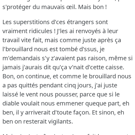
s'protéger du mauvais œil.
Mais bon !
Les superstitions d'ces étrangers sont
vraiment ridicules !
J'les ai renvoyés à leur
travail vite fait, mais comme juste après ça
l'brouillard nous est tombé d'ssus, je
m'demandais s'y z'avaient pas raison, même si
jamais j'aurais dit qu'ça v'nait d'cette caisse.
Bon, on continue, et comme le brouillard nous
a pas quittés pendant cinq jours, j'ai juste
laissé le vent nous pousser, parce que si le
diable voulait nous emmener queque part, eh
ben, il y arriverait d'toute façon.
Et sinon, eh
ben on resterait vigilants.