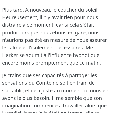
Plus tard.
A nouveau, le coucher du soleil.
Heureusement, il n'y avait rien pour nous
distraire à ce moment, car si cela s'était
produit lorsque nous étions en gare, nous
n'aurions pas été en mesure de nous assurer
le calme et l'isolement nécessaires.
Mrs.
Harker se soumit à l'influence hypnotique
encore moins promptement que ce matin.
Je crains que ses capacités à partager les
sensations du Comte ne soit en train de
s'affaiblir, et ceci juste au moment où nous en
avons le plus besoin.
Il me semble que son
imagination commence à travailler, alors que