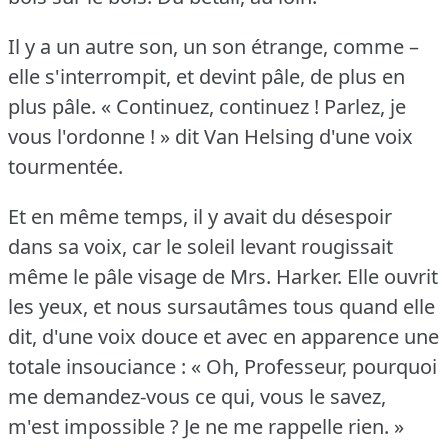
Il y a un autre son, un son étrange, comme –
elle s'interrompit, et devint pâle, de plus en
plus pâle.
« Continuez, continuez !
Parlez, je
vous l'ordonne !
» dit Van Helsing d'une voix
tourmentée.
Et en même temps, il y avait du désespoir
dans sa voix, car le soleil levant rougissait
même le pâle visage de Mrs. Harker.
Elle ouvrit
les yeux, et nous sursautâmes tous quand elle
dit, d'une voix douce et avec en apparence une
totale insouciance : « Oh, Professeur, pourquoi
me demandez-vous ce qui, vous le savez,
m'est impossible ?
Je ne me rappelle rien.
»