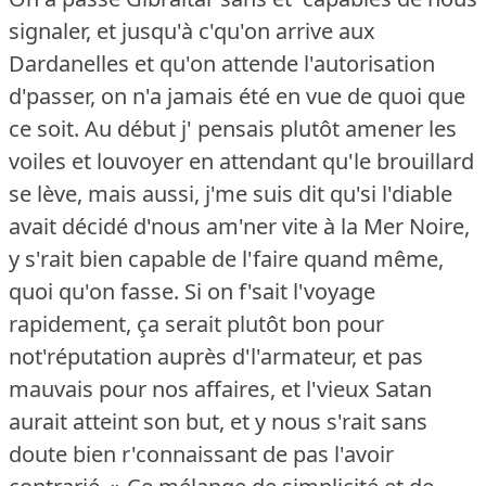
signaler, et jusqu'à c'qu'on arrive aux
Dardanelles et qu'on attende l'autorisation
d'passer, on n'a jamais été en vue de quoi que
ce soit.
Au début j' pensais plutôt amener les
voiles et louvoyer en attendant qu'le brouillard
se lève, mais aussi, j'me suis dit qu'si l'diable
avait décidé d'nous am'ner vite à la Mer Noire,
y s'rait bien capable de l'faire quand même,
quoi qu'on fasse.
Si on f'sait l'voyage
rapidement, ça serait plutôt bon pour
not'réputation auprès d'l'armateur, et pas
mauvais pour nos affaires, et l'vieux Satan
aurait atteint son but, et y nous s'rait sans
doute bien r'connaissant de pas l'avoir