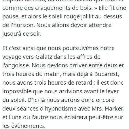
comme des craquements de bois.
» Elle fit une
pause, et alors le soleil rouge jaillit au-dessus
de l'horizon.
Nous allions devoir attendre
jusqu'à ce soir.
Et c'est ainsi que nous poursuivîmes notre
voyage vers Galatz dans les affres de
l'angoisse.
Nous devions arriver entre deux et
trois heures du matin, mais déjà à Bucarest,
nous avons trois heures de retard ; il est donc
impossible que nous arrivions avant le lever
du soleil.
D'ici là nous aurons donc encore
deux séances d'hypnotisme avec Mrs. Harker,
et l'une ou l'autre nous éclairera peut-être sur
les évènements.