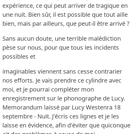
expérience, ce qui peut arriver de tragique en
une nuit.
Bien sûr, il est possible que tout aille
bien, mais par ailleurs, que peut-il être arrivé ?
Sans aucun doute, une terrible malédiction
pèse sur nous, pour que tous les incidents
possibles et
imaginables viennent sans cesse contrarier
nos efforts.
Je vais prendre ce cylindre avec
moi, et je pourrai compléter mon
enregistrement sur le phonographe de Lucy.
Memorandum laissé par Lucy Westenra 18
septembre - Nuit.
J'écris ces lignes et je les
laisse en évidence, afin d'éviter que quiconque