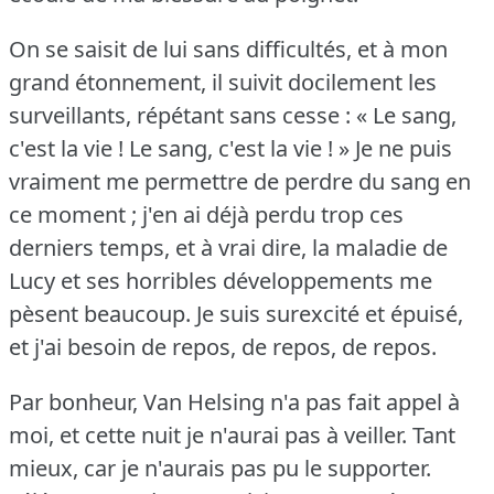
On se saisit de lui sans difficultés, et à mon
grand étonnement, il suivit docilement les
surveillants, répétant sans cesse : « Le sang,
c'est la vie !
Le sang, c'est la vie !
» Je ne puis
vraiment me permettre de perdre du sang en
ce moment ; j'en ai déjà perdu trop ces
derniers temps, et à vrai dire, la maladie de
Lucy et ses horribles développements me
pèsent beaucoup.
Je suis surexcité et épuisé,
et j'ai besoin de repos, de repos, de repos.
Par bonheur, Van Helsing n'a pas fait appel à
moi, et cette nuit je n'aurai pas à veiller.
Tant
mieux, car je n'aurais pas pu le supporter.