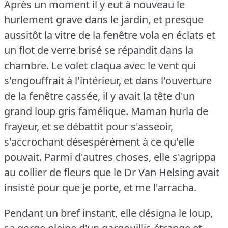
Après un moment il y eut à nouveau le
hurlement grave dans le jardin, et presque
aussitôt la vitre de la fenêtre vola en éclats et
un flot de verre brisé se répandit dans la
chambre.
Le volet claqua avec le vent qui
s'engouffrait à l'intérieur, et dans l'ouverture
de la fenêtre cassée, il y avait la tête d'un
grand loup gris famélique.
Maman hurla de
frayeur, et se débattit pour s'asseoir,
s'accrochant désespérément à ce qu'elle
pouvait.
Parmi d'autres choses, elle s'agrippa
au collier de fleurs que le Dr Van Helsing avait
insisté pour que je porte, et me l'arracha.
Pendant un bref instant, elle désigna le loup,