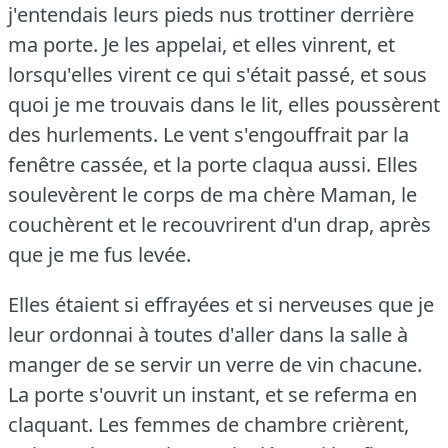
j'entendais leurs pieds nus trottiner derrière
ma porte.
Je les appelai, et elles vinrent, et
lorsqu'elles virent ce qui s'était passé, et sous
quoi je me trouvais dans le lit, elles poussèrent
des hurlements.
Le vent s'engouffrait par la
fenêtre cassée, et la porte claqua aussi.
Elles
soulevèrent le corps de ma chère Maman, le
couchèrent et le recouvrirent d'un drap, après
que je me fus levée.
Elles étaient si effrayées et si nerveuses que je
leur ordonnai à toutes d'aller dans la salle à
manger de se servir un verre de vin chacune.
La porte s'ouvrit un instant, et se referma en
claquant.
Les femmes de chambre crièrent,