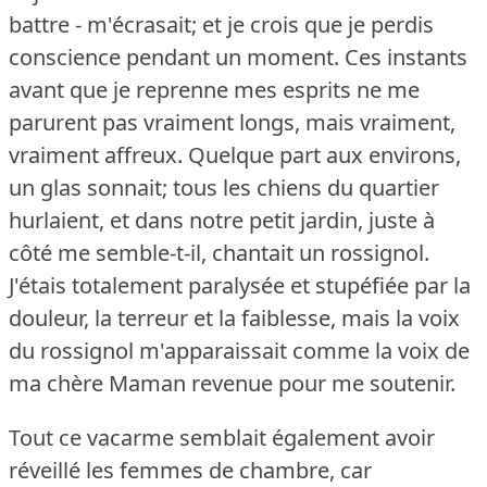
battre - m'écrasait; et je crois que je perdis
conscience pendant un moment.
Ces instants
avant que je reprenne mes esprits ne me
parurent pas vraiment longs, mais vraiment,
vraiment affreux.
Quelque part aux environs,
un glas sonnait; tous les chiens du quartier
hurlaient, et dans notre petit jardin, juste à
côté me semble-t-il, chantait un rossignol.
J'étais totalement paralysée et stupéfiée par la
douleur, la terreur et la faiblesse, mais la voix
du rossignol m'apparaissait comme la voix de
ma chère Maman revenue pour me soutenir.
Tout ce vacarme semblait également avoir
réveillé les femmes de chambre, car