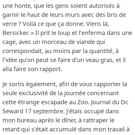
une honte, que les gens soient autorisés à
garnir le haut de leurs murs avec des bris de
verre ?
Voilà ce que ça donne.
Viens là,
Bersicker.
» Il prit le loup et l'enferma dans une
cage, avec un morceau de viande qui
correspondait, au moins par la quantité, à
l'idée qu'on peut se faire d'un veau gras, et il
alla faire son rapport.
Je sortis également, afin de vous rapporter la
seule exclusivité de la journée concernant
cette étrange escapade au Zoo.
Journal du Dr.
Seward 17 septembre.
J'étais occupé dans
mon bureau après le dîner, à rattraper le
retard qui s'était accumulé dans mon travail à