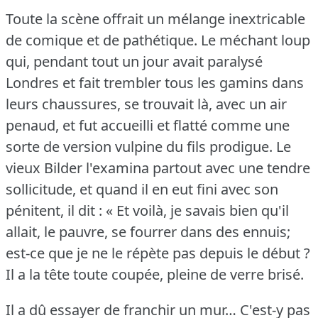
Toute la scène offrait un mélange inextricable
de comique et de pathétique.
Le méchant loup
qui, pendant tout un jour avait paralysé
Londres et fait trembler tous les gamins dans
leurs chaussures, se trouvait là, avec un air
penaud, et fut accueilli et flatté comme une
sorte de version vulpine du fils prodigue.
Le
vieux Bilder l'examina partout avec une tendre
sollicitude, et quand il en eut fini avec son
pénitent, il dit : « Et voilà, je savais bien qu'il
allait, le pauvre, se fourrer dans des ennuis;
est-ce que je ne le répète pas depuis le début ?
Il a la tête toute coupée, pleine de verre brisé.
Il a dû essayer de franchir un mur… C'est-y pas