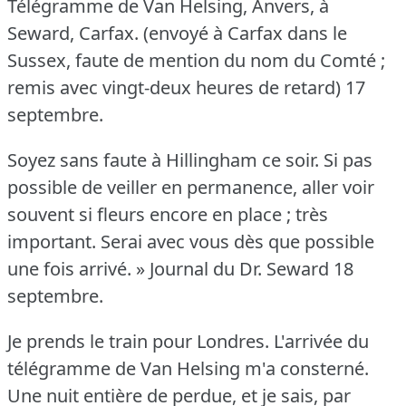
Télégramme de Van Helsing, Anvers, à
Seward, Carfax.
(envoyé à Carfax dans le
Sussex, faute de mention du nom du Comté ;
remis avec vingt-deux heures de retard) 17
septembre.
Soyez sans faute à Hillingham ce soir.
Si pas
possible de veiller en permanence, aller voir
souvent si fleurs encore en place ; très
important.
Serai avec vous dès que possible
une fois arrivé.
» Journal du Dr. Seward 18
septembre.
Je prends le train pour Londres.
L'arrivée du
télégramme de Van Helsing m'a consterné.
Une nuit entière de perdue, et je sais, par