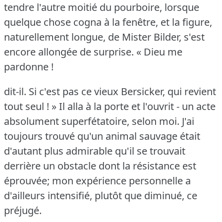
tendre l'autre moitié du pourboire, lorsque
quelque chose cogna à la fenêtre, et la figure,
naturellement longue, de Mister Bilder, s'est
encore allongée de surprise.
« Dieu me
pardonne !
dit-il.
Si c'est pas ce vieux Bersicker, qui revient
tout seul !
» Il alla à la porte et l'ouvrit - un acte
absolument superfétatoire, selon moi.
J'ai
toujours trouvé qu'un animal sauvage était
d'autant plus admirable qu'il se trouvait
derrière un obstacle dont la résistance est
éprouvée; mon expérience personnelle a
d'ailleurs intensifié, plutôt que diminué, ce
préjugé.