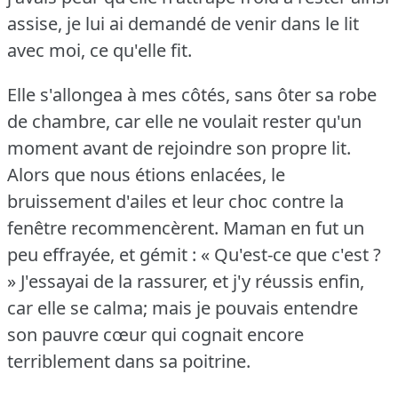
assise, je lui ai demandé de venir dans le lit
avec moi, ce qu'elle fit.
Elle s'allongea à mes côtés, sans ôter sa robe
de chambre, car elle ne voulait rester qu'un
moment avant de rejoindre son propre lit.
Alors que nous étions enlacées, le
bruissement d'ailes et leur choc contre la
fenêtre recommencèrent.
Maman en fut un
peu effrayée, et gémit : « Qu'est-ce que c'est ?
» J'essayai de la rassurer, et j'y réussis enfin,
car elle se calma; mais je pouvais entendre
son pauvre cœur qui cognait encore
terriblement dans sa poitrine.