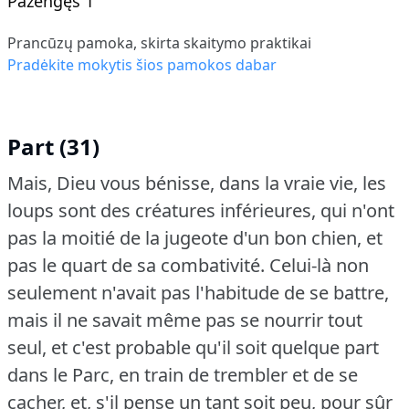
Pažengęs 1
Prancūzų pamoka, skirta skaitymo praktikai
Pradėkite mokytis šios pamokos dabar
Part (31)
Mais, Dieu vous bénisse, dans la vraie vie, les
loups sont des créatures inférieures, qui n'ont
pas la moitié de la jugeote d'un bon chien, et
pas le quart de sa combativité.
Celui-là non
seulement n'avait pas l'habitude de se battre,
mais il ne savait même pas se nourrir tout
seul, et c'est probable qu'il soit quelque part
dans le Parc, en train de trembler et de se
cacher, et, s'il pense un tant soit peu, pour sûr