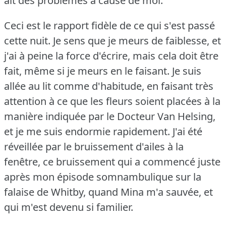
ait des problèmes à cause de moi.
Ceci est le rapport fidèle de ce qui s'est passé
cette nuit.
Je sens que je meurs de faiblesse, et
j'ai à peine la force d'écrire, mais cela doit être
fait, même si je meurs en le faisant.
Je suis
allée au lit comme d'habitude, en faisant très
attention à ce que les fleurs soient placées à la
manière indiquée par le Docteur Van Helsing,
et je me suis endormie rapidement.
J'ai été
réveillée par le bruissement d'ailes à la
fenêtre, ce bruissement qui a commencé juste
après mon épisode somnambulique sur la
falaise de Whitby, quand Mina m'a sauvée, et
qui m'est devenu si familier.