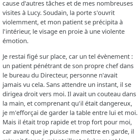
cause d'autres tâches et de mes nombreuses
visites à Lucy.
Soudain, la porte s'ouvrit
violemment, et mon patient se précipita à
l'intérieur, le visage en proie à une violente
émotion.
Je restai figé sur place, car un tel évènement :
un patient pénétrant de son propre chef dans
le bureau du Directeur, personne n'avait
jamais vu cela.
Sans attendre un instant, il se
dirigea droit vers moi.
Il avait un couteau dans
la main, et comprenant qu'il était dangereux,
je m'efforçai de garder la table entre lui et moi.
Mais il était trop rapide et trop fort pour moi,
car avant que je puisse me mettre en garde, il