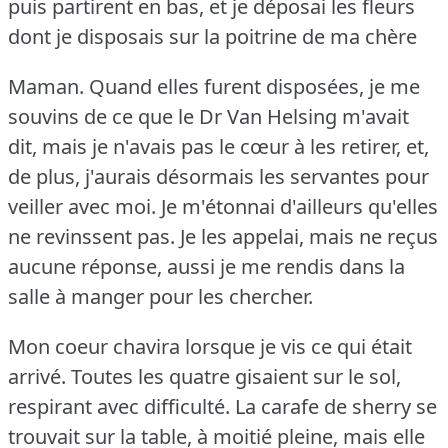
puis partirent en bas, et je déposai les fleurs
dont je disposais sur la poitrine de ma chère
Maman.
Quand elles furent disposées, je me
souvins de ce que le Dr Van Helsing m'avait
dit, mais je n'avais pas le cœur à les retirer, et,
de plus, j'aurais désormais les servantes pour
veiller avec moi.
Je m'étonnai d'ailleurs qu'elles
ne revinssent pas.
Je les appelai, mais ne reçus
aucune réponse, aussi je me rendis dans la
salle à manger pour les chercher.
Mon coeur chavira lorsque je vis ce qui était
arrivé.
Toutes les quatre gisaient sur le sol,
respirant avec difficulté.
La carafe de sherry se
trouvait sur la table, à moitié pleine, mais elle