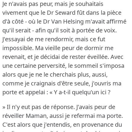
Je n'avais pas peur, mais je souhaitais
vivement que le Dr Seward fût dans la pièce
d'à côté - où le Dr Van Helsing m'avait affirmé
qu'il serait - afin qu'il soit à portée de voix.
J'essayai de me rendormir, mais ce fut
impossible.
Ma vieille peur de dormir me
revenait, et je décidai de rester éveillée.
Avec
une certaine perversité, le sommeil s'imposa
alors que je ne le cherchais plus, aussi,
comme je craignais d'être seule, j'ouvris ma
porte et appelai : « Y a-t-il quelqu'un ici ?
» Il n'y eut pas de réponse.
J'avais peur de
réveiller Maman, aussi je refermai ma porte.
C'est alors que j'entendis, en provenance du