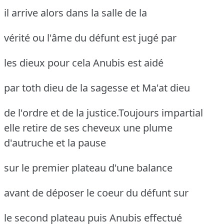
il arrive alors dans la salle de la
vérité ou l'âme du défunt est jugé par
les dieux pour cela Anubis est aidé
par toth dieu de la sagesse et Ma'at dieu
de l'ordre et de la justice.Toujours impartial
elle retire de ses
cheveux une plume
d'autruche et la pause
sur le premier plateau d'une balance
avant de déposer le coeur du défunt sur
le second plateau puis Anubis effectué