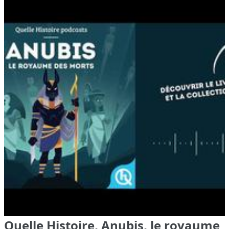
Quelle Histoire, Anubis, le royaume