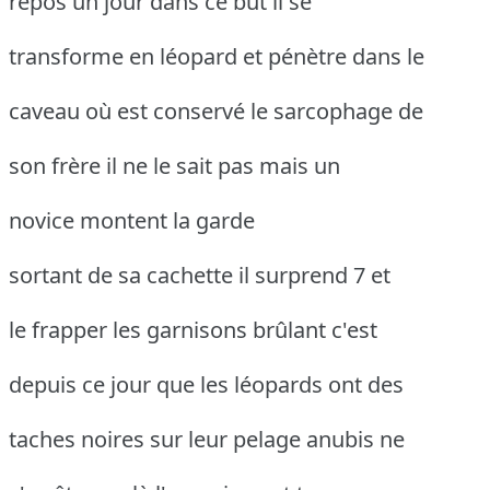
repos un jour dans ce but il se
transforme en léopard et pénètre dans le
caveau où est conservé le sarcophage de
son frère il ne le sait pas mais un
novice montent la garde
sortant de sa cachette il surprend 7 et
le frapper les garnisons brûlant c'est
depuis ce jour que les léopards ont des
taches noires sur leur pelage anubis ne