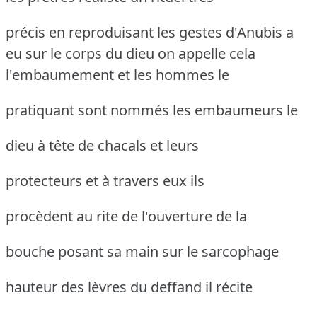
précis en reproduisant les gestes d'Anubis a
eu sur le corps du dieu on appelle
cela
l'embaumement et les hommes le
pratiquant sont nommés les embaumeurs le
dieu à tête de chacals et leurs
protecteurs et à travers eux ils
procèdent au rite de l'ouverture de la
bouche posant sa main sur le sarcophage
hauteur des lèvres du deffand il récite