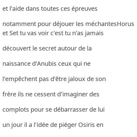
et l'aide dans toutes ces épreuves
notamment pour déjouer les méchantesHorus
et Set
tu vas voir c'est tu n'as jamais
découvert le secret autour de la
naissance d'Anubis ceux qui ne
l'empêchent pas d'être jaloux de son
frère ils ne cessent d'imaginer des
complots pour se débarrasser de lui
un jour il a l'idée de piéger Osiris en