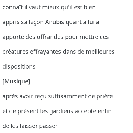
connaît il vaut mieux qu'il est bien
appris sa leçon Anubis quant à lui a
apporté des offrandes pour mettre ces
créatures effrayantes dans de meilleures
dispositions
[Musique]
après avoir reçu suffisamment de prière
et de présent les gardiens accepte enfin
de les laisser passer