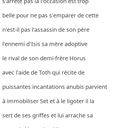
s'arrête pas là l'occasion est trop
belle pour ne pas s'emparer de cette
n'est-il pas l'assassin de son père
l'ennemi d'Isis sa mère adoptive
le rival de son demi-frère Horus
avec l'aide de Toth qui récite de
puissantes incantations anubis parvient
à immobiliser Set et à le ligoter il la
sert de ses griffes et lui arrache sa