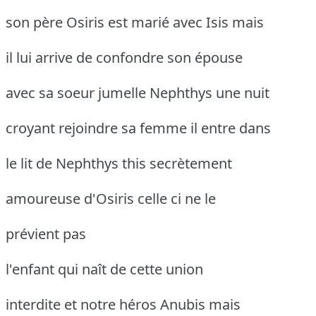
son père Osiris est marié avec Isis mais
il lui arrive de confondre son épouse
avec sa soeur jumelle Nephthys une nuit
croyant rejoindre sa femme il entre dans
le lit de Nephthys this secrètement
amoureuse d'Osiris celle ci ne le
prévient pas
l'enfant qui naît de cette union
interdite et notre héros Anubis mais