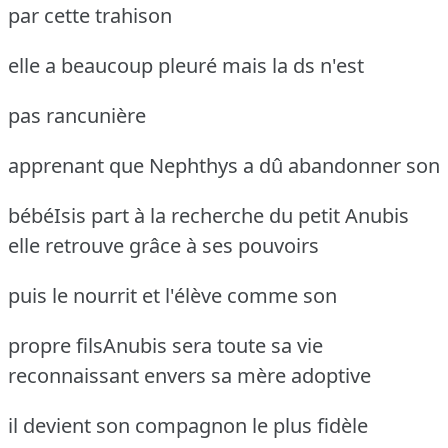
par cette trahison
elle a beaucoup pleuré mais la ds n'est
pas rancunière
apprenant que Nephthys a dû abandonner son
bébéIsis part à la recherche du petit Anubis
elle retrouve grâce à ses pouvoirs
puis le nourrit et l'élève comme son
propre filsAnubis sera toute sa vie
reconnaissant
envers sa mère adoptive
il devient son compagnon le plus fidèle