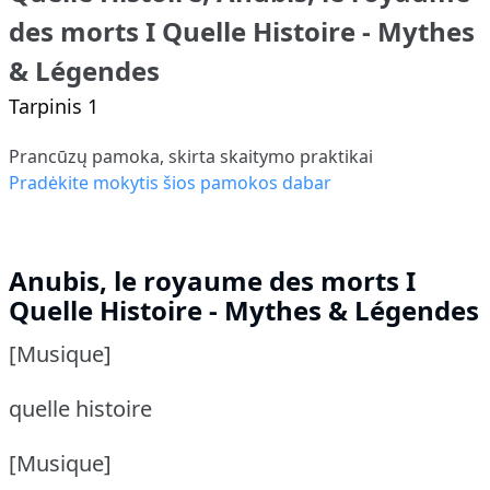
des morts I Quelle Histoire - Mythes
& Légendes
Tarpinis 1
Prancūzų pamoka, skirta skaitymo praktikai
Pradėkite mokytis šios pamokos dabar
Anubis, le royaume des morts I
Quelle Histoire - Mythes & Légendes
[Musique]
quelle histoire
[Musique]