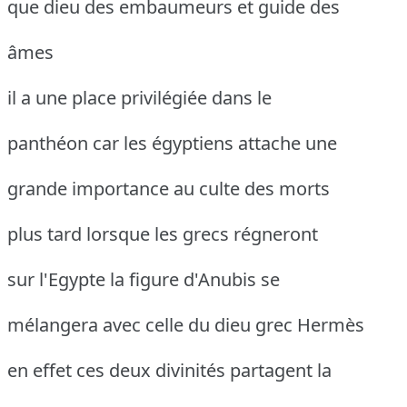
que dieu des embaumeurs et guide des
âmes
il a une place privilégiée dans le
panthéon car les égyptiens attache une
grande importance au culte des morts
plus tard lorsque les grecs régneront
sur l'Egypte la figure d'Anubis se
mélangera avec celle du dieu grec Hermès
en effet ces deux divinités partagent la