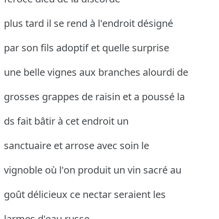
plus tard il se rend à l'endroit désigné
par son fils adoptif et quelle surprise
une belle vignes aux branches alourdi de
grosses grappes de raisin et a poussé la
ds fait bâtir à cet endroit un
sanctuaire et arrose avec soin le
vignoble où l'on produit un vin sacré au
goût délicieux ce nectar seraient les
larmes d'eau russe