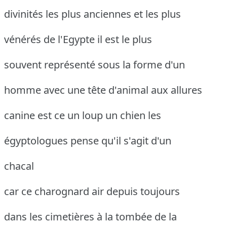
divinités les plus anciennes et les plus
vénérés de l'Egypte il est le plus
souvent représenté sous la forme d'un
homme avec une tête d'animal aux allures
canine est ce un loup un chien les
égyptologues pense qu'il s'agit d'un
chacal
car ce charognard air depuis toujours
dans les cimetières à la tombée de la