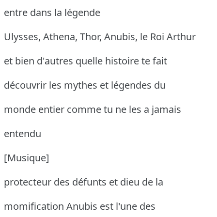
entre dans la légende
Ulysses, Athena, Thor, Anubis, le Roi Arthur
et bien d'autres quelle histoire te fait
découvrir les mythes et légendes du
monde entier comme tu ne les a jamais
entendu
[Musique]
protecteur des défunts et dieu de la
momification Anubis est l'une des