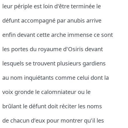
leur périple est loin d'être terminée le
défunt accompagné par anubis arrive
enfin devant cette arche immense ce sont
les portes du royaume d'Osiris devant
lesquels se trouvent plusieurs gardiens
au nom inquiétants comme celui dont la
voix gronde le calomniateur ou le
brûlant le défunt doit réciter les noms
de chacun d'eux pour montrer qu'il les