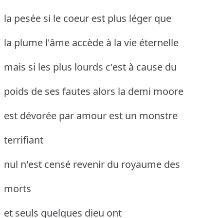
la pesée si le coeur est plus léger que
la plume l'âme accède à la vie éternelle
mais si les plus lourds c'est à cause du
poids de ses fautes alors la demi moore
est dévorée par amour est un monstre
terrifiant
nul n'est censé revenir du royaume des
morts
et seuls quelques dieu ont