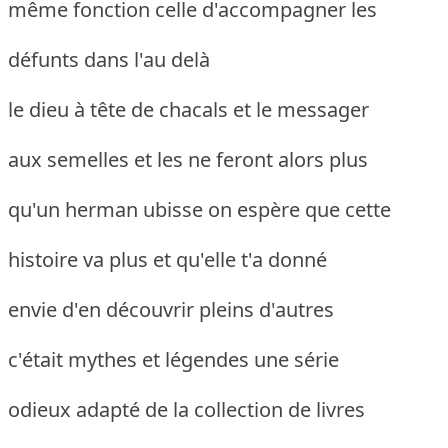
même fonction celle d'accompagner les
défunts dans l'au delà
le dieu à tête de chacals et le messager
aux semelles et les ne feront alors plus
qu'un herman ubisse on espère que cette
histoire va plus et qu'elle t'a donné
envie d'en découvrir pleins d'autres
c'était mythes et légendes une série
odieux adapté de la collection de livres