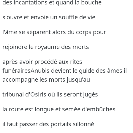
des incantations et quand la bouche
s'ouvre et envoie un souffle de vie
l'âme se séparent alors du corps pour
rejoindre le royaume des morts
après avoir procédé aux rites
funérairesAnubis devient le guide des âmes
il
accompagne les morts jusqu'au
tribunal d'Osiris où ils seront jugés
la route est longue et semée d'embûches
il faut passer des portails sillonné