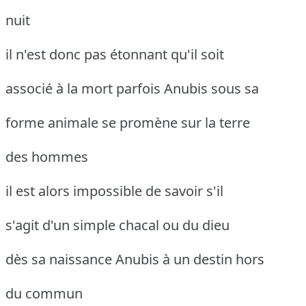
nuit
il n'est donc pas étonnant qu'il soit
associé à la mort parfois Anubis sous sa
forme animale se promène sur la terre
des hommes
il est alors impossible de savoir s'il
s'agit d'un simple chacal ou du dieu
dès sa naissance Anubis à un destin hors
du commun