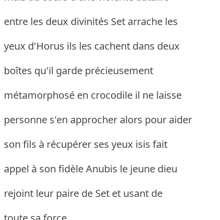
entre les deux divinités Set arrache les
yeux d'Horus ils les cachent dans deux
boîtes qu'il garde précieusement
métamorphosé en crocodile il ne laisse
personne s'en approcher alors pour aider
son fils à récupérer ses yeux isis fait
appel à son fidèle Anubis le jeune dieu
rejoint leur paire de Set et usant de
toute sa force