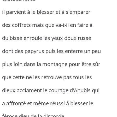
il parvient à le blesser et à s'emparer
des coffrets mais que va-t-il en faire à
du bisse enroule les yeux doux russe
dont des papyrus puis les enterre un peu
plus loin dans la montagne pour être sûr
que cette ne les retrouve pas tous les
dieux acclament le courage d'Anubis qui
a affronté et même réussi à blesser le
féroce dieu de la discorde