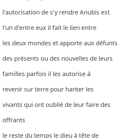
l'autorisation de s'y rendre Anubis est
l'un d'entre eux il fait le lien entre
les deux mondes et apporte aux défunts
des présents ou des nouvelles de leurs
familles parfois il les autorise à
revenir sur terre pour hanter les
vivants qui ont oublié de leur faire des
offrants
le reste du temps le dieu à tête de