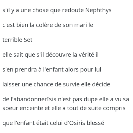
s'il y a une chose que redoute Nephthys
c'est bien la colère de son mari le
terrible Set
elle sait que s'il découvre la vérité il
s'en prendra à l'enfant alors pour lui
laisser une chance de survie elle décide
de l'abandonnerIsis n'est pas dupe elle a vu sa
soeur
enceinte et elle a tout de suite compris
que l'enfant était celui d'Osiris blessé