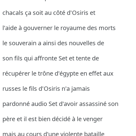
chacals ça soit au côté d'Osiris et
l'aide à gouverner le royaume des morts
le souverain a ainsi des nouvelles de
son fils qui affronte Set et tente de
récupérer le trône d'égypte en effet aux
russes le fils d'Osiris n'a jamais
pardonné audio Set d'avoir assassiné son
père et il est bien décidé à le venger
mais au cours d'une violente bataille