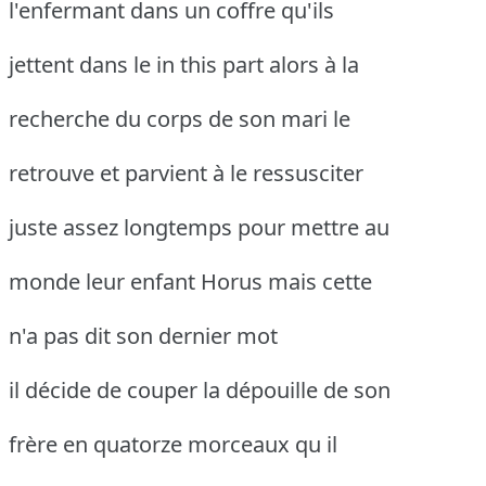
l'enfermant dans un coffre qu'ils
jettent dans le in this part alors à la
recherche du corps de son mari le
retrouve et parvient à le ressusciter
juste assez longtemps pour mettre au
monde leur enfant Horus mais cette
n'a pas dit son dernier mot
il décide de couper la dépouille de son
frère en quatorze morceaux qu il