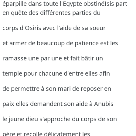
éparpille dans toute l'Egypte obstinéIsis
part
en quête des différentes parties du
corps d'Osiris avec l'aide de sa soeur
et armer de beaucoup de patience est les
ramasse une par une et fait bâtir un
temple pour chacune d'entre elles afin
de permettre à son mari de reposer en
paix elles demandent son aide à Anubis
le jeune dieu s'approche du corps de son
père et recolle délicatement les