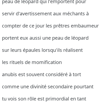
peau de léopard qui l'emportent pour
servir d'avertissement aux méchants à
compter de ce jour les prêtres embaumeur
portent eux aussi une peau de léopard
sur leurs épaules lorsqu'ils réalisent
les rituels de momification
anubis est souvent considéré à tort
comme une divinité secondaire pourtant
tu vois son rôle est primordial en tant