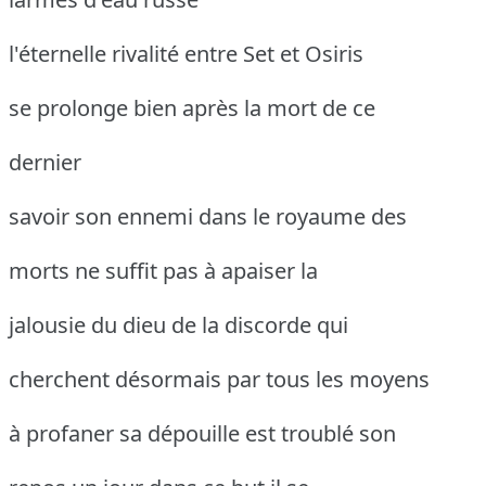
l'éternelle rivalité entre Set et Osiris
se prolonge bien après la mort de ce
dernier
savoir son ennemi dans le royaume des
morts ne suffit pas à apaiser la
jalousie du dieu de la discorde qui
cherchent désormais par tous les moyens
à profaner sa dépouille est troublé son