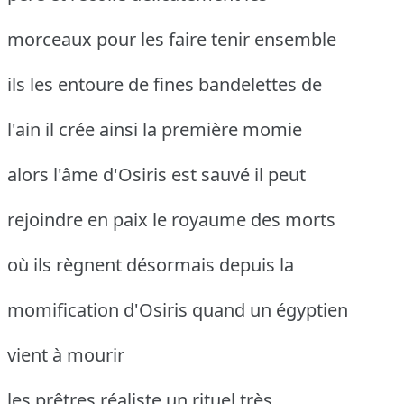
morceaux pour les faire tenir ensemble
ils les entoure de fines bandelettes de
l'ain il crée ainsi la première momie
alors l'âme d'Osiris est sauvé il peut
rejoindre en paix le royaume des morts
où ils règnent désormais depuis la
momification d'Osiris quand un égyptien
vient à mourir
les prêtres réaliste un rituel très