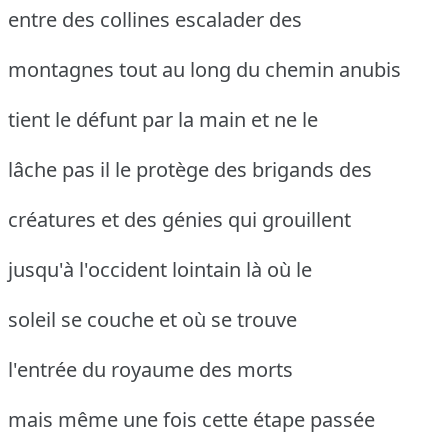
entre des collines escalader des
montagnes tout au long du chemin anubis
tient le défunt par la main et ne le
lâche pas il le protège des brigands des
créatures et des génies qui grouillent
jusqu'à l'occident lointain là où le
soleil se couche et où se trouve
l'entrée du royaume des morts
mais même une fois cette étape passée