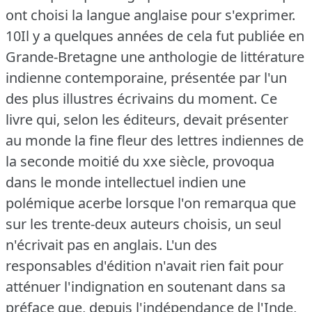
ont choisi la langue anglaise pour s'exprimer.
10Il y a quelques années de cela fut publiée en
Grande-Bretagne une anthologie de littérature
indienne contemporaine, présentée par l'un
des plus illustres écrivains du moment.
Ce
livre qui, selon les éditeurs, devait présenter
au monde la fine fleur des lettres indiennes de
la seconde moitié du xxe siècle, provoqua
dans le monde intellectuel indien une
polémique acerbe lorsque l'on remarqua que
sur les trente-deux auteurs choisis, un seul
n'écrivait pas en anglais.
L'un des
responsables d'édition n'avait rien fait pour
atténuer l'indignation en soutenant dans sa
préface que, depuis l'indépendance de l'Inde,