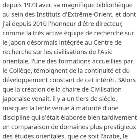
depuis 1973 avec sa magnifique bibliothèque
au sein des Instituts d'Extrême-Orient, et dont
j'ai depuis 2010 l'honneur d'être directeur,
comme la très active équipe de recherche sur
le Japon désormais intégrée au Centre de
recherche sur les civilisations de l'Asie
orientale, l'une des formations accueillies par
le Collège, témoignent de la continuité et du
développement constant de cet intérêt.
3Alors
que la création de la chaire de Civilisation
japonaise venait, il y a un tiers de siècle,
marquer la lente venue à maturité d'une
discipline qui s'était élaborée bien tardivement
en comparaison de domaines plus prestigieux
des études orientales, que ce soit l'arabe, le