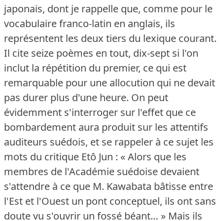
japonais, dont je rappelle que, comme pour le
vocabulaire franco-latin en anglais, ils
représentent les deux tiers du lexique courant.
Il cite seize poèmes en tout, dix-sept si l'on
inclut la répétition du premier, ce qui est
remarquable pour une allocution qui ne devait
pas durer plus d'une heure.
On peut
évidemment s'interroger sur l'effet que ce
bombardement aura produit sur les attentifs
auditeurs suédois, et se rappeler à ce sujet les
mots du critique Etô Jun : « Alors que les
membres de l'Académie suédoise devaient
s'attendre à ce que M. Kawabata bâtisse entre
l'Est et l'Ouest un pont conceptuel, ils ont sans
doute vu s'ouvrir un fossé béant… » Mais ils