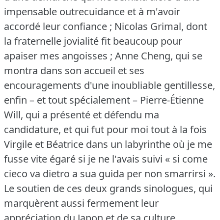
impensable outrecuidance et à m'avoir
accordé leur confiance ; Nicolas Grimal, dont
la fraternelle jovialité fit beaucoup pour
apaiser mes angoisses ; Anne Cheng, qui se
montra dans son accueil et ses
encouragements d'une inoubliable gentillesse,
enfin – et tout spécialement – Pierre-Étienne
Will, qui a présenté et défendu ma
candidature, et qui fut pour moi tout à la fois
Virgile et Béatrice dans un labyrinthe où je me
fusse vite égaré si je ne l'avais suivi « si come
cieco va dietro a sua guida per non smarrirsi ».
Le soutien de ces deux grands sinologues, qui
marquèrent aussi fermement leur
appréciation du Japon et de sa culture,