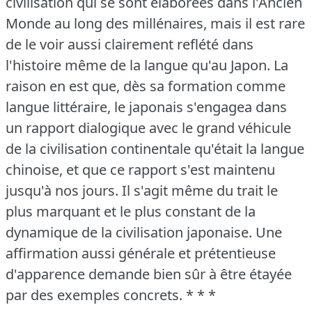
civilisation qui se sont élaborées dans l'Ancien
Monde au long des millénaires, mais il est rare
de le voir aussi clairement reflété dans
l'histoire même de la langue qu'au Japon.
La
raison en est que, dès sa formation comme
langue littéraire, le japonais s'engagea dans
un rapport dialogique avec le grand véhicule
de la civilisation continentale qu'était la langue
chinoise, et que ce rapport s'est maintenu
jusqu'à nos jours.
Il s'agit même du trait le
plus marquant et le plus constant de la
dynamique de la civilisation japonaise.
Une
affirmation aussi générale et prétentieuse
d'apparence demande bien sûr à être étayée
par des exemples concrets.
* * *