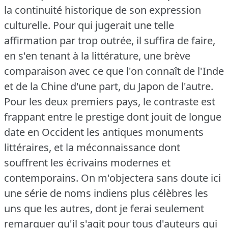
la continuité historique de son expression
culturelle.
Pour qui jugerait une telle
affirmation par trop outrée, il suffira de faire,
en s'en tenant à la littérature, une brève
comparaison avec ce que l'on connaît de l'Inde
et de la Chine d'une part, du Japon de l'autre.
Pour les deux premiers pays, le contraste est
frappant entre le prestige dont jouit de longue
date en Occident les antiques monuments
littéraires, et la méconnaissance dont
souffrent les écrivains modernes et
contemporains.
On m'objectera sans doute ici
une série de noms indiens plus célèbres les
uns que les autres, dont je ferai seulement
remarquer qu'il s'agit pour tous d'auteurs qui