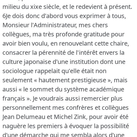
milieu du xixe siècle, et le redevient à présent.
6Je dois donc d'abord vous exprimer à tous,
Monsieur l'Administrateur, mes chers
collègues, ma très profonde gratitude pour
avoir bien voulu, en renouvelant cette chaire,
consacrer la pérennité de l'intérêt envers la
culture japonaise d'une institution dont une
sociologue rappelait qu'elle était non
seulement « hautement prestigieuse », mais
aussi « le sommet du système académique
français ».
Je voudrais aussi remercier plus
personnellement mes confrères et collègues
Jean Delumeau et Michel Zink, pour avoir été
naguère les premiers à évoquer la possibilité
d'une démarche qui me sembla alors d'une