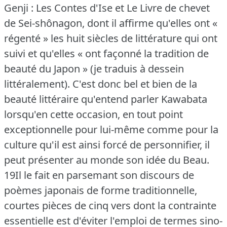
Genji : Les Contes d'Ise et Le Livre de chevet
de Sei-shônagon, dont il affirme qu'elles ont «
régenté » les huit siècles de littérature qui ont
suivi et qu'elles « ont façonné la tradition de
beauté du Japon » (je traduis à dessein
littéralement).
C'est donc bel et bien de la
beauté littéraire qu'entend parler Kawabata
lorsqu'en cette occasion, en tout point
exceptionnelle pour lui-même comme pour la
culture qu'il est ainsi forcé de personnifier, il
peut présenter au monde son idée du Beau.
19Il le fait en parsemant son discours de
poèmes japonais de forme traditionnelle,
courtes pièces de cinq vers dont la contrainte
essentielle est d'éviter l'emploi de termes sino-