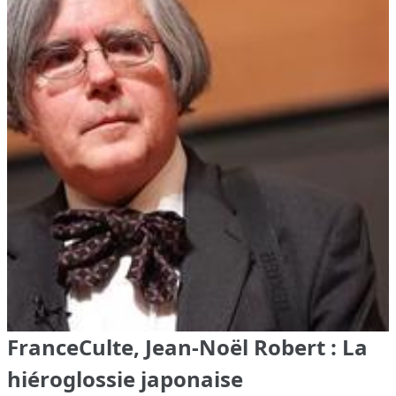
FranceCulte, Jean-Noël Robert : La
hiéroglossie japonaise