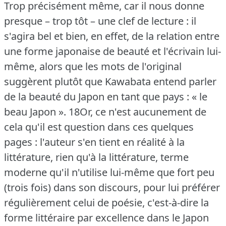
Trop précisément même, car il nous donne
presque – trop tôt – une clef de lecture : il
s'agira bel et bien, en effet, de la relation entre
une forme japonaise de beauté et l'écrivain lui-
même, alors que les mots de l'original
suggèrent plutôt que Kawabata entend parler
de la beauté du Japon en tant que pays : « le
beau Japon ».
18Or, ce n'est aucunement de
cela qu'il est question dans ces quelques
pages : l'auteur s'en tient en réalité à la
littérature, rien qu'à la littérature, terme
moderne qu'il n'utilise lui-même que fort peu
(trois fois) dans son discours, pour lui préférer
régulièrement celui de poésie, c'est-à-dire la
forme littéraire par excellence dans le Japon