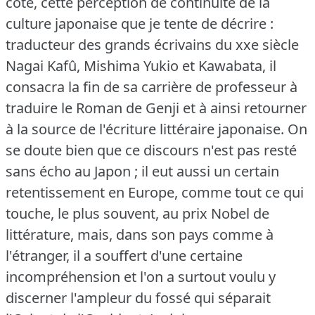
côté, cette perception de continuité de la
culture japonaise que je tente de décrire :
traducteur des grands écrivains du xxe siècle
Nagai Kafû, Mishima Yukio et Kawabata, il
consacra la fin de sa carrière de professeur à
traduire le Roman de Genji et à ainsi retourner
à la source de l'écriture littéraire japonaise.
On
se doute bien que ce discours n'est pas resté
sans écho au Japon ; il eut aussi un certain
retentissement en Europe, comme tout ce qui
touche, le plus souvent, au prix Nobel de
littérature, mais, dans son pays comme à
l'étranger, il a souffert d'une certaine
incompréhension et l'on a surtout voulu y
discerner l'ampleur du fossé qui séparait