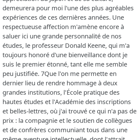
demeurera pour moi l'une des plus agréables
expériences de ces dernières années.
Une
respectueuse affection m'amène encore à
saluer ici une grande personnalité de nos
études, le professeur Donald Keene, qui m'a
toujours honoré d'une bienveillance dont je
suis le premier étonné, tant elle me semble
peu justifiée.
7Que l'on me permette en
dernier lieu de rendre hommage à deux
grandes institutions, l'École pratique des
hautes études et l'Académie des inscriptions
et belles-lettres, où j'ai trouvé ce qui n'a pas de
prix : la compagnie et le soutien de collègues
et de confrères communiant tous dans une
même aventure intellectuelle, dont l'attrait