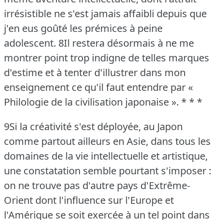
irrésistible ne s'est jamais affaibli depuis que
j'en eus goûté les prémices à peine
adolescent.
8Il restera désormais à ne me
montrer point trop indigne de telles marques
d'estime et à tenter d'illustrer dans mon
enseignement ce qu'il faut entendre par «
Philologie de la civilisation japonaise ».
* * *
9Si la créativité s'est déployée, au Japon
comme partout ailleurs en Asie, dans tous les
domaines de la vie intellectuelle et artistique,
une constatation semble pourtant s'imposer :
on ne trouve pas d'autre pays d'Extrême-
Orient dont l'influence sur l'Europe et
l'Amérique se soit exercée à un tel point dans