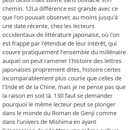
chemin.
12La différence est grande avec ce
que l'on pouvait observer, au moins jusqu'à
une date récente, chez les lecteurs
occidentaux de littérature japonaise, où l'on
est frappé par l'étendue de leur intérêt, qui
couvre pratiquement l'ensemble du millénaire
auquel on peut ramener l'histoire des lettres
japonaises proprement dites, histoire certes
incomparablement plus courte que celles de
l'Inde et de la Chine, mais je ne pense pas que
la raison en soit là.
13Il faut se demander
pourquoi le même lecteur peut se plonger
dans le monde du Roman de Genji comme
dans l'univers de Mishima en ayant