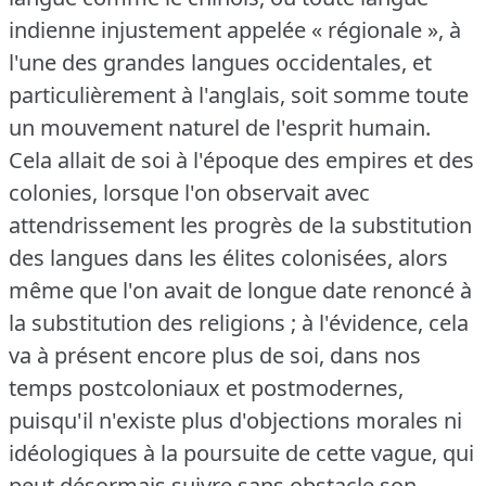
indienne injustement appelée « régionale », à
l'une des grandes langues occidentales, et
particulièrement à l'anglais, soit somme toute
un mouvement naturel de l'esprit humain.
Cela allait de soi à l'époque des empires et des
colonies, lorsque l'on observait avec
attendrissement les progrès de la substitution
des langues dans les élites colonisées, alors
même que l'on avait de longue date renoncé à
la substitution des religions ; à l'évidence, cela
va à présent encore plus de soi, dans nos
temps postcoloniaux et postmodernes,
puisqu'il n'existe plus d'objections morales ni
idéologiques à la poursuite de cette vague, qui
peut désormais suivre sans obstacle son