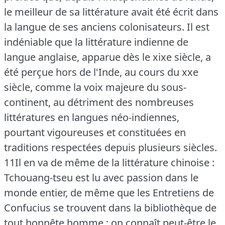
le meilleur de sa littérature avait été écrit dans
la langue de ses anciens colonisateurs.
Il est
indéniable que la littérature indienne de
langue anglaise, apparue dès le xixe siècle, a
été perçue hors de l'Inde, au cours du xxe
siècle, comme la voix majeure du sous-
continent, au détriment des nombreuses
littératures en langues néo-indiennes,
pourtant vigoureuses et constituées en
traditions respectées depuis plusieurs siècles.
11Il en va de même de la littérature chinoise :
Tchouang-tseu est lu avec passion dans le
monde entier, de même que les Entretiens de
Confucius se trouvent dans la bibliothèque de
tout honnête homme ; on connaît peut-être le