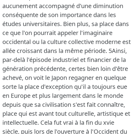
aucunement accompagné d'une diminution
conséquente de son importance dans les
études universitaires.
Bien plus, sa place dans
ce que l'on pourrait appeler l'imaginaire
occidental ou la culture collective moderne est
allée croissant dans la même période.
5Ainsi,
par-delà l'épisode industriel et financier de la
génération précédente, certes bien loin d'être
achevé, on voit le Japon regagner en quelque
sorte la place d'exception qu'il a toujours eue
en Europe et plus largement dans le monde
depuis que sa civilisation s'est fait connaître,
place qui est avant tout culturelle, artistique et
intellectuelle.
Cela fut vrai à la fin du xvie
siècle, puis lors de l'ouverture à l'Occident du