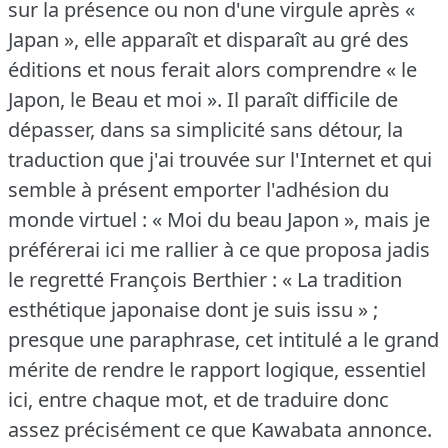
sur la présence ou non d'une virgule après «
Japan », elle apparaît et disparaît au gré des
éditions et nous ferait alors comprendre « le
Japon, le Beau et moi ».
Il paraît difficile de
dépasser, dans sa simplicité sans détour, la
traduction que j'ai trouvée sur l'Internet et qui
semble à présent emporter l'adhésion du
monde virtuel : « Moi du beau Japon », mais je
préférerai ici me rallier à ce que proposa jadis
le regretté François Berthier : « La tradition
esthétique japonaise dont je suis issu » ;
presque une paraphrase, cet intitulé a le grand
mérite de rendre le rapport logique, essentiel
ici, entre chaque mot, et de traduire donc
assez précisément ce que Kawabata annonce.