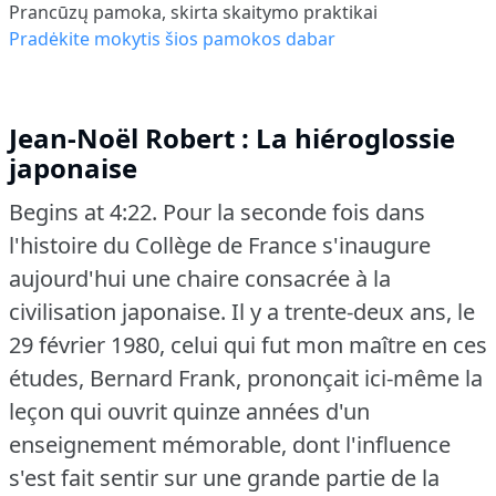
Prancūzų pamoka, skirta skaitymo praktikai
Pradėkite mokytis šios pamokos dabar
Jean-Noël Robert : La hiéroglossie
japonaise
Begins at 4:22.
Pour la seconde fois dans
l'histoire du Collège de France s'inaugure
aujourd'hui une chaire consacrée à la
civilisation japonaise.
Il y a trente-deux ans, le
29 février 1980, celui qui fut mon maître en ces
études, Bernard Frank, prononçait ici-même la
leçon qui ouvrit quinze années d'un
enseignement mémorable, dont l'influence
s'est fait sentir sur une grande partie de la