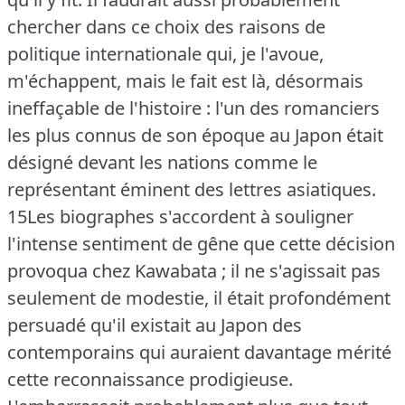
chercher dans ce choix des raisons de
politique internationale qui, je l'avoue,
m'échappent, mais le fait est là, désormais
ineffaçable de l'histoire : l'un des romanciers
les plus connus de son époque au Japon était
désigné devant les nations comme le
représentant éminent des lettres asiatiques.
15Les biographes s'accordent à souligner
l'intense sentiment de gêne que cette décision
provoqua chez Kawabata ; il ne s'agissait pas
seulement de modestie, il était profondément
persuadé qu'il existait au Japon des
contemporains qui auraient davantage mérité
cette reconnaissance prodigieuse.