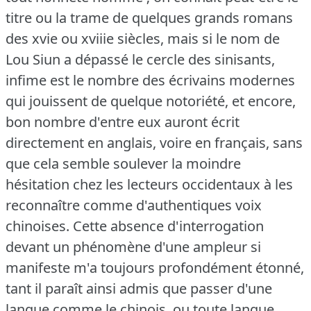
titre ou la trame de quelques grands romans
des xvie ou xviiie siècles, mais si le nom de
Lou Siun a dépassé le cercle des sinisants,
infime est le nombre des écrivains modernes
qui jouissent de quelque notoriété, et encore,
bon nombre d'entre eux auront écrit
directement en anglais, voire en français, sans
que cela semble soulever la moindre
hésitation chez les lecteurs occidentaux à les
reconnaître comme d'authentiques voix
chinoises.
Cette absence d'interrogation
devant un phénomène d'une ampleur si
manifeste m'a toujours profondément étonné,
tant il paraît ainsi admis que passer d'une
langue comme le chinois, ou toute langue