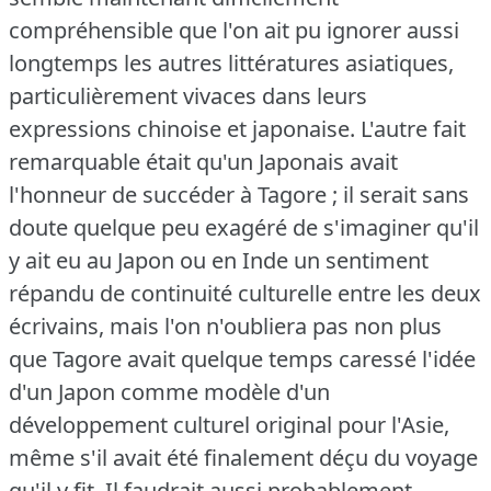
compréhensible que l'on ait pu ignorer aussi
longtemps les autres littératures asiatiques,
particulièrement vivaces dans leurs
expressions chinoise et japonaise.
L'autre fait
remarquable était qu'un Japonais avait
l'honneur de succéder à Tagore ; il serait sans
doute quelque peu exagéré de s'imaginer qu'il
y ait eu au Japon ou en Inde un sentiment
répandu de continuité culturelle entre les deux
écrivains, mais l'on n'oubliera pas non plus
que Tagore avait quelque temps caressé l'idée
d'un Japon comme modèle d'un
développement culturel original pour l'Asie,
même s'il avait été finalement déçu du voyage
qu'il y fit.
Il faudrait aussi probablement