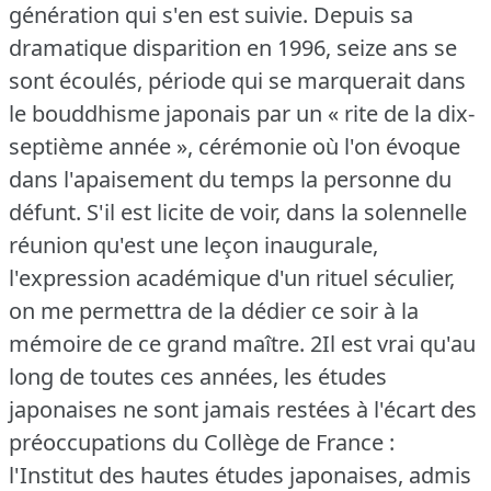
génération qui s'en est suivie.
Depuis sa
dramatique disparition en 1996, seize ans se
sont écoulés, période qui se marquerait dans
le bouddhisme japonais par un « rite de la dix-
septième année », cérémonie où l'on évoque
dans l'apaisement du temps la personne du
défunt.
S'il est licite de voir, dans la solennelle
réunion qu'est une leçon inaugurale,
l'expression académique d'un rituel séculier,
on me permettra de la dédier ce soir à la
mémoire de ce grand maître.
2Il est vrai qu'au
long de toutes ces années, les études
japonaises ne sont jamais restées à l'écart des
préoccupations du Collège de France :
l'Institut des hautes études japonaises, admis