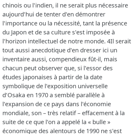
chinois ou l'indien, il ne serait plus nécessaire
aujourd'hui de tenter d'en démontrer
l'importance ou la nécessité, tant la présence
du Japon et de sa culture s'est imposée à
l'horizon intellectuel de notre monde.
4Il serait
tout aussi anecdotique d'en dresser ici un
inventaire aussi, compendieux fût-il, mais
chacun peut observer que, si l'essor des
études japonaises à partir de la date
symbolique de l'exposition universelle
d'Osaka en 1970 a semblé parallèle à
l'expansion de ce pays dans l'économie
mondiale, son – très relatif – effacement à la
suite de ce que l'on a appelé la « bulle »
économique des alentours de 1990 ne s'est