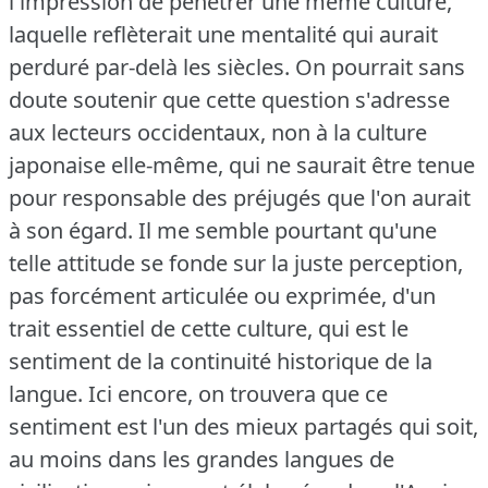
l'impression de pénétrer une même culture,
laquelle reflèterait une mentalité qui aurait
perduré par-delà les siècles.
On pourrait sans
doute soutenir que cette question s'adresse
aux lecteurs occidentaux, non à la culture
japonaise elle-même, qui ne saurait être tenue
pour responsable des préjugés que l'on aurait
à son égard.
Il me semble pourtant qu'une
telle attitude se fonde sur la juste perception,
pas forcément articulée ou exprimée, d'un
trait essentiel de cette culture, qui est le
sentiment de la continuité historique de la
langue.
Ici encore, on trouvera que ce
sentiment est l'un des mieux partagés qui soit,
au moins dans les grandes langues de