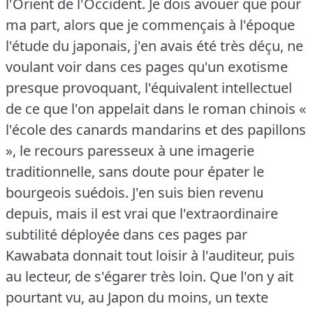
l'Orient de l'Occident.
Je dois avouer que pour
ma part, alors que je commençais à l'époque
l'étude du japonais, j'en avais été très déçu, ne
voulant voir dans ces pages qu'un exotisme
presque provoquant, l'équivalent intellectuel
de ce que l'on appelait dans le roman chinois «
l'école des canards mandarins et des papillons
», le recours paresseux à une imagerie
traditionnelle, sans doute pour épater le
bourgeois suédois.
J'en suis bien revenu
depuis, mais il est vrai que l'extraordinaire
subtilité déployée dans ces pages par
Kawabata donnait tout loisir à l'auditeur, puis
au lecteur, de s'égarer très loin.
Que l'on y ait
pourtant vu, au Japon du moins, un texte