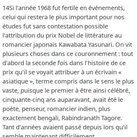
14Si l'année 1968 fut fertile en événements,
celui qui restera le plus important pour nos
études fut sans contestation possible
l'attribution du prix Nobel de littérature au
romancier japonais Kawabata Yasunari.
On vit
plusieurs choses dans ce couronnement : tout
d'abord la seconde fois dans l'histoire de ce
prix qu'il se voyait attribuer à un écrivain «
asiatique », terme compris dans le sens le plus
vaste, puisque le premier à être ainsi célébré,
cinquante-cinq ans auparavant, avait été le
poète, penseur, romancier indien, plus
exactement bengali, Rabindranath Tagore.
Tant d'années avaient passé depuis lors qu'il
semble maintenant difficilement