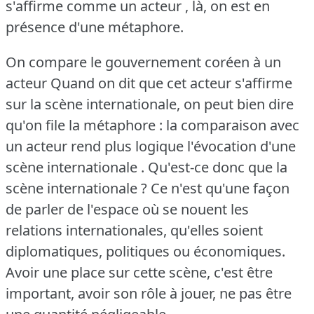
s'affirme comme un acteur , là, on est en
présence d'une métaphore.
On compare le gouvernement coréen à un
acteur Quand on dit que cet acteur s'affirme
sur la scène internationale, on peut bien dire
qu'on file la métaphore : la comparaison avec
un acteur rend plus logique l'évocation d'une
scène internationale .
Qu'est-ce donc que la
scène internationale ?
Ce n'est qu'une façon
de parler de l'espace où se nouent les
relations internationales, qu'elles soient
diplomatiques, politiques ou économiques.
Avoir une place sur cette scène, c'est être
important, avoir son rôle à jouer, ne pas être