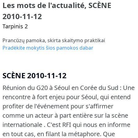
Les mots de l'actualité, SCÈNE
2010-11-12
Tarpinis 2
Prancūzų pamoka, skirta skaitymo praktikai
Pradėkite mokytis šios pamokos dabar
SCÈNE 2010-11-12
Réunion du G20 à Séoul en Corée du Sud : Une
rencontre à fort enjeu pour Séoul, qui entend
profiter de l'événement pour s'affirmer
comme un acteur à part entière sur la scène
internationale .
C'est RFI qui nous en informe
en tout cas, en filant la métaphore.
Que