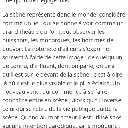
une quantité négligeable.
La scène représente donc le monde, considéré
comme un lieu qui se donne à voir, comme un
grand théâtre où l'on peut observer les
puissants, les monarques, les hommes de
pouvoir.
La notoriété d'ailleurs s'exprime
souvent à l'aide de cette image : de quelqu'un
de connu, d'influent, dont on parle, on dira
qu'il est sur le devant de la scène , c'est-à-dire
là où il est le plus visible et le plus éclairé.
Un
nouveau venu, qui commence à se faire
connaître entre en scène , alors qu'à l'inverse
celui qui se retire de la vie publique quitte la
scène.
Quand au mot acteur il est utilisé sans
aucune intention parodique, sans moquerie :