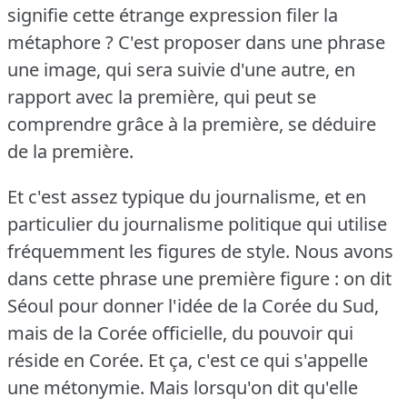
signifie cette étrange expression filer la
métaphore ?
C'est proposer dans une phrase
une image, qui sera suivie d'une autre, en
rapport avec la première, qui peut se
comprendre grâce à la première, se déduire
de la première.
Et c'est assez typique du journalisme, et en
particulier du journalisme politique qui utilise
fréquemment les figures de style.
Nous avons
dans cette phrase une première figure : on dit
Séoul pour donner l'idée de la Corée du Sud,
mais de la Corée officielle, du pouvoir qui
réside en Corée.
Et ça, c'est ce qui s'appelle
une métonymie.
Mais lorsqu'on dit qu'elle