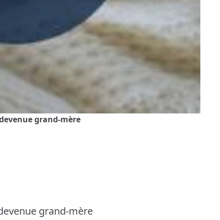
e devenue grand-mère
 devenue grand-mère