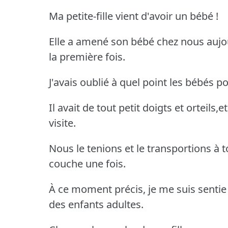
Ma petite-fille vient d'avoir un bébé !
Elle a amené son bébé chez nous aujou
la première fois.
J'avais oublié à quel point les bébés 
Il avait de tout petit doigts et orteils
visite.
Nous le tenions et le transportions à 
couche une fois.
À ce moment précis, je me suis senti
des enfants adultes.