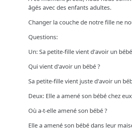
âgés avec des enfants adultes.
Changer la couche de notre fille ne 
Questions:
Un: Sa petite-fille vient d'avoir un bébé
Qui vient d'avoir un bébé ?
Sa petite-fille vient juste d'avoir un bé
Deux: Elle a amené son bébé chez eux
Où a-t-elle amené son bébé ?
Elle a amené son bébé dans leur mais