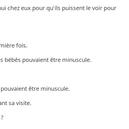
ui chez eux pour qu'ils puissent le voir pour
mière fois.
 les bébés pouvaient être minuscule.
s pouvaient être minuscule.
nt sa visite.
 ?