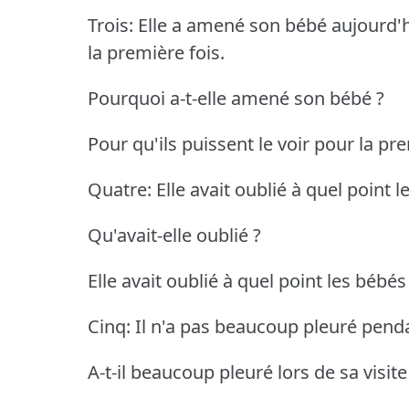
Trois: Elle a amené son bébé aujourd'h
la première fois.
Pourquoi a-t-elle amené son bébé ?
Pour qu'ils puissent le voir pour la pre
Quatre: Elle avait oublié à quel point
Qu'avait-elle oublié ?
Elle avait oublié à quel point les bébé
Cinq: Il n'a pas beaucoup pleuré penda
A-t-il beaucoup pleuré lors de sa visite