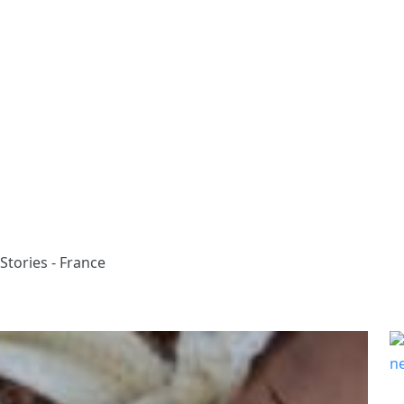
Stories - France