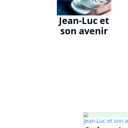
Jean-Luc et
son avenir
Jean-Luc et son 