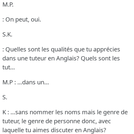
M.P.
: On peut, oui.
S.K.
: Quelles sont les qualités que tu apprécies
dans une tuteur en Anglais?
Quels sont les
tut…
M.P : …dans un…
S.
K : …sans nommer les noms mais le genre de
tuteur, le genre de personne donc, avec
laquelle tu aimes discuter en Anglais?