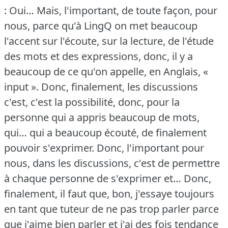
: Oui… Mais, l'important, de toute façon, pour
nous, parce qu'à LingQ on met beaucoup
l'accent sur l'écoute, sur la lecture, de l'étude
des mots et des expressions, donc, il y a
beaucoup de ce qu'on appelle, en Anglais, «
input ».
Donc, finalement, les discussions
c'est, c'est la possibilité, donc, pour la
personne qui a appris beaucoup de mots,
qui… qui a beaucoup écouté, de finalement
pouvoir s'exprimer.
Donc, l'important pour
nous, dans les discussions, c'est de permettre
à chaque personne de s'exprimer et… Donc,
finalement, il faut que, bon, j'essaye toujours
en tant que tuteur de ne pas trop parler parce
que j'aime bien parler et j'ai des fois tendance