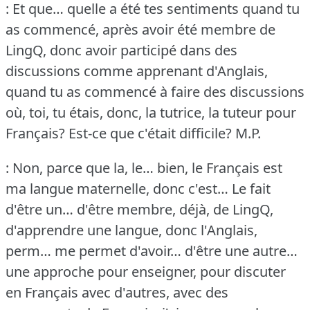
: Et que… quelle a été tes sentiments quand tu
as commencé, après avoir été membre de
LingQ, donc avoir participé dans des
discussions comme apprenant d'Anglais,
quand tu as commencé à faire des discussions
où, toi, tu étais, donc, la tutrice, la tuteur pour
Français?
Est-ce que c'était difficile?
M.P.
: Non, parce que la, le… bien, le Français est
ma langue maternelle, donc c'est… Le fait
d'être un… d'être membre, déjà, de LingQ,
d'apprendre une langue, donc l'Anglais,
perm… me permet d'avoir… d'être une autre…
une approche pour enseigner, pour discuter
en Français avec d'autres, avec des