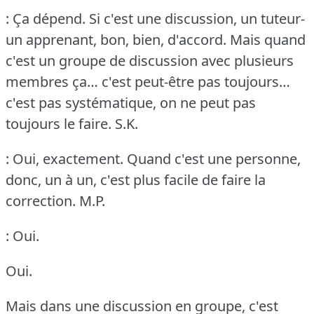
: Ça dépend.
Si c'est une discussion, un tuteur-
un apprenant, bon, bien, d'accord.
Mais quand
c'est un groupe de discussion avec plusieurs
membres ça… c'est peut-être pas toujours…
c'est pas systématique, on ne peut pas
toujours le faire.
S.K.
: Oui, exactement.
Quand c'est une personne,
donc, un à un, c'est plus facile de faire la
correction.
M.P.
: Oui.
Oui.
Mais dans une discussion en groupe, c'est