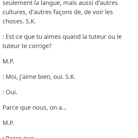
seulement la langue, mais aussi d'autres
cultures, d'autres façons de, de voir les
choses.
S.K.
: Est-ce que tu aimes quand la tuteur ou le
tuteur te corrige?
M.P.
: Moi, j'aime bien, oui.
S.K.
: Oui.
Parce que nous, on a…
M.P.