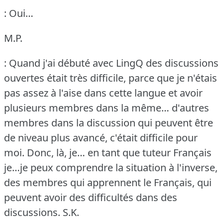
: Oui…
M.P.
: Quand j'ai débuté avec LingQ des discussions
ouvertes était très difficile, parce que je n'étais
pas assez à l'aise dans cette langue et avoir
plusieurs membres dans la même… d'autres
membres dans la discussion qui peuvent être
de niveau plus avancé, c'était difficile pour
moi.
Donc, là, je… en tant que tuteur Français
je…je peux comprendre la situation à l'inverse,
des membres qui apprennent le Français, qui
peuvent avoir des difficultés dans des
discussions.
S.K.