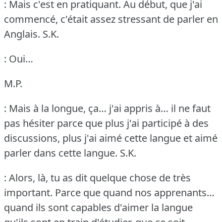
: Mais c'est en pratiquant.
Au début, que j'ai
commencé, c'était assez stressant de parler en
Anglais.
S.K.
: Oui…
M.P.
: Mais à la longue, ça… j'ai appris à… il ne faut
pas hésiter parce que plus j'ai participé à des
discussions, plus j'ai aimé cette langue et aimé
parler dans cette langue.
S.K.
: Alors, là, tu as dit quelque chose de très
important.
Parce que quand nos apprenants…
quand ils sont capables d'aimer la langue