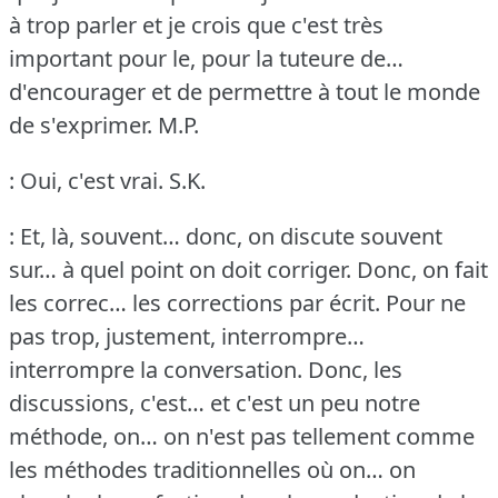
à trop parler et je crois que c'est très
important pour le, pour la tuteure de…
d'encourager et de permettre à tout le monde
de s'exprimer.
M.P.
: Oui, c'est vrai.
S.K.
: Et, là, souvent… donc, on discute souvent
sur… à quel point on doit corriger.
Donc, on fait
les correc… les corrections par écrit.
Pour ne
pas trop, justement, interrompre…
interrompre la conversation.
Donc, les
discussions, c'est… et c'est un peu notre
méthode, on… on n'est pas tellement comme
les méthodes traditionnelles où on… on