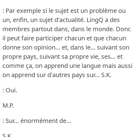
: Par exemple si le sujet est un problème ou
un, enfin, un sujet d'actualité.
LingQ a des
membres partout dans, dans le monde.
Donc
il peut faire participer chacun et que chacun
donne son opinion… et, dans le… suivant son
propre pays, suivant sa propre vie, ses… et
comme ça, on apprend une langue mais aussi
on apprend sur d'autres pays sur…
S.K.
: Oui.
M.P.
: Sur… énormément de…
S.K.