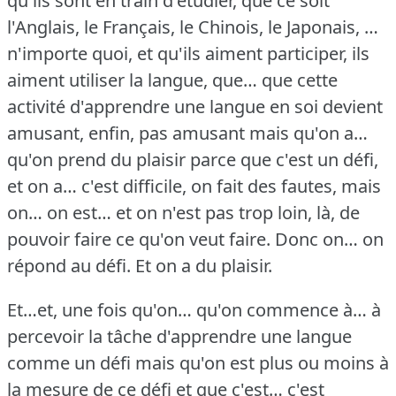
qu'ils sont en train d'étudier, que ce soit
l'Anglais, le Français, le Chinois, le Japonais, …
n'importe quoi, et qu'ils aiment participer, ils
aiment utiliser la langue, que… que cette
activité d'apprendre une langue en soi devient
amusant, enfin, pas amusant mais qu'on a…
qu'on prend du plaisir parce que c'est un défi,
et on a… c'est difficile, on fait des fautes, mais
on… on est… et on n'est pas trop loin, là, de
pouvoir faire ce qu'on veut faire.
Donc on… on
répond au défi.
Et on a du plaisir.
Et…et, une fois qu'on… qu'on commence à… à
percevoir la tâche d'apprendre une langue
comme un défi mais qu'on est plus ou moins à
la mesure de ce défi et que c'est… c'est