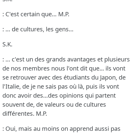
: C'est certain que…
M.P.
: … de cultures, les gens…
S.K.
: … c'est un des grands avantages et plusieurs
de nos membres nous l'ont dit que... ils vont
se retrouver avec des étudiants du Japon, de
l'Italie, de je ne sais pas où là, puis ils vont
donc avoir des…des opinions qui partent
souvent de, de valeurs ou de cultures
différentes.
M.P.
: Oui, mais au moins on apprend aussi pas