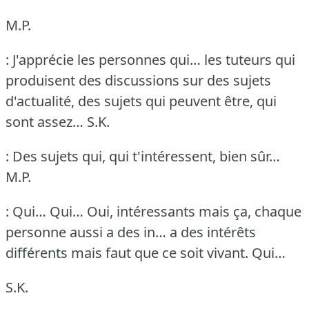
M.P.
: J'apprécie les personnes qui… les tuteurs qui
produisent des discussions sur des sujets
d'actualité, des sujets qui peuvent être, qui
sont assez…
S.K.
: Des sujets qui, qui t'intéressent, bien sûr…
M.P.
: Qui… Qui… Oui, intéressants mais ça, chaque
personne aussi a des in… a des intérêts
différents mais faut que ce soit vivant.
Qui…
S.K.