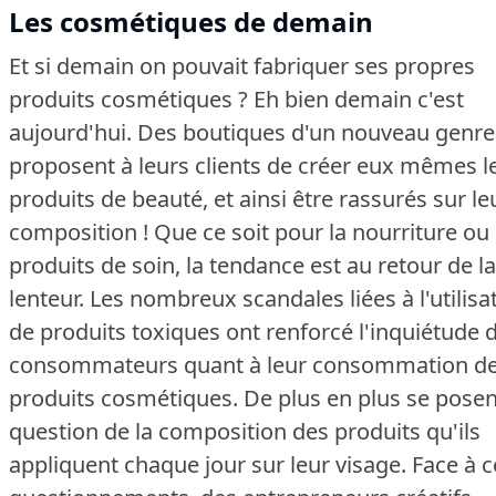
Les cosmétiques de demain
Et si demain on pouvait fabriquer ses propres
produits cosmétiques ?
Eh bien demain c'est
aujourd'hui.
Des boutiques d'un nouveau genre
proposent à leurs clients de créer eux mêmes l
produits de beauté, et ainsi être rassurés sur le
composition !
Que ce soit pour la nourriture ou 
produits de soin, la tendance est au retour de la
lenteur.
Les nombreux scandales liées à l'utilisa
de produits toxiques ont renforcé l'inquiétude 
consommateurs quant à leur consommation d
produits cosmétiques.
De plus en plus se posen
question de la composition des produits qu'ils
appliquent chaque jour sur leur visage.
Face à c