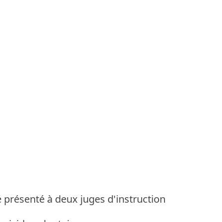
té présenté à deux juges d'instruction