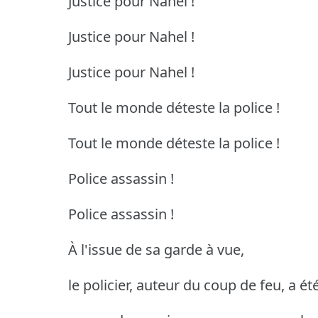
Justice pour Nahel !
Justice pour Nahel !
Justice pour Nahel !
Tout le monde déteste la police !
Tout le monde déteste la police !
Police assassin !
Police assassin !
À l'issue de sa garde à vue,
le policier, auteur du coup de feu, a é