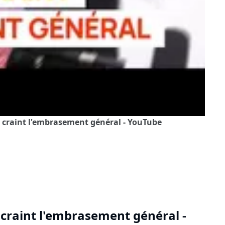
ir craint l'embrasement général - YouTube
r craint l'embrasement général -