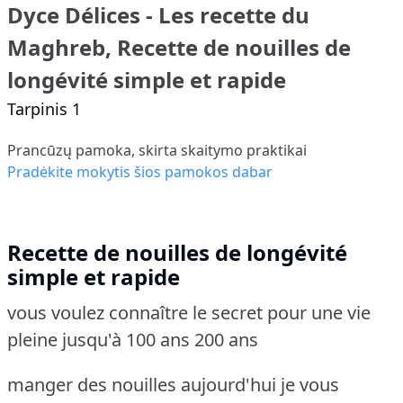
Dyce Délices - Les recette du
Maghreb, Recette de nouilles de
longévité simple et rapide
Tarpinis 1
Prancūzų pamoka, skirta skaitymo praktikai
Pradėkite mokytis šios pamokos dabar
Recette de nouilles de longévité
simple et rapide
vous voulez connaître le secret pour une vie
pleine jusqu'à 100 ans 200 ans
manger des nouilles aujourd'hui je vous