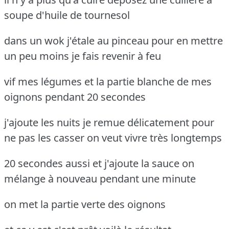
soupe d'huile de tournesol
dans un wok j'étale au pinceau pour en mettre
un peu moins je fais revenir à feu
vif mes légumes et la partie blanche de mes
oignons pendant 20 secondes
j'ajoute les nuits je remue délicatement pour
ne pas les casser on veut vivre très longtemps
20 secondes aussi et j'ajoute la sauce on
mélange à nouveau pendant une minute
on met la partie verte des oignons