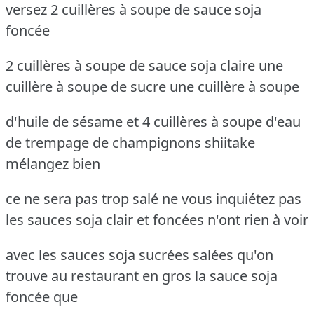
versez 2 cuillères à soupe de sauce soja
foncée
2 cuillères à soupe de sauce soja claire une
cuillère à soupe de sucre une cuillère à soupe
d'huile de sésame et 4 cuillères à soupe d'eau
de trempage de champignons shiitake
mélangez bien
ce ne sera pas trop salé ne vous inquiétez pas
les sauces soja clair et foncées n'ont rien à voir
avec les sauces soja sucrées salées qu'on
trouve au restaurant en gros la sauce soja
foncée que