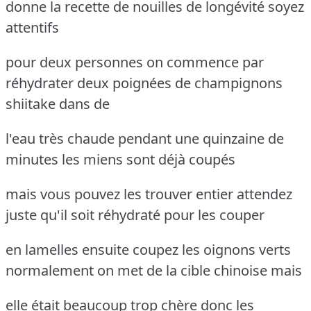
donne la recette de nouilles de longévité soyez
attentifs
pour deux personnes on commence par
réhydrater deux poignées de champignons
shiitake dans de
l'eau très chaude pendant une quinzaine de
minutes les miens sont déjà coupés
mais vous pouvez les trouver entier attendez
juste qu'il soit réhydraté pour les couper
en lamelles ensuite coupez les oignons verts
normalement on met de la cible chinoise mais
elle était beaucoup trop chère donc les