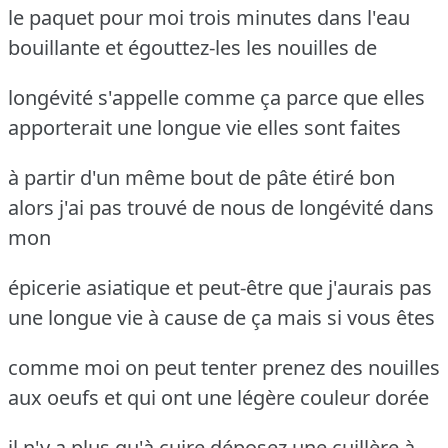
le paquet pour moi trois minutes dans l'eau
bouillante et égouttez-les les nouilles de
longévité s'appelle comme ça parce que elles
apporterait une longue vie elles sont faites
à partir d'un même bout de pâte étiré bon
alors j'ai pas trouvé de nous de longévité dans
mon
épicerie asiatique et peut-être que j'aurais pas
une longue vie à cause de ça mais si vous êtes
comme moi on peut tenter prenez des nouilles
aux oeufs et qui ont une légère couleur dorée
il n'y a plus qu'à cuire déposez une cuillère à