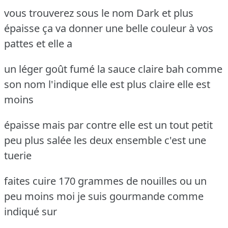
vous trouverez sous le nom Dark et plus
épaisse ça va donner une belle couleur à vos
pattes et elle a
un léger goût fumé la sauce claire bah comme
son nom l'indique elle est plus claire elle est
moins
épaisse mais par contre elle est un tout petit
peu plus salée les deux ensemble c'est une
tuerie
faites cuire 170 grammes de nouilles ou un
peu moins moi je suis gourmande comme
indiqué sur