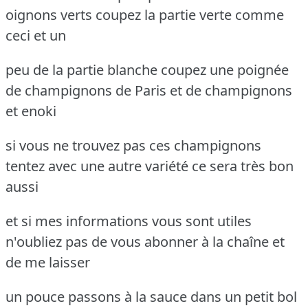
oignons verts coupez la partie verte comme
ceci et un
peu de la partie blanche coupez une poignée
de champignons de Paris et de champignons
et enoki
si vous ne trouvez pas ces champignons
tentez avec une autre variété ce sera très bon
aussi
et si mes informations vous sont utiles
n'oubliez pas de vous abonner à la chaîne et
de me laisser
un pouce passons à la sauce dans un petit bol