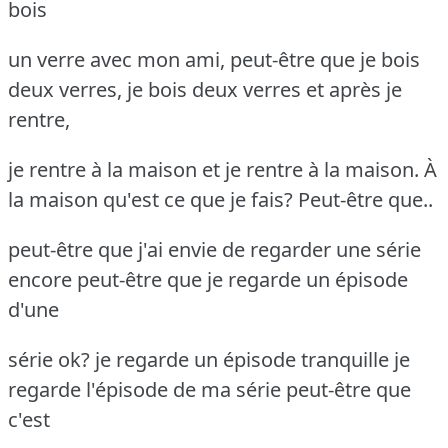
bois
un verre avec mon ami, peut-être que je bois
deux verres, je bois deux verres et après je
rentre,
je rentre à la maison et je rentre à la maison. À
la maison qu'est ce que je fais? Peut-être que..
peut-être que j'ai envie de regarder une série
encore peut-être que je regarde un épisode
d'une
série ok? je regarde un épisode tranquille je
regarde l'épisode de ma série peut-être que
c'est