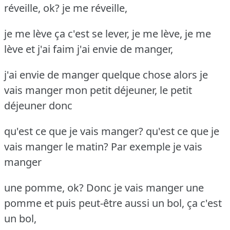
réveille, ok? je me réveille,
je me lève ça c'est se lever, je me lève, je me
lève et j'ai faim j'ai envie de manger,
j'ai envie de manger quelque chose alors je
vais manger mon petit déjeuner, le petit
déjeuner donc
qu'est ce que je vais manger? qu'est ce que je
vais manger le matin? Par exemple je vais
manger
une pomme, ok? Donc je vais manger une
pomme et puis peut-être aussi un bol, ça c'est
un bol,