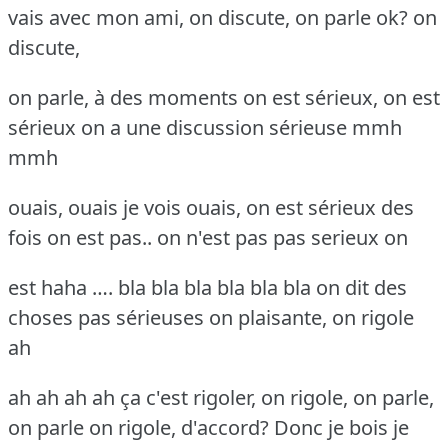
vais avec mon ami, on discute, on parle ok? on
discute,
on parle, à des moments on est sérieux, on est
sérieux on a une discussion sérieuse mmh
mmh
ouais, ouais je vois ouais, on est sérieux des
fois on est pas.. on n'est pas pas serieux on
est haha …. bla bla bla bla bla bla on dit des
choses pas sérieuses on plaisante, on rigole
ah
ah ah ah ah ça c'est rigoler, on rigole, on parle,
on parle on rigole, d'accord? Donc je bois je