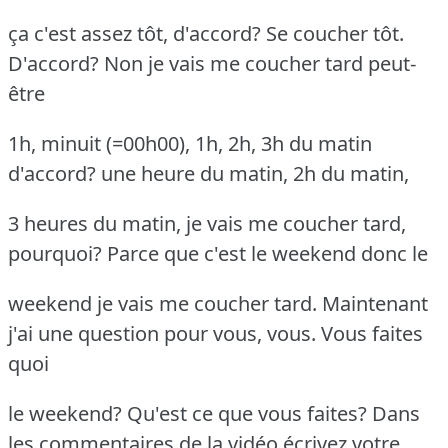
ça c'est assez tôt, d'accord? Se coucher tôt.
D'accord? Non je vais me coucher tard peut-
être
1h, minuit (=00h00), 1h, 2h, 3h du matin
d'accord? une heure du matin, 2h du matin,
3 heures du matin, je vais me coucher tard,
pourquoi? Parce que c'est le weekend donc le
weekend je vais me coucher tard. Maintenant
j'ai une question pour vous, vous. Vous faites
quoi
le weekend? Qu'est ce que vous faites? Dans
les commentaires de la vidéo écrivez votre