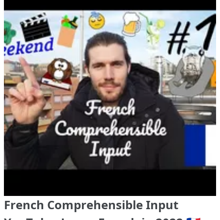
French Comprehensible Input