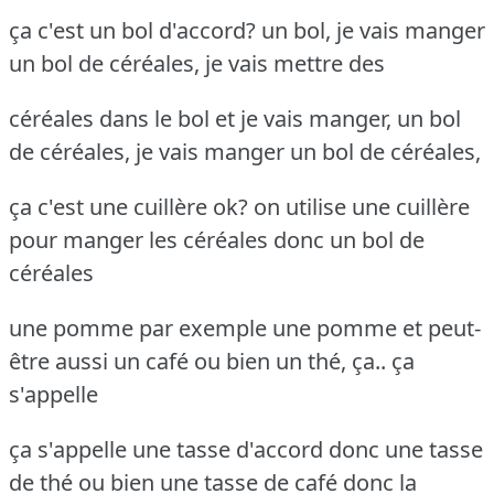
ça c'est un bol d'accord? un bol, je vais manger
un bol de céréales, je vais mettre des
céréales dans le bol et je vais manger, un bol
de céréales, je vais manger un bol de céréales,
ça c'est une cuillère ok? on utilise une cuillère
pour manger les céréales donc un bol de
céréales
une pomme par exemple une pomme et peut-
être aussi un café ou bien un thé, ça.. ça
s'appelle
ça s'appelle une tasse d'accord donc une tasse
de thé ou bien une tasse de café donc la