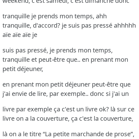
weekend, c'est samedi, c'est dimanche donc
tranquille je prends mon temps, ahh
tranquille, d'accord? je suis pas pressé ahhhhh
aïe aïe aïe je
suis pas pressé, je prends mon temps,
tranquille et peut-être que.. en prenant mon
petit déjeuner,
en prenant mon petit déjeuner peut-être que
j'ai envie de lire, par exemple.. donc si j'ai un
livre par exemple ça c'est un livre ok? là sur ce
livre on a la couverture, ça c'est la couverture,
là on a le titre “La petite marchande de prose”,