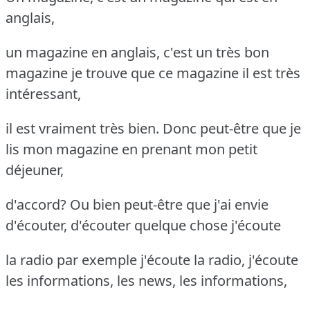
anglais,
un magazine en anglais, c'est un très bon
magazine je trouve que ce magazine il est très
intéressant,
il est vraiment très bien. Donc peut-être que je
lis mon magazine en prenant mon petit
déjeuner,
d'accord? Ou bien peut-être que j'ai envie
d'écouter, d'écouter quelque chose j'écoute
la radio par exemple j'écoute la radio, j'écoute
les informations, les news, les informations,