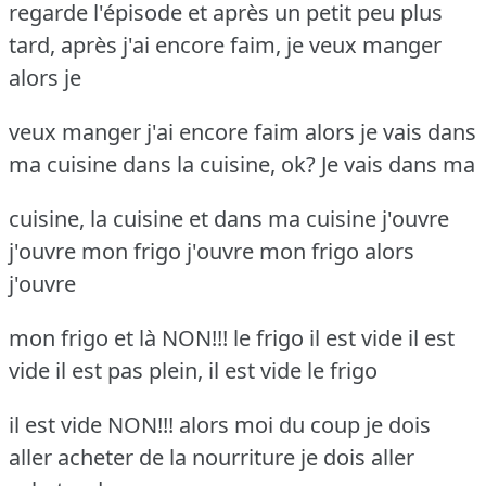
regarde l'épisode et après un petit peu plus
tard, après j'ai encore faim, je veux manger
alors je
veux manger j'ai encore faim alors je vais dans
ma cuisine dans la cuisine, ok? Je vais dans ma
cuisine, la cuisine et dans ma cuisine j'ouvre
j'ouvre mon frigo j'ouvre mon frigo alors
j'ouvre
mon frigo et là NON!!! le frigo il est vide il est
vide il est pas plein, il est vide le frigo
il est vide NON!!! alors moi du coup je dois
aller acheter de la nourriture je dois aller