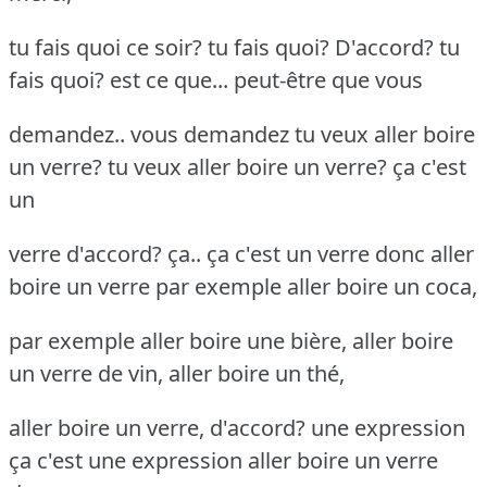
tu fais quoi ce soir? tu fais quoi? D'accord? tu
fais quoi? est ce que... peut-être que vous
demandez.. vous demandez tu veux aller boire
un verre? tu veux aller boire un verre? ça c'est
un
verre d'accord? ça.. ça c'est un verre donc aller
boire un verre par exemple aller boire un coca,
par exemple aller boire une bière, aller boire
un verre de vin, aller boire un thé,
aller boire un verre, d'accord? une expression
ça c'est une expression aller boire un verre