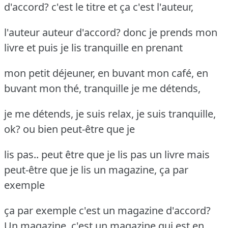
d'accord? c'est le titre et ça c'est l'auteur,
l'auteur auteur d'accord? donc je prends mon
livre et puis je lis tranquille en prenant
mon petit déjeuner, en buvant mon café, en
buvant mon thé, tranquille je me détends,
je me détends, je suis relax, je suis tranquille,
ok? ou bien peut-être que je
lis pas.. peut être que je lis pas un livre mais
peut-être que je lis un magazine, ça par
exemple
ça par exemple c'est un magazine d'accord?
Un magazine, c'est un magazine qui est en