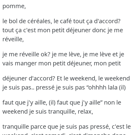
pomme,
le bol de céréales, le café tout ça d'accord?
tout ça c'est mon petit déjeuner donc je me
réveille,
je me réveille ok? je me lève, je me lève et je
vais manger mon petit déjeuner, mon petit
déjeuner d'accord? Et le weekend, le weekend
je suis pas.. pressé je suis pas “ohhhh lala (il)
faut que j'y aille, (il) faut que j'y aille” non le
weekend je suis tranquille, relax,
tranquille parce que je suis pas pressé, c'est le