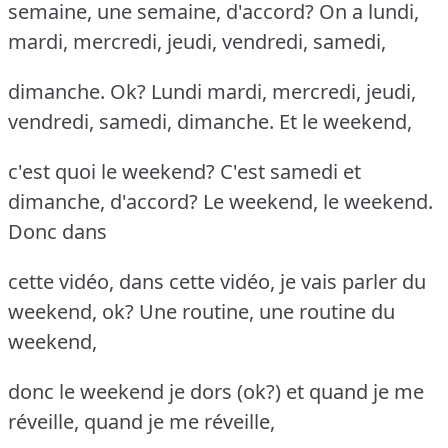
semaine, une semaine, d'accord? On a lundi,
mardi, mercredi, jeudi, vendredi, samedi,
dimanche. Ok? Lundi mardi, mercredi, jeudi,
vendredi, samedi, dimanche. Et le weekend,
c'est quoi le weekend? C'est samedi et
dimanche, d'accord? Le weekend, le weekend.
Donc dans
cette vidéo, dans cette vidéo, je vais parler du
weekend, ok? Une routine, une routine du
weekend,
donc le weekend je dors (ok?) et quand je me
réveille, quand je me réveille,