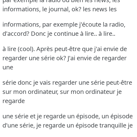
informations, le journal, ok? les news les
informations, par exemple j'écoute la radio,
d'accord? Donc je continue à lire.. à lire..
à lire (cool). Après peut-être que j'ai envie de
regarder une série ok? J'ai envie de regarder
une
série donc je vais regarder une série peut-être
sur mon ordinateur, sur mon ordinateur je
regarde
une série et je regarde un épisode, un épisode
d'une série, je regarde un épisode tranquille je