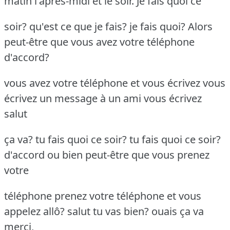
matin l'après-midi et le soir. Je fais quoi ce
soir? qu'est ce que je fais? je fais quoi? Alors
peut-être que vous avez votre téléphone
d'accord?
vous avez votre téléphone et vous écrivez vous
écrivez un message à un ami vous écrivez
salut
ça va? tu fais quoi ce soir? tu fais quoi ce soir?
d'accord ou bien peut-être que vous prenez
votre
téléphone prenez votre téléphone et vous
appelez allô? salut tu vas bien? ouais ça va
merci,