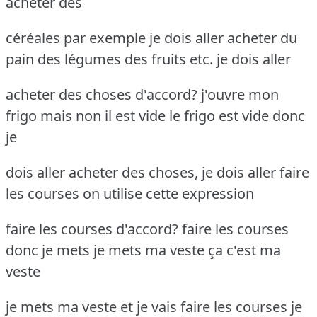
acheter des
céréales par exemple je dois aller acheter du
pain des légumes des fruits etc. je dois aller
acheter des choses d'accord? j'ouvre mon
frigo mais non il est vide le frigo est vide donc
je
dois aller acheter des choses, je dois aller faire
les courses on utilise cette expression
faire les courses d'accord? faire les courses
donc je mets je mets ma veste ça c'est ma
veste
je mets ma veste et je vais faire les courses je