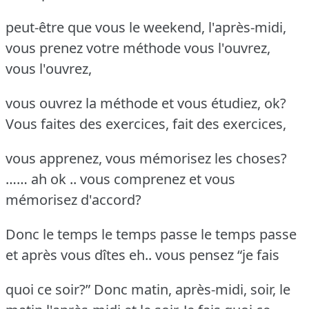
peut-être que vous le weekend, l'après-midi,
vous prenez votre méthode vous l'ouvrez,
vous l'ouvrez,
vous ouvrez la méthode et vous étudiez, ok?
Vous faites des exercices, fait des exercices,
vous apprenez, vous mémorisez les choses?
…… ah ok .. vous comprenez et vous
mémorisez d'accord?
Donc le temps le temps passe le temps passe
et après vous dîtes eh.. vous pensez “je fais
quoi ce soir?” Donc matin, après-midi, soir, le