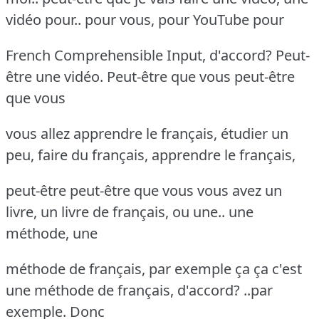
vidéo pour.. pour vous, pour YouTube pour
French Comprehensible Input, d'accord? Peut-
être une vidéo. Peut-être que vous peut-être
que vous
vous allez apprendre le français, étudier un
peu, faire du français, apprendre le français,
peut-être peut-être que vous vous avez un
livre, un livre de français, ou une.. une
méthode, une
méthode de français, par exemple ça ça c'est
une méthode de français, d'accord? ..par
exemple. Donc