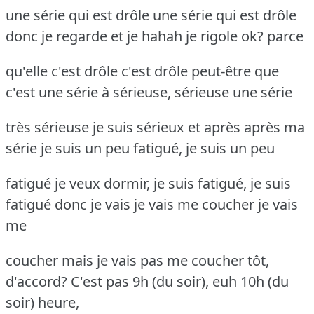
une série qui est drôle une série qui est drôle
donc je regarde et je hahah je rigole ok? parce
qu'elle c'est drôle c'est drôle peut-être que
c'est une série à sérieuse, sérieuse une série
très sérieuse je suis sérieux et après après ma
série je suis un peu fatigué, je suis un peu
fatigué je veux dormir, je suis fatigué, je suis
fatigué donc je vais je vais me coucher je vais
me
coucher mais je vais pas me coucher tôt,
d'accord? C'est pas 9h (du soir), euh 10h (du
soir) heure,