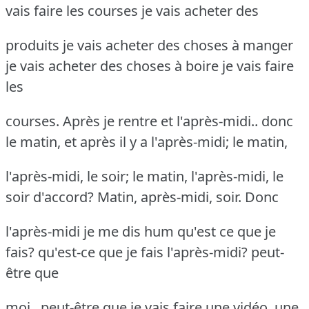
vais faire les courses je vais acheter des
produits je vais acheter des choses à manger
je vais acheter des choses à boire je vais faire
les
courses. Après je rentre et l'après-midi.. donc
le matin, et après il y a l'après-midi; le matin,
l'après-midi, le soir; le matin, l'après-midi, le
soir d'accord? Matin, après-midi, soir. Donc
l'après-midi je me dis hum qu'est ce que je
fais? qu'est-ce que je fais l'après-midi? peut-
être que
moi.. peut-être que je vais faire une vidéo, une