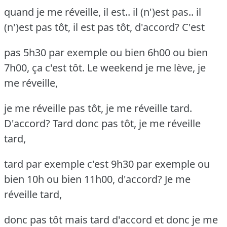
quand je me réveille, il est.. il (n')est pas.. il
(n')est pas tôt, il est pas tôt, d'accord? C'est
pas 5h30 par exemple ou bien 6h00 ou bien
7h00, ça c'est tôt. Le weekend je me lève, je
me réveille,
je me réveille pas tôt, je me réveille tard.
D'accord? Tard donc pas tôt, je me réveille
tard,
tard par exemple c'est 9h30 par exemple ou
bien 10h ou bien 11h00, d'accord? Je me
réveille tard,
donc pas tôt mais tard d'accord et donc je me