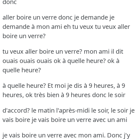
donc
aller boire un verre donc je demande je
demande à mon ami eh tu veux tu veux aller
boire un verre?
tu veux aller boire un verre? mon ami il dit
ouais ouais ouais ok à quelle heure? ok à
quelle heure?
à quelle heure? Et moi je dis à 9 heures, à 9
heures, ok très bien à 9 heures donc le soir
d'accord? le matin l'après-midi le soir, le soir je
vais boire je vais boire un verre avec un ami
je vais boire un verre avec mon ami. Donc j'y