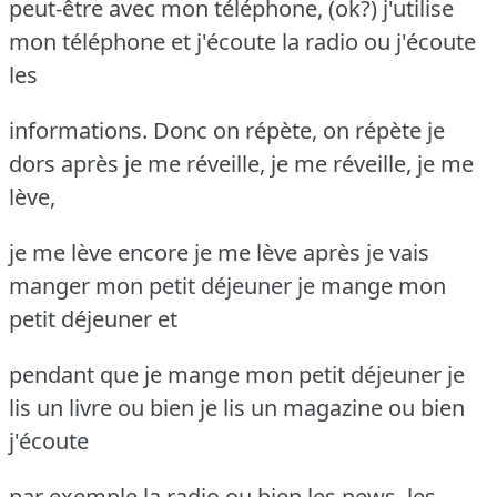
peut-être avec mon téléphone, (ok?) j'utilise
mon téléphone et j'écoute la radio ou j'écoute
les
informations. Donc on répète, on répète je
dors après je me réveille, je me réveille, je me
lève,
je me lève encore je me lève après je vais
manger mon petit déjeuner je mange mon
petit déjeuner et
pendant que je mange mon petit déjeuner je
lis un livre ou bien je lis un magazine ou bien
j'écoute
par exemple la radio ou bien les news, les