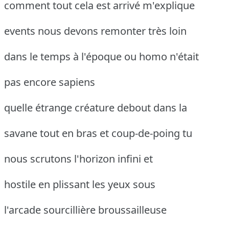
comment tout cela est arrivé m'explique
events nous devons remonter très loin
dans le temps à l'époque ou homo n'était
pas encore sapiens
quelle étrange créature debout dans la
savane tout en bras et coup-de-poing tu
nous scrutons l'horizon infini et
hostile en plissant les yeux sous
l'arcade sourcillière broussailleuse