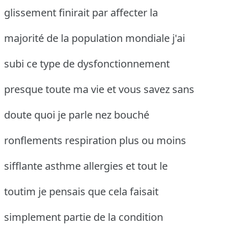
glissement finirait par affecter la
majorité de la population mondiale j'ai
subi ce type de dysfonctionnement
presque toute ma vie et vous savez sans
doute quoi je parle nez bouché
ronflements respiration plus ou moins
sifflante asthme allergies et tout le
toutim je pensais que cela faisait
simplement partie de la condition