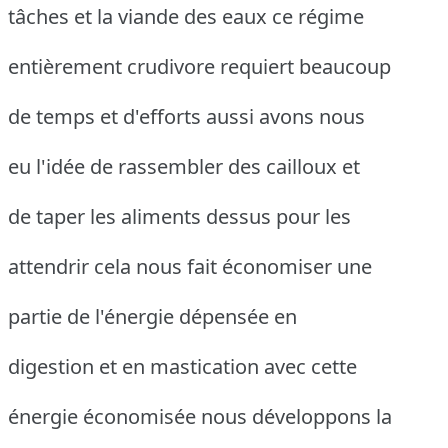
tâches et la viande des eaux ce régime
entièrement crudivore requiert beaucoup
de temps et d'efforts aussi avons nous
eu l'idée de rassembler des cailloux et
de taper les aliments dessus pour les
attendrir cela nous fait économiser une
partie de l'énergie dépensée en
digestion et en mastication avec cette
énergie économisée nous développons la