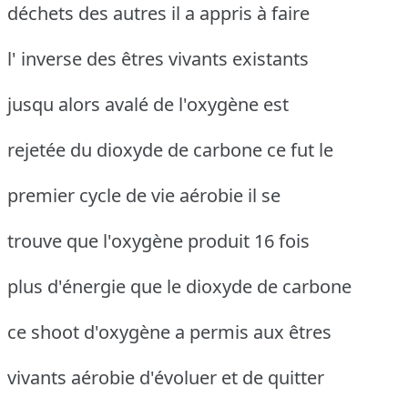
déchets des autres il a appris à faire
l' inverse des êtres vivants existants
jusqu alors avalé de l'oxygène est
rejetée du dioxyde de carbone ce fut le
premier cycle de vie aérobie il se
trouve que l'oxygène produit 16 fois
plus d'énergie que le dioxyde de carbone
ce shoot d'oxygène a permis aux êtres
vivants aérobie d'évoluer et de quitter