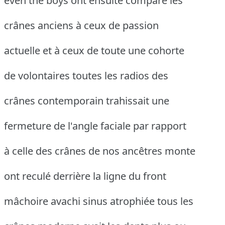
even the boys ont ensuite comparé les
crânes anciens à ceux de passion
actuelle et à ceux de toute une cohorte
de volontaires toutes les radios des
crânes contemporain trahissait une
fermeture de l'angle faciale par rapport
à celle des crânes de nos ancêtres monte
ont reculé derrière la ligne du front
mâchoire avachi sinus atrophiée tous les