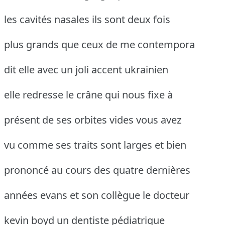
les cavités nasales ils sont deux fois
plus grands que ceux de me contempora
dit elle avec un joli accent ukrainien
elle redresse le crâne qui nous fixe à
présent de ses orbites vides vous avez
vu comme ses traits sont larges et bien
prononcé au cours des quatre dernières
années evans et son collègue le docteur
kevin boyd un dentiste pédiatrique