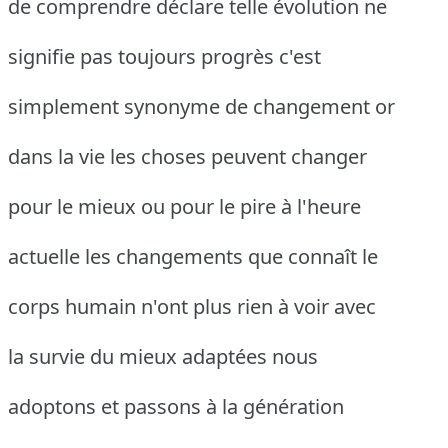
de comprendre déclare telle évolution ne
signifie pas toujours progrès c'est
simplement synonyme de changement or
dans la vie les choses peuvent changer
pour le mieux ou pour le pire à l'heure
actuelle les changements que connaît le
corps humain n'ont plus rien à voir avec
la survie du mieux adaptées nous
adoptons et passons à la génération