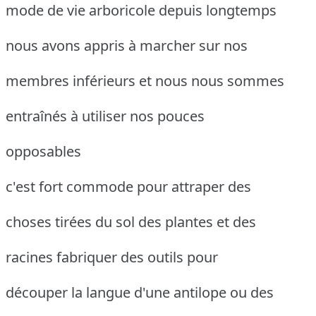
mode de vie arboricole depuis longtemps
nous avons appris à marcher sur nos
membres inférieurs et nous nous sommes
entraînés à utiliser nos pouces
opposables
c'est fort commode pour attraper des
choses tirées du sol des plantes et des
racines fabriquer des outils pour
découper la langue d'une antilope ou des