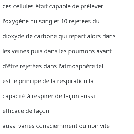
ces cellules était capable de prélever
l'oxygène du sang et 10 rejetées du
dioxyde de carbone qui repart alors dans
les veines puis dans les poumons avant
d'être rejetées dans l'atmosphère tel
est le principe de la respiration la
capacité à respirer de façon aussi
efficace de façon
aussi variés consciemment ou non vite