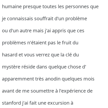
humaine presque toutes les personnes que
je connaissais souffrait d'un problème
ou d'un autre mais j'ai appris que ces
problèmes n'étaient pas le fruit du
hasard et vous verrez que la clé du
mystère réside dans quelque chose d'
apparemment très anodin quelques mois
avant de me soumettre à l'expérience de
stanford j'ai fait une excursion à