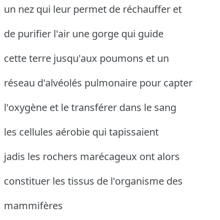
un nez qui leur permet de réchauffer et
de purifier l'air une gorge qui guide
cette terre jusqu'aux poumons et un
réseau d'alvéolés pulmonaire pour capter
l'oxygène et le transférer dans le sang
les cellules aérobie qui tapissaient
jadis les rochers marécageux ont alors
constituer les tissus de l'organisme des
mammifères