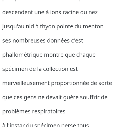
descendent une à ions racine du nez
jusqu'au nid à thyon pointe du menton
ses nombreuses données c'est
phallométrique montre que chaque
spécimen de la collection est
merveilleusement proportionnée de sorte
que ces gens ne devait guère souffrir de
problèmes respiratoires
à l'instar du spécimen perse tous