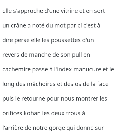
elle s'approche d'une vitrine et en sort
un crâne a noté du mot par ci c'est à
dire perse elle les poussettes d'un
revers de manche de son pull en
cachemire passe à l'index manucure et le
long des mâchoires et des os de la face
puis le retourne pour nous montrer les
orifices kohan les deux trous à
l'arrière de notre gorge qui donne sur