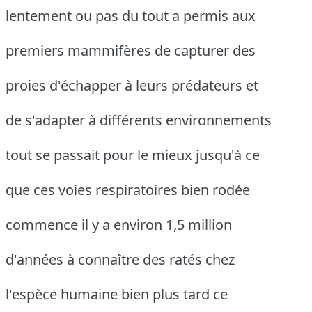
lentement ou pas du tout a permis aux
premiers mammifères de capturer des
proies d'échapper à leurs prédateurs et
de s'adapter à différents environnements
tout se passait pour le mieux jusqu'à ce
que ces voies respiratoires bien rodée
commence il y a environ 1,5 million
d'années à connaître des ratés chez
l'espèce humaine bien plus tard ce