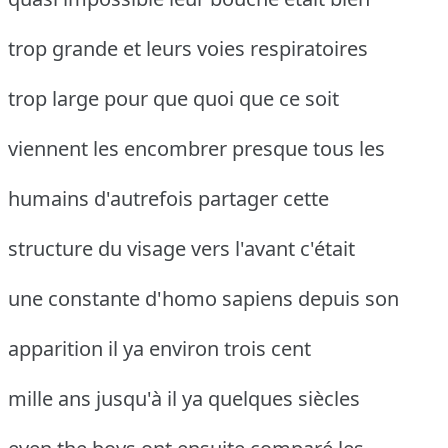
trop grande et leurs voies respiratoires
trop large pour que quoi que ce soit
viennent les encombrer presque tous les
humains d'autrefois partager cette
structure du visage vers l'avant c'était
une constante d'homo sapiens depuis son
apparition il ya environ trois cent
mille ans jusqu'à il ya quelques siècles