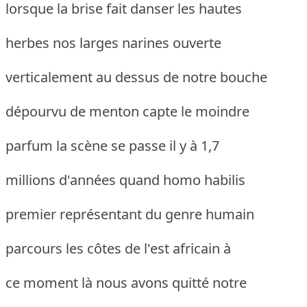
lorsque la brise fait danser les hautes
herbes nos larges narines ouverte
verticalement au dessus de notre bouche
dépourvu de menton capte le moindre
parfum la scène se passe il y à 1,7
millions d'années quand homo habilis
premier représentant du genre humain
parcours les côtes de l'est africain à
ce moment là nous avons quitté notre