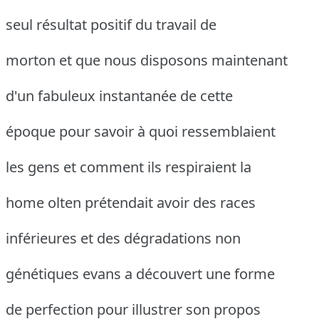
seul résultat positif du travail de
morton et que nous disposons maintenant
d'un fabuleux instantanée de cette
époque pour savoir à quoi ressemblaient
les gens et comment ils respiraient la
home olten prétendait avoir des races
inférieures et des dégradations non
génétiques evans a découvert une forme
de perfection pour illustrer son propos