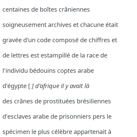
centaines de boîtes crâniennes
soigneusement archives et chacune était
gravée d'un code composé de chiffres et
de lettres est estampillé de la race de
l'individu bédouins coptes arabe
d'égypte [
] d'afrique il y avait là
des crânes de prostituées brésiliennes
d'esclaves arabe de prisonniers pers le
spécimen le plus célèbre appartenait à