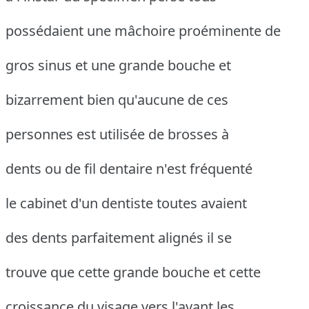
possédaient une mâchoire proéminente de
gros sinus et une grande bouche et
bizarrement bien qu'aucune de ces
personnes est utilisée de brosses à
dents ou de fil dentaire n'est fréquenté
le cabinet d'un dentiste toutes avaient
des dents parfaitement alignés il se
trouve que cette grande bouche et cette
croissance du visage vers l'avant les