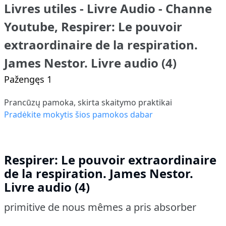
Livres utiles - Livre Audio - Channe
Youtube, Respirer: Le pouvoir
extraordinaire de la respiration.
James Nestor. Livre audio (4)
Pažengęs 1
Prancūzų pamoka, skirta skaitymo praktikai
Pradėkite mokytis šios pamokos dabar
Respirer: Le pouvoir extraordinaire
de la respiration. James Nestor.
Livre audio (4)
primitive de nous mêmes a pris absorber