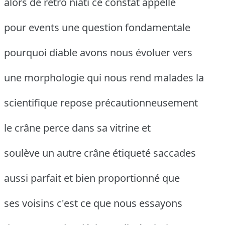
alors de rétro niati ce constat appelle
pour events une question fondamentale
pourquoi diable avons nous évoluer vers
une morphologie qui nous rend malades la
scientifique repose précautionneusement
le crâne perce dans sa vitrine et
soulève un autre crâne étiqueté saccades
aussi parfait et bien proportionné que
ses voisins c'est ce que nous essayons