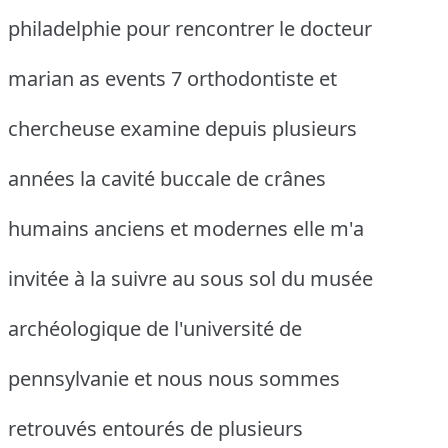
philadelphie pour rencontrer le docteur
marian as events 7 orthodontiste et
chercheuse examine depuis plusieurs
années la cavité buccale de crânes
humains anciens et modernes elle m'a
invitée à la suivre au sous sol du musée
archéologique de l'université de
pennsylvanie et nous nous sommes
retrouvés entourés de plusieurs