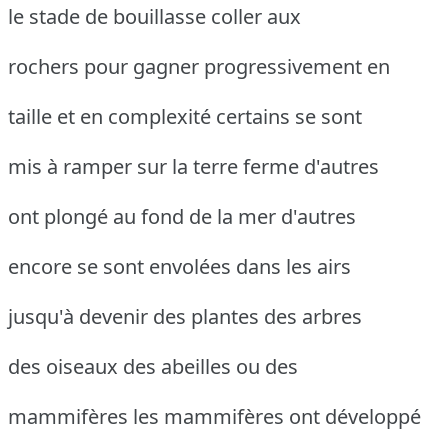
le stade de bouillasse coller aux
rochers pour gagner progressivement en
taille et en complexité certains se sont
mis à ramper sur la terre ferme d'autres
ont plongé au fond de la mer d'autres
encore se sont envolées dans les airs
jusqu'à devenir des plantes des arbres
des oiseaux des abeilles ou des
mammifères les mammifères ont développé