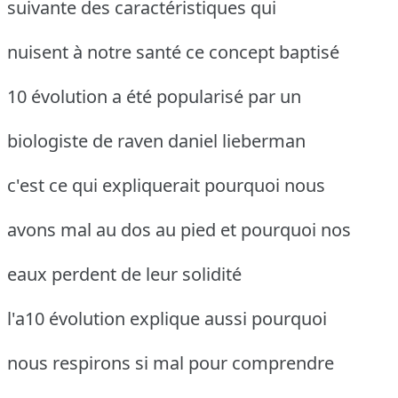
suivante des caractéristiques qui
nuisent à notre santé ce concept baptisé
10 évolution a été popularisé par un
biologiste de raven daniel lieberman
c'est ce qui expliquerait pourquoi nous
avons mal au dos au pied et pourquoi nos
eaux perdent de leur solidité
l'a10 évolution explique aussi pourquoi
nous respirons si mal pour comprendre