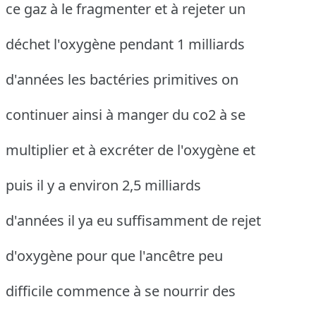
ce gaz à le fragmenter et à rejeter un
déchet l'oxygène pendant 1 milliards
d'années les bactéries primitives on
continuer ainsi à manger du co2 à se
multiplier et à excréter de l'oxygène et
puis il y a environ 2,5 milliards
d'années il ya eu suffisamment de rejet
d'oxygène pour que l'ancêtre peu
difficile commence à se nourrir des