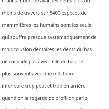
crânes moderne avait les dents plus ou
moins de travers sur 5400 espèces de
mammifères les humains sont les seuls
qui souffre presque systématiquement de
malocclusion dentaires les dents du bas
ne coïncide pas avec celle du haut le
plus souvent avec une mâchoire
inférieure trop petit et trop en arrière
quand on la regarde de profil on parle