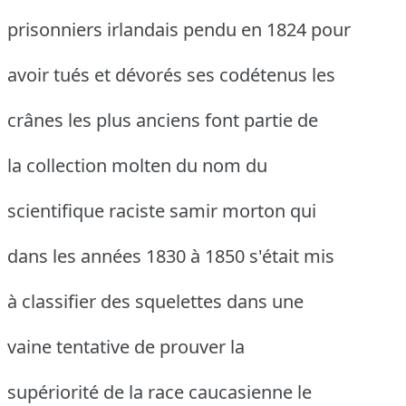
prisonniers irlandais pendu en 1824 pour
avoir tués et dévorés ses codétenus les
crânes les plus anciens font partie de
la collection molten du nom du
scientifique raciste samir morton qui
dans les années 1830 à 1850 s'était mis
à classifier des squelettes dans une
vaine tentative de prouver la
supériorité de la race caucasienne le