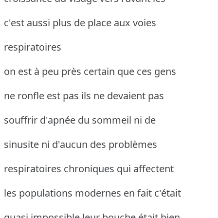
c'est aussi plus de place aux voies
respiratoires
on est à peu près certain que ces gens
ne ronfle est pas ils ne devaient pas
souffrir d'apnée du sommeil ni de
sinusite ni d'aucun des problèmes
respiratoires chroniques qui affectent
les populations modernes en fait c'était
quasi impossible leur bouche était bien