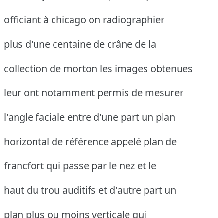
officiant à chicago on radiographier
plus d'une centaine de crâne de la
collection de morton les images obtenues
leur ont notamment permis de mesurer
l'angle faciale entre d'une part un plan
horizontal de référence appelé plan de
francfort qui passe par le nez et le
haut du trou auditifs et d'autre part un
plan plus ou moins verticale qui