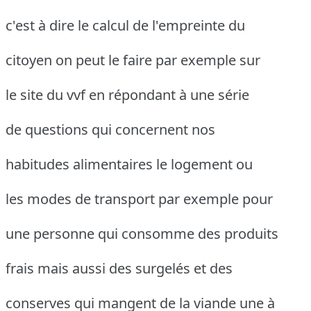
c'est à dire le calcul de l'empreinte du
citoyen on peut le faire par exemple sur
le site du vvf en répondant à une série
de questions qui concernent nos
habitudes alimentaires le logement ou
les modes de transport par exemple pour
une personne qui consomme des produits
frais mais aussi des surgelés et des
conserves qui mangent de la viande une à