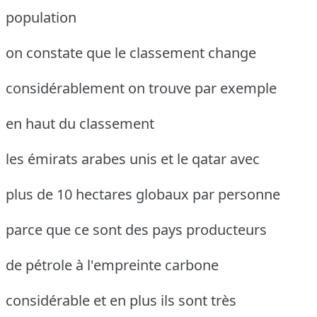
population
on constate que le classement change
considérablement on trouve par exemple
en haut du classement
les émirats arabes unis et le qatar avec
plus de 10 hectares globaux par personne
parce que ce sont des pays producteurs
de pétrole à l'empreinte carbone
considérable et en plus ils sont très