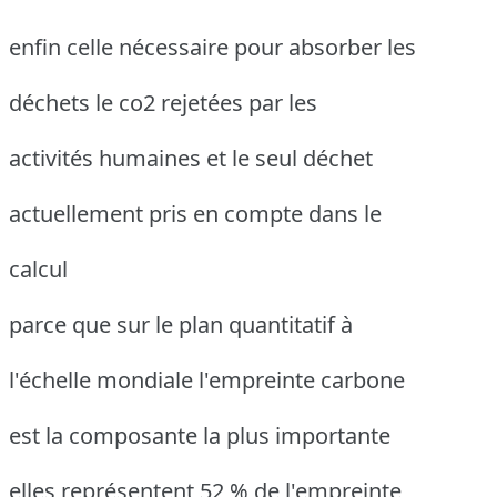
enfin celle nécessaire pour absorber les
déchets le co2 rejetées par les
activités humaines et le seul déchet
actuellement pris en compte dans le
calcul
parce que sur le plan quantitatif à
l'échelle mondiale l'empreinte carbone
est la composante la plus importante
elles représentent 52 % de l'empreinte