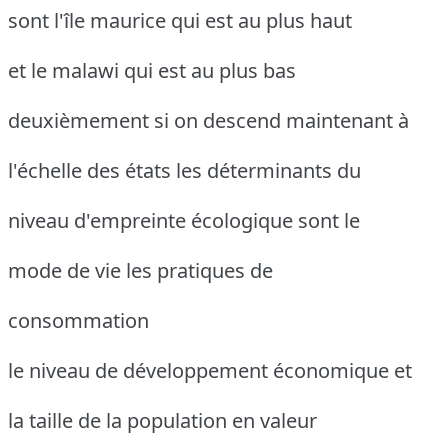
sont l'île maurice qui est au plus haut
et le malawi qui est au plus bas
deuxièmement si on descend maintenant à
l'échelle des états les déterminants du
niveau d'empreinte écologique sont le
mode de vie les pratiques de
consommation
le niveau de développement économique et
la taille de la population en valeur