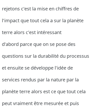
rejetons c'est la mise en chiffres de
l'impact que tout cela a sur la planète
terre alors c'est intéressant
d'abord parce que on se pose des
questions sur la durabilité du processus
et ensuite se développe l'idée de
services rendus par la nature par la
planète terre alors est ce que tout cela
peut vraiment être mesurée et puis