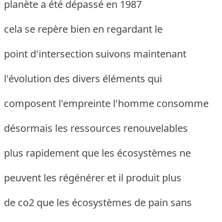
planète a été dépassé en 1987
cela se repère bien en regardant le
point d'intersection suivons maintenant
l'évolution des divers éléments qui
composent l'empreinte l'homme consomme
désormais les ressources renouvelables
plus rapidement que les écosystèmes ne
peuvent les régénérer et il produit plus
de co2 que les écosystèmes de pain sans