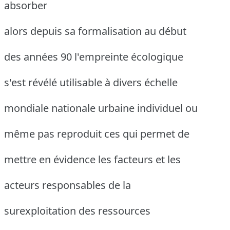
absorber
alors depuis sa formalisation au début
des années 90 l'empreinte écologique
s'est révélé utilisable à divers échelle
mondiale nationale urbaine individuel ou
même pas reproduit ces qui permet de
mettre en évidence les facteurs et les
acteurs responsables de la
surexploitation des ressources