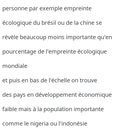
personne par exemple empreinte
écologique du brésil ou de la chine se
révèle beaucoup moins importante qu'en
pourcentage de l'empreinte écologique
mondiale
et puis en bas de l'échelle on trouve
des pays en développement économique
faible mais à la population importante
comme le nigeria ou l'indonésie