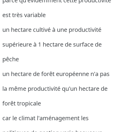
parce qu'évidemment cette productivité
est très variable
un hectare cultivé à une productivité
supérieure à 1 hectare de surface de
pêche
un hectare de forêt européenne n'a pas
la même productivité qu'un hectare de
forêt tropicale
car le climat l'aménagement les