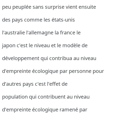
peu peuplée sans surprise vient ensuite
des pays comme les états-unis
l'australie l'allemagne la france le
japon c'est le niveau et le modèle de
développement qui contribua au niveau
d'empreinte écologique par personne pour
d'autres pays c'est l'effet de
population qui contribuent au niveau
d'empreinte écologique ramené par