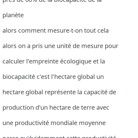
planète
alors comment mesure-t-on tout cela
alors on a pris une unité de mesure pour
calculer l'empreinte écologique et la
biocapacité c'est l'hectare global un
hectare global représente la capacité de
production d'un hectare de terre avec
une productivité mondiale moyenne