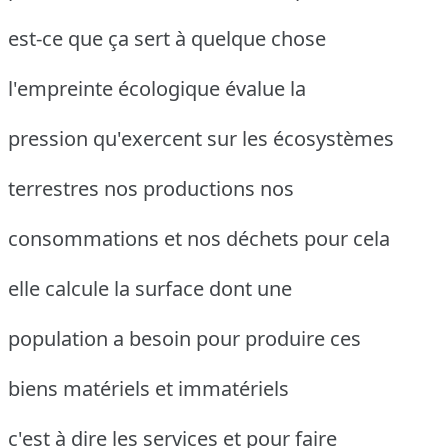
est-ce que ça sert à quelque chose
l'empreinte écologique évalue la
pression qu'exercent sur les écosystèmes
terrestres nos productions nos
consommations et nos déchets pour cela
elle calcule la surface dont une
population a besoin pour produire ces
biens matériels et immatériels
c'est à dire les services et pour faire