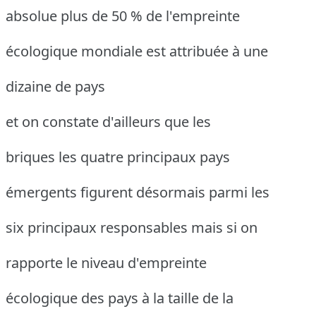
absolue plus de 50 % de l'empreinte
écologique mondiale est attribuée à une
dizaine de pays
et on constate d'ailleurs que les
briques les quatre principaux pays
émergents figurent désormais parmi les
six principaux responsables mais si on
rapporte le niveau d'empreinte
écologique des pays à la taille de la