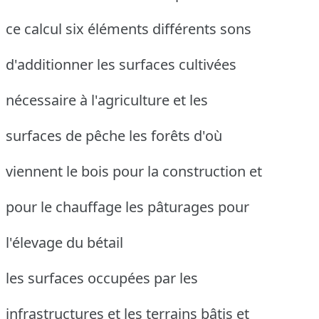
ce calcul six éléments différents sons
d'additionner les surfaces cultivées
nécessaire à l'agriculture et les
surfaces de pêche les forêts d'où
viennent le bois pour la construction et
pour le chauffage les pâturages pour
l'élevage du bétail
les surfaces occupées par les
infrastructures et les terrains bâtis et