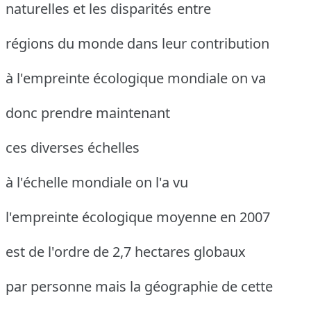
naturelles et les disparités entre
régions du monde dans leur contribution
à l'empreinte écologique mondiale on va
donc prendre maintenant
ces diverses échelles
à l'échelle mondiale on l'a vu
l'empreinte écologique moyenne en 2007
est de l'ordre de 2,7 hectares globaux
par personne mais la géographie de cette