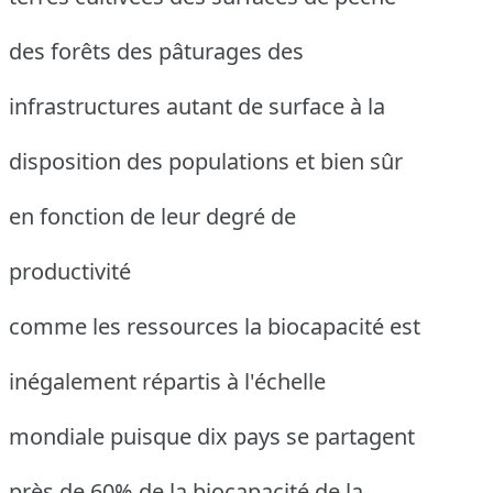
des forêts des pâturages des
infrastructures autant de surface à la
disposition des populations et bien sûr
en fonction de leur degré de
productivité
comme les ressources la biocapacité est
inégalement répartis à l'échelle
mondiale puisque dix pays se partagent
près de 60% de la biocapacité de la