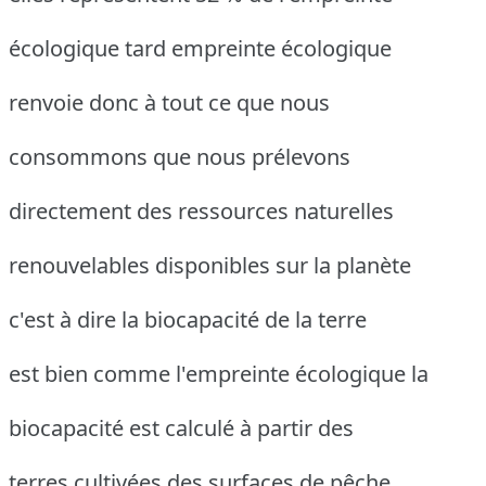
écologique tard empreinte écologique
renvoie donc à tout ce que nous
consommons que nous prélevons
directement des ressources naturelles
renouvelables disponibles sur la planète
c'est à dire la biocapacité de la terre
est bien comme l'empreinte écologique la
biocapacité est calculé à partir des
terres cultivées des surfaces de pêche