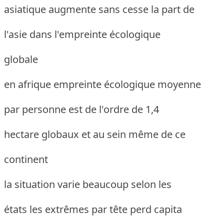
asiatique augmente sans cesse la part de
l'asie dans l'empreinte écologique
globale
en afrique empreinte écologique moyenne
par personne est de l'ordre de 1,4
hectare globaux et au sein même de ce
continent
la situation varie beaucoup selon les
états les extrêmes par tête perd capita