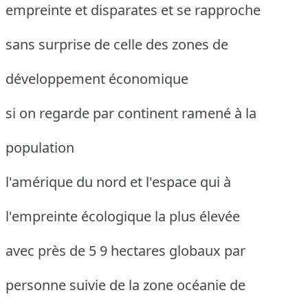
empreinte et disparates et se rapproche
sans surprise de celle des zones de
développement économique
si on regarde par continent ramené à la
population
l'amérique du nord et l'espace qui à
l'empreinte écologique la plus élevée
avec près de 5 9 hectares globaux par
personne suivie de la zone océanie de