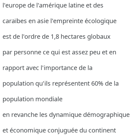
l'europe de l'amérique latine et des
caraïbes en asie l'empreinte écologique
est de l'ordre de 1,8 hectares globaux
par personne ce qui est assez peu et en
rapport avec l'importance de la
population qu'ils représentent 60% de la
population mondiale
en revanche les dynamique démographique
et économique conjuguée du continent