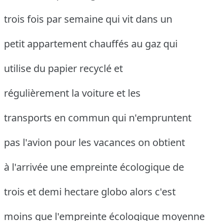
trois fois par semaine qui vit dans un
petit appartement chauffés au gaz qui
utilise du papier recyclé et
régulièrement la voiture et les
transports en commun qui n'empruntent
pas l'avion pour les vacances on obtient
à l'arrivée une empreinte écologique de
trois et demi hectare globo alors c'est
moins que l'empreinte écologique moyenne