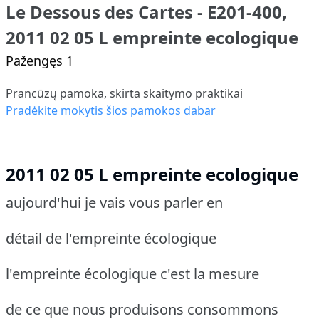
Le Dessous des Cartes - E201-400,
2011 02 05 L empreinte ecologique
Pažengęs 1
Prancūzų pamoka, skirta skaitymo praktikai
Pradėkite mokytis šios pamokos dabar
2011 02 05 L empreinte ecologique
aujourd'hui je vais vous parler en
détail de l'empreinte écologique
l'empreinte écologique c'est la mesure
de ce que nous produisons consommons