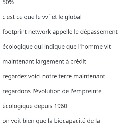
50%
c'est ce que le vvf et le global
footprint network appelle le dépassement
écologique qui indique que l'homme vit
maintenant largement à crédit
regardez voici notre terre maintenant
regardons l'évolution de l'empreinte
écologique depuis 1960
on voit bien que la biocapacité de la