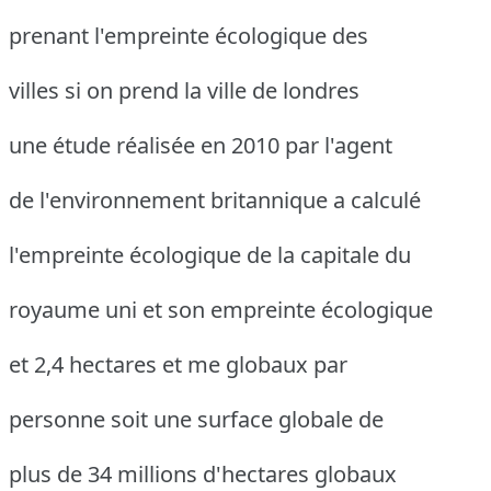
prenant l'empreinte écologique des
villes si on prend la ville de londres
une étude réalisée en 2010 par l'agent
de l'environnement britannique a calculé
l'empreinte écologique de la capitale du
royaume uni et son empreinte écologique
et 2,4 hectares et me globaux par
personne soit une surface globale de
plus de 34 millions d'hectares globaux