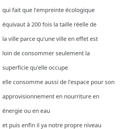
qui fait que l'empreinte écologique
équivaut à 200 fois la taille réelle de
la ville parce qu'une ville en effet est
loin de consommer seulement la
superficie qu'elle occupe
elle consomme aussi de l'espace pour son
approvisionnement en nourriture en
énergie ou en eau
et puis enfin il ya notre propre niveau