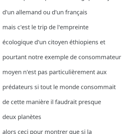
d'un allemand ou d'un français
mais c'est le trip de l'empreinte
écologique d'un citoyen éthiopiens et
pourtant notre exemple de consommateur
moyen n'est pas particulièrement aux
prédateurs si tout le monde consommait
de cette manière il faudrait presque
deux planètes
alors ceci pour montrer que si la