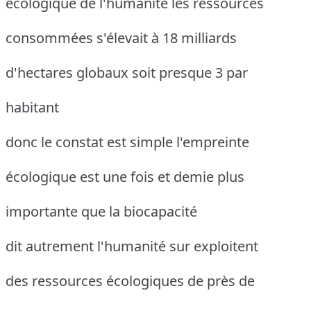
écologique de l'humanité les ressources
consommées s'élevait à 18 milliards
d'hectares globaux soit presque 3 par
habitant
donc le constat est simple l'empreinte
écologique est une fois et demie plus
importante que la biocapacité
dit autrement l'humanité sur exploitent
des ressources écologiques de près de