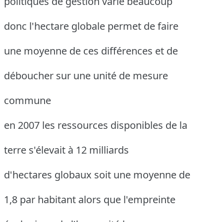
politiques de gestion varie beaucoup
donc l'hectare globale permet de faire
une moyenne de ces différences et de
déboucher sur une unité de mesure
commune
en 2007 les ressources disponibles de la
terre s'élevait à 12 milliards
d'hectares globaux soit une moyenne de
1,8 par habitant alors que l'empreinte