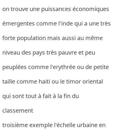
on trouve une puissances économiques
émergentes comme l'inde qui a une très
forte population mais aussi au même
niveau des pays très pauvre et peu
peuplées comme l'erythrée ou de petite
taille comme haïti ou le timor oriental
qui sont tout à fait à la fin du
classement
troisième exemple l'échelle urbaine en