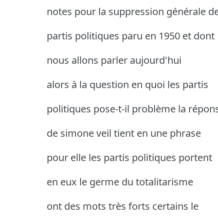
notes pour la suppression générale d
partis politiques paru en 1950 et dont
nous allons parler aujourd'hui
alors à la question en quoi les partis
politiques pose-t-il problème la répon
de simone veil tient en une phrase
pour elle les partis politiques portent
en eux le germe du totalitarisme
ont des mots très forts certains le