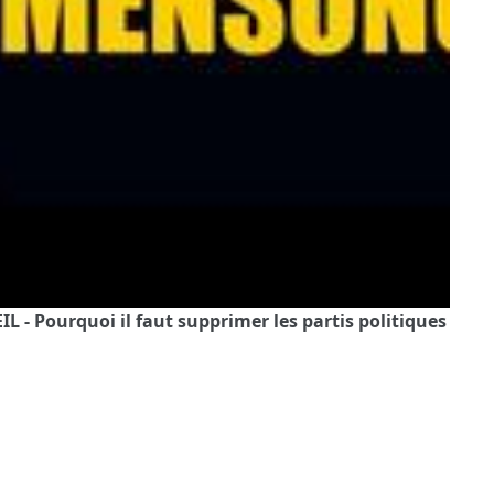
 - Pourquoi il faut supprimer les partis politiques