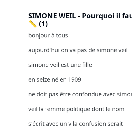
SIMONE WEIL - Pourquoi il fau
📏 (1)
bonjour à tous
aujourd'hui on va pas de simone veil
simone veil est une fille
en seize né en 1909
ne doit pas être confondue avec simo
veil la femme politique dont le nom
s'écrit avec un v la confusion serait