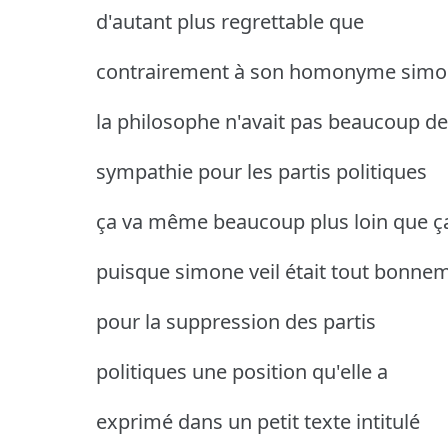
d'autant plus regrettable que
contrairement à son homonyme simon
la philosophe n'avait pas beaucoup de
sympathie pour les partis politiques
ça va même beaucoup plus loin que ç
puisque simone veil était tout bonne
pour la suppression des partis
politiques une position qu'elle a
exprimé dans un petit texte intitulé