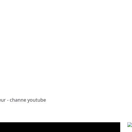
eur - channe youtube