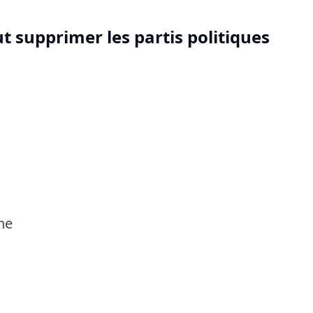
t supprimer les partis politiques
ne