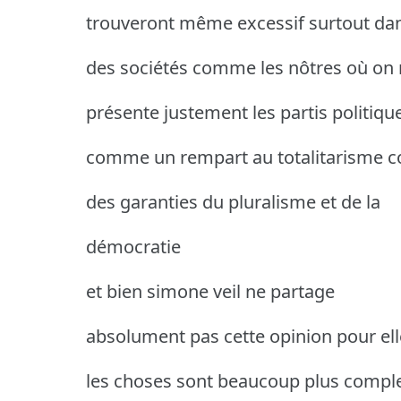
trouveront même excessif surtout da
des sociétés comme les nôtres où on
présente justement les partis politiqu
comme un rempart au totalitarisme
des garanties du pluralisme et de la
démocratie
et bien simone veil ne partage
absolument pas cette opinion pour ell
les choses sont beaucoup plus compl