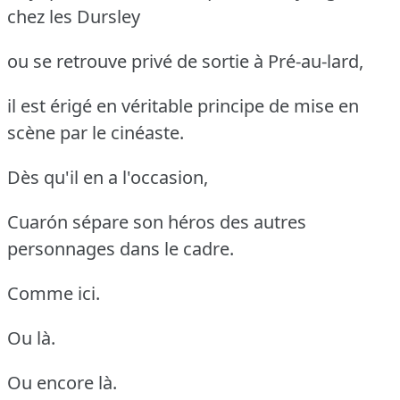
chez les Dursley
ou se retrouve privé de sortie à Pré-au-lard,
il est érigé en véritable principe de mise en
scène par le cinéaste.
Dès qu'il en a l'occasion,
Cuarón sépare son héros des autres
personnages dans le cadre.
Comme ici.
Ou là.
Ou encore là.