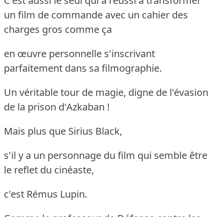
C'est aussi le seul qui a réussi à transformer
un film de commande avec un cahier des
charges gros comme ça
en œuvre personnelle s'inscrivant
parfaitement dans sa filmographie.
Un véritable tour de magie, digne de l'évasion
de la prison d'Azkaban !
Mais plus que Sirius Black,
s'il y a un personnage du film qui semble être
le reflet du cinéaste,
c'est Rémus Lupin.