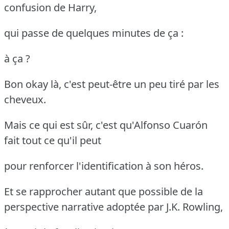
confusion de Harry,
qui passe de quelques minutes de ça :
à ça ?
Bon okay là, c'est peut-être un peu tiré par les
cheveux.
Mais ce qui est sûr, c'est qu'Alfonso Cuarón
fait tout ce qu'il peut
pour renforcer l'identification à son héros.
Et se rapprocher autant que possible de la
perspective narrative adoptée par J.K. Rowling,