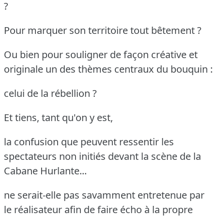
?
Pour marquer son territoire tout bêtement ?
Ou bien pour souligner de façon créative et
originale un des thèmes centraux du bouquin :
celui de la rébellion ?
Et tiens, tant qu'on y est,
la confusion que peuvent ressentir les
spectateurs non initiés devant la scène de la
Cabane Hurlante...
ne serait-elle pas savamment entretenue par
le réalisateur afin de faire écho à la propre