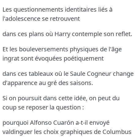
Les questionnements identitaires liés à
l'adolescence se retrouvent
dans ces plans où Harry contemple son reflet.
Et les bouleversements physiques de l'âge
ingrat sont évoquées poétiquement
dans ces tableaux où le Saule Cogneur change
d'apparence au gré des saisons.
Si on poursuit dans cette idée, on peut du
coup se reposer la question :
pourquoi Alfonso Cuarón a-t-il envoyé
valdinguer les choix graphiques de Columbus