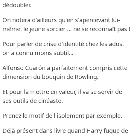
dédoubler.
On notera d'ailleurs qu'en s'apercevant lui-
même, le jeune sorcier … ne se reconnaît pas !
Pour parler de crise d'identité chez les ados,
on a connu moins subtil...
Alfonso Cuarón a parfaitement compris cette
dimension du bouquin de Rowling.
Et pour la mettre en valeur, il va se servir de
ses outils de cinéaste.
Prenez le motif de l'isolement par exemple.
Déjà présent dans livre quand Harry fugue de