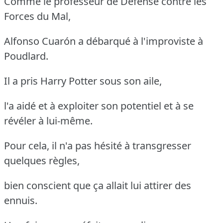
Comme le professeur de Défense contre les
Forces du Mal,
Alfonso Cuarón a débarqué à l'improviste à
Poudlard.
Il a pris Harry Potter sous son aile,
l'a aidé et à exploiter son potentiel et à se
révéler à lui-même.
Pour cela, il n'a pas hésité à transgresser
quelques règles,
bien conscient que ça allait lui attirer des
ennuis.