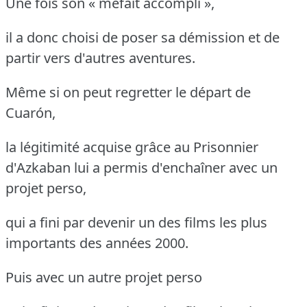
Une fois son « méfait accompli »,
il a donc choisi de poser sa démission et de
partir vers d'autres aventures.
Même si on peut regretter le départ de
Cuarón,
la légitimité acquise grâce au Prisonnier
d'Azkaban lui a permis d'enchaîner avec un
projet perso,
qui a fini par devenir un des films les plus
importants des années 2000.
Puis avec un autre projet perso