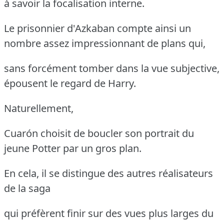
à savoir la focalisation interne.
Le prisonnier d'Azkaban compte ainsi un
nombre assez impressionnant de plans qui,
sans forcément tomber dans la vue subjective,
épousent le regard de Harry.
Naturellement,
Cuarón choisit de boucler son portrait du
jeune Potter par un gros plan.
En cela, il se distingue des autres réalisateurs
de la saga
qui préfèrent finir sur des vues plus larges du