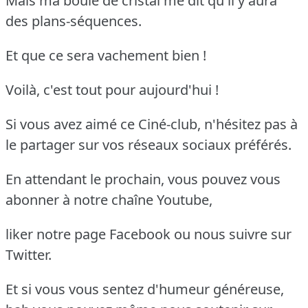
Mais ma boule de cristal me dit qu'il y aura
des plans-séquences.
Et que ce sera vachement bien !
Voilà, c'est tout pour aujourd'hui !
Si vous avez aimé ce Ciné-club, n'hésitez pas à
le partager sur vos réseaux sociaux préférés.
En attendant le prochain, vous pouvez vous
abonner à notre chaîne Youtube,
liker notre page Facebook ou nous suivre sur
Twitter.
Et si vous vous sentez d'humeur généreuse,