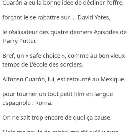
Cuarón a eu la bonne idée de décliner l'offre,
forçant le se rabattre sur … David Yates,
le réalisateur des quatre derniers épisodes de
Harry Potter.
Bref, un « safe choice », comme au bon vieux
temps de L'école des sorciers.
Alfonso Cuarón, lui, est retourné au Mexique
pour tourner un tout petit film en langue
espagnole : Roma.
On ne sait trop encore de quoi ça cause.