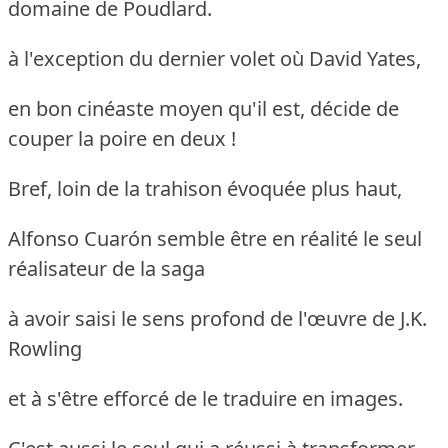
domaine de Poudlard.
à l'exception du dernier volet où David Yates,
en bon cinéaste moyen qu'il est, décide de
couper la poire en deux !
Bref, loin de la trahison évoquée plus haut,
Alfonso Cuarón semble être en réalité le seul
réalisateur de la saga
à avoir saisi le sens profond de l'œuvre de J.K.
Rowling
et à s'être efforcé de le traduire en images.