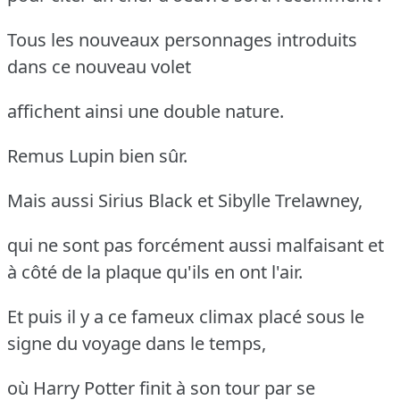
Tous les nouveaux personnages introduits
dans ce nouveau volet
affichent ainsi une double nature.
Remus Lupin bien sûr.
Mais aussi Sirius Black et Sibylle Trelawney,
qui ne sont pas forcément aussi malfaisant et
à côté de la plaque qu'ils en ont l'air.
Et puis il y a ce fameux climax placé sous le
signe du voyage dans le temps,
où Harry Potter finit à son tour par se