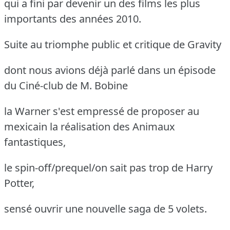
qui a fini par devenir un des films les plus
importants des années 2010.
Suite au triomphe public et critique de Gravity
dont nous avions déjà parlé dans un épisode
du Ciné-club de M. Bobine
la Warner s'est empressé de proposer au
mexicain la réalisation des Animaux
fantastiques,
le spin-off/prequel/on sait pas trop de Harry
Potter,
sensé ouvrir une nouvelle saga de 5 volets.