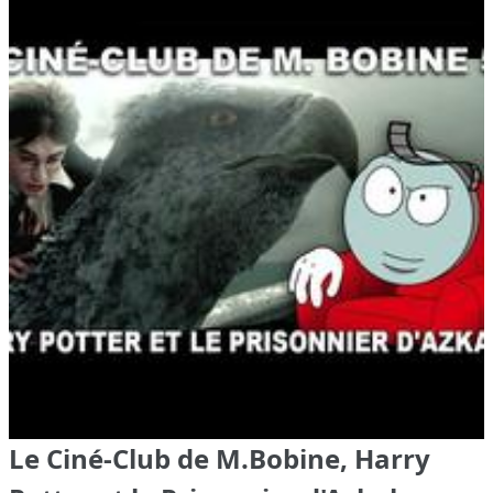
Le Ciné-Club de M.Bobine, Harry