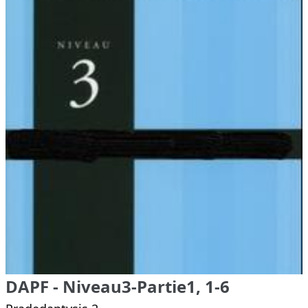
DAPF - Niveau3-Partie1, 1-6