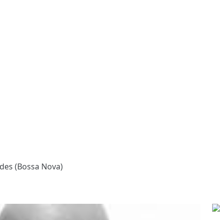
des (Bossa Nova)