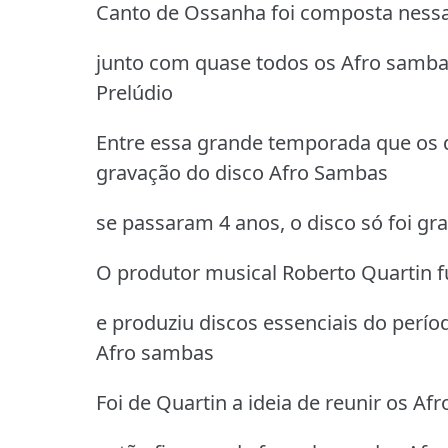
Canto de Ossanha foi composta nessa 
junto com quase todos os Afro samb
Prelúdio
Entre essa grande temporada que os
gravação do disco Afro Sambas
se passaram 4 anos, o disco só foi g
O produtor musical Roberto Quartin 
e produziu discos essenciais do perío
Afro sambas
Foi de Quartin a ideia de reunir os 