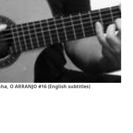
ha, O ARRANJO #16 (English subtitles)