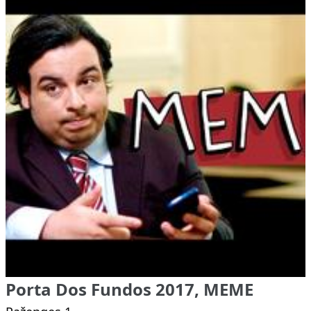
Porta Dos Fundos 2017, MEME