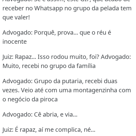
receber no Whatsapp no grupo da pelada tem
que valer!
Advogado: Porquê, prova... que o réu é
inocente
Juiz: Rapaz... Isso rodou muito, foi? Advogado:
Muito, recebi no grupo da família
Advogado: Grupo da putaria, recebi duas
vezes. Veio até com uma montagenzinha com
o negócio da piroca
Advogado: Cê abria, e via...
Juiz: É rapaz, aí me complica, né...