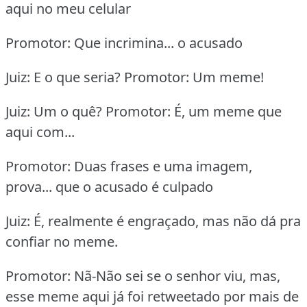
aqui no meu celular
Promotor: Que incrimina... o acusado
Juiz: E o que seria? Promotor: Um meme!
Juiz: Um o quê? Promotor: É, um meme que
aqui com...
Promotor: Duas frases e uma imagem,
prova... que o acusado é culpado
Juiz: É, realmente é engraçado, mas não dá pra
confiar no meme.
Promotor: Nã-Não sei se o senhor viu, mas,
esse meme aqui já foi retweetado por mais de