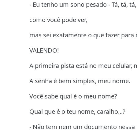
- Eu tenho um sono pesado - Tá, tá, tá, 
como você pode ver,
mas sei exatamente o que fazer para 
VALENDO!
A primeira pista está no meu celular,
A senha é bem simples, meu nome.
Você sabe qual é o meu nome?
Qual que é o teu nome, caralho...?
- Não tem nem um documento nessa c