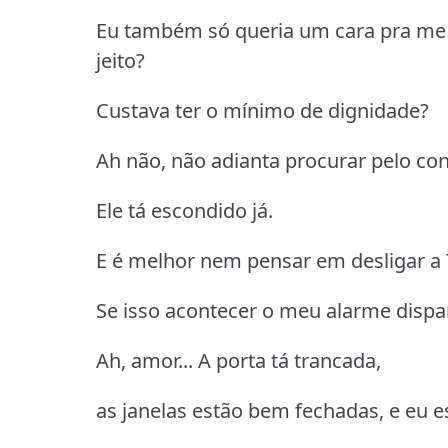
Eu também só queria um cara pra me 
jeito?
Custava ter o mínimo de dignidade?
Ah não, não adianta procurar pelo con
Ele tá escondido já.
E é melhor nem pensar em desligar a 
Se isso acontecer o meu alarme dispa
Ah, amor... A porta tá trancada,
as janelas estão bem fechadas, e eu 