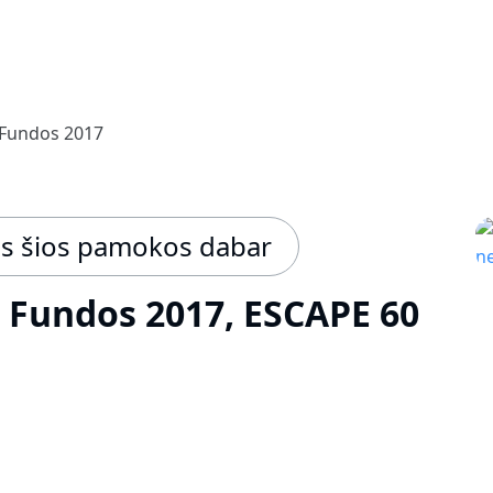
 Fundos 2017
is šios pamokos dabar
 Fundos 2017, ESCAPE 60