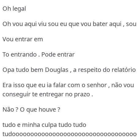
Oh legal
Oh vou aqui viu sou eu que vou bater aqui , sou 
Vou entrar em
To entrando . Pode entrar
Opa tudo bem Douglas , a respeito do relatório 
Era isso que eu ia falar com o senhor , não vou
conseguir te entregar no prazo .
Não ? O que houve ?
tudo e minha culpa tudo tudo
tudoooooooooooooooooooooooooooooooooo