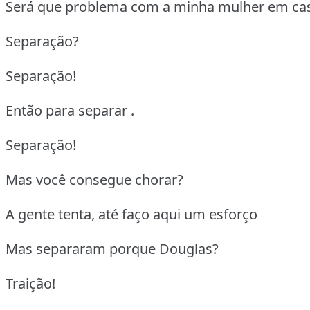
Será que problema com a minha mulher em ca
Separação?
Separação!
Então para separar .
Separação!
Mas você consegue chorar?
A gente tenta, até faço aqui um esforço
Mas separaram porque Douglas?
Traição!