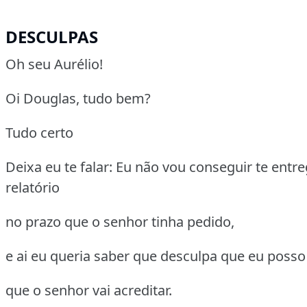
DESCULPAS
Oh seu Aurélio!
Oi Douglas, tudo bem?
Tudo certo
Deixa eu te falar: Eu não vou conseguir te entre
relatório
no prazo que o senhor tinha pedido,
e ai eu queria saber que desculpa que eu posso
que o senhor vai acreditar.