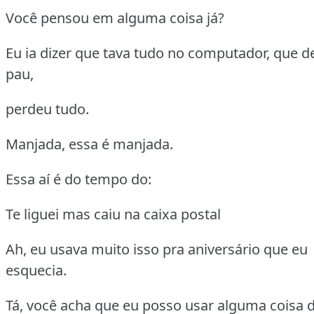
Você pensou em alguma coisa já?
Eu ia dizer que tava tudo no computador, que 
pau,
perdeu tudo.
Manjada, essa é manjada.
Essa aí é do tempo do:
Te liguei mas caiu na caixa postal
Ah, eu usava muito isso pra aniversário que eu
esquecia.
Tá, você acha que eu posso usar alguma coisa 