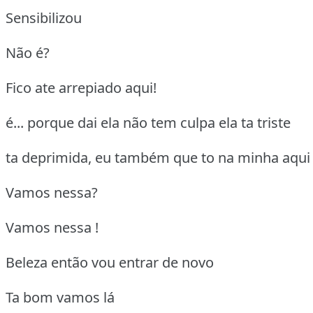
Sensibilizou
Não é?
Fico ate arrepiado aqui!
é... porque dai ela não tem culpa ela ta triste
ta deprimida, eu também que to na minha aqui
Vamos nessa?
Vamos nessa !
Beleza então vou entrar de novo
Ta bom vamos lá