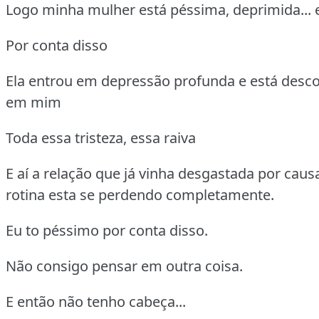
Logo minha mulher está péssima, deprimida... 
Por conta disso
Ela entrou em depressão profunda e está desc
em mim
Toda essa tristeza, essa raiva
E aí a relação que já vinha desgastada por caus
rotina esta se perdendo completamente.
Eu to péssimo por conta disso.
Não consigo pensar em outra coisa.
E então não tenho cabeça...