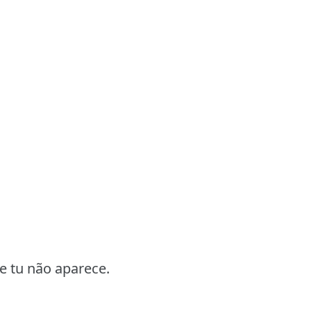
e tu não aparece.