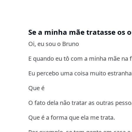
Se a minha mãe tratasse os o
Oi, eu sou o Bruno
E quando eu tô com a minha mãe na f
Eu percebo uma coisa muito estranha 
Que é
O fato dela não tratar as outras pess
Que é a forma que ela me trata.