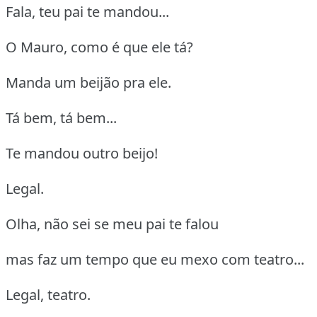
Fala, teu pai te mandou...
O Mauro, como é que ele tá?
Manda um beijão pra ele.
Tá bem, tá bem...
Te mandou outro beijo!
Legal.
Olha, não sei se meu pai te falou
mas faz um tempo que eu mexo com teatro...
Legal, teatro.