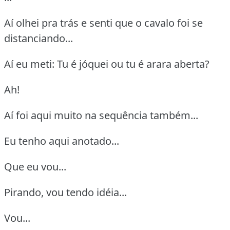
Aí olhei pra trás e senti que o cavalo foi se
distanciando...
Aí eu meti: Tu é jóquei ou tu é arara aberta?
Ah!
Aí foi aqui muito na sequência também...
Eu tenho aqui anotado...
Que eu vou...
Pirando, vou tendo idéia...
Vou...