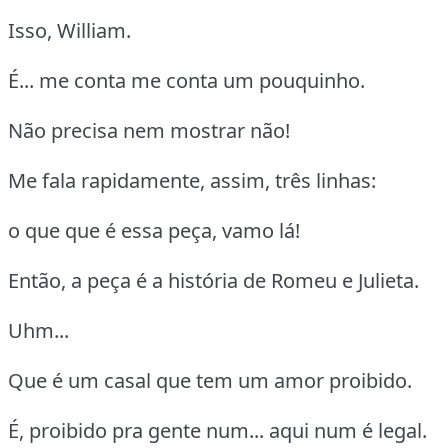
Isso, William.
É... me conta me conta um pouquinho.
Não precisa nem mostrar não!
Me fala rapidamente, assim, três linhas:
o que que é essa peça, vamo lá!
Então, a peça é a história de Romeu e Julieta.
Uhm...
Que é um casal que tem um amor proibido.
É, proibido pra gente num... aqui num é legal.