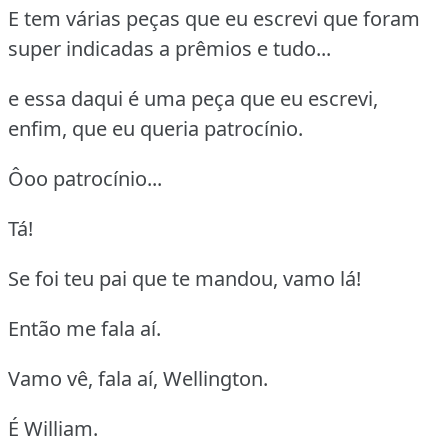
E tem várias peças que eu escrevi que foram
super indicadas a prêmios e tudo...
e essa daqui é uma peça que eu escrevi,
enfim, que eu queria patrocínio.
Ôoo patrocínio...
Tá!
Se foi teu pai que te mandou, vamo lá!
Então me fala aí.
Vamo vê, fala aí, Wellington.
É William.