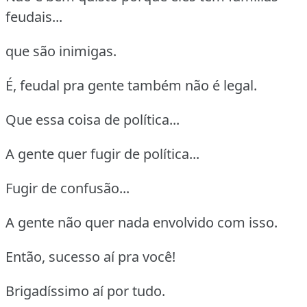
feudais...
que são inimigas.
É, feudal pra gente também não é legal.
Que essa coisa de política...
A gente quer fugir de política...
Fugir de confusão...
A gente não quer nada envolvido com isso.
Então, sucesso aí pra você!
Brigadíssimo aí por tudo.