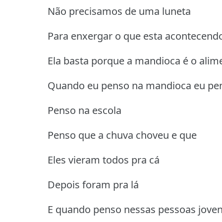
Não precisamos de uma luneta
Para enxergar o que esta acontecendo
Ela basta porque a mandioca é o alime
Quando eu penso na mandioca eu pen
Penso na escola
Penso que a chuva choveu e que
Eles vieram todos pra cá
Depois foram pra lá
E quando penso nessas pessoas jove