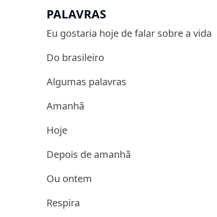
PALAVRAS
Eu gostaria hoje de falar sobre a vida
Do brasileiro
Algumas palavras
Amanhã
Hoje
Depois de amanhã
Ou ontem
Respira