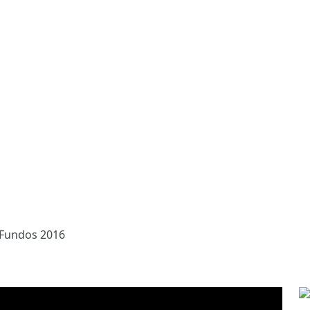
 Fundos 2016