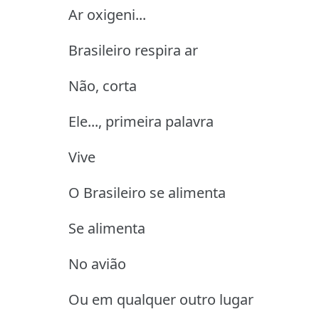
Ar oxigeni...
Brasileiro respira ar
Não, corta
Ele..., primeira palavra
Vive
O Brasileiro se alimenta
Se alimenta
No avião
Ou em qualquer outro lugar