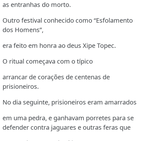
as entranhas do morto.
Outro festival conhecido como “Esfolamento
dos Homens”,
era feito em honra ao deus Xipe Topec.
O ritual começava com o típico
arrancar de corações de centenas de
prisioneiros.
No dia seguinte, prisioneiros eram amarrados
em uma pedra, e ganhavam porretes para se
defender contra jaguares e outras feras que