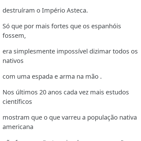
destruíram o Império Asteca.
Só que por mais fortes que os espanhóis
fossem,
era simplesmente impossível dizimar todos os
nativos
com uma espada e arma na mão .
Nos últimos 20 anos cada vez mais estudos
científicos
mostram que o que varreu a população nativa
americana