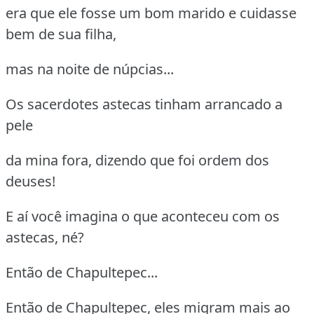
era que ele fosse um bom marido e cuidasse
bem de sua filha,
mas na noite de núpcias...
Os sacerdotes astecas tinham arrancado a
pele
da mina fora, dizendo que foi ordem dos
deuses!
E aí você imagina o que aconteceu com os
astecas, né?
Então de Chapultepec...
Então de Chapultepec, eles migram mais ao