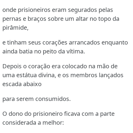
onde prisioneiros eram segurados pelas
pernas e braços sobre um altar no topo da
pirâmide,
e tinham seus corações arrancados enquanto
ainda batia no peito da vítima.
Depois o coração era colocado na mão de
uma estátua divina, e os membros lançados
escada abaixo
para serem consumidos.
O dono do prisioneiro ficava com a parte
considerada a melhor: