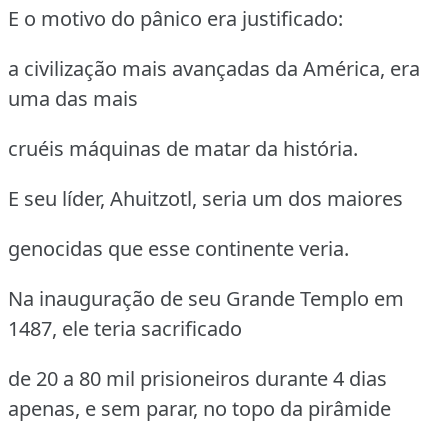
E o motivo do pânico era justificado:
a civilização mais avançadas da América, era
uma das mais
cruéis máquinas de matar da história.
E seu líder, Ahuitzotl, seria um dos maiores
genocidas que esse continente veria.
Na inauguração de seu Grande Templo em
1487, ele teria sacrificado
de 20 a 80 mil prisioneiros durante 4 dias
apenas, e sem parar, no topo da pirâmide