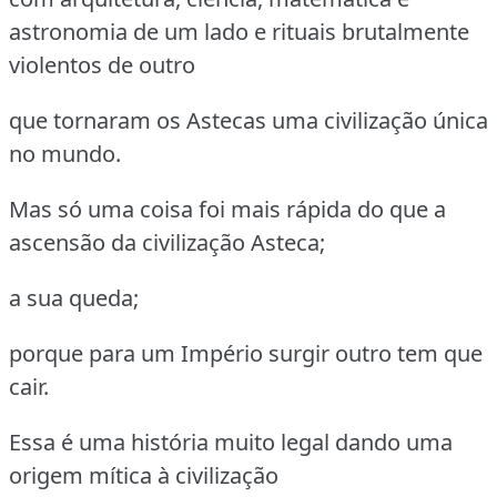
astronomia
de um lado e rituais brutalmente
violentos de outro
que tornaram os Astecas uma civilização única
no mundo.
Mas só uma coisa foi mais rápida do que a
ascensão da civilização Asteca;
a sua queda;
porque para um Império surgir outro tem que
cair.
Essa é uma história muito legal dando uma
origem mítica à civilização