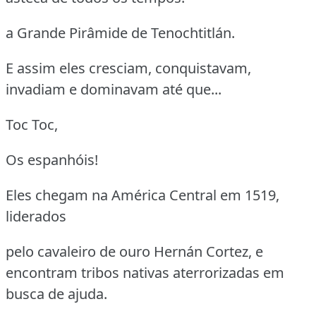
a Grande Pirâmide de Tenochtitlán.
E assim eles cresciam, conquistavam,
invadiam e dominavam até que...
Toc Toc,
Os espanhóis!
Eles chegam na América Central em 1519,
liderados
pelo cavaleiro de ouro Hernán Cortez, e
encontram tribos nativas aterrorizadas em
busca de ajuda.