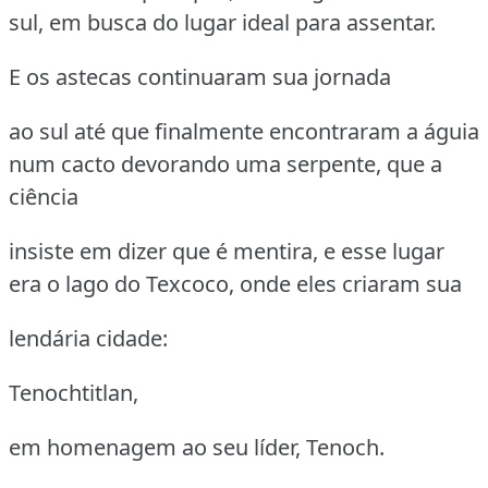
sul, em busca do lugar ideal para assentar.
E os astecas continuaram sua jornada
ao sul até que finalmente encontraram a águia
num cacto devorando uma serpente, que a
ciência
insiste em dizer que é mentira, e esse lugar
era o lago do Texcoco, onde eles criaram sua
lendária cidade:
Tenochtitlan,
em homenagem ao seu líder, Tenoch.