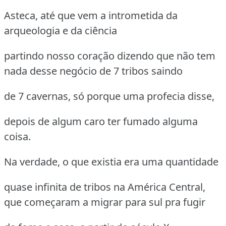
Asteca, até que vem a intrometida da
arqueologia e da ciência
partindo nosso coração dizendo que não tem
nada desse negócio de 7 tribos saindo
de 7 cavernas, só porque uma profecia disse,
depois de algum caro ter fumado alguma
coisa.
Na verdade, o que existia era uma quantidade
quase infinita de tribos na América Central,
que começaram a migrar para sul pra fugir