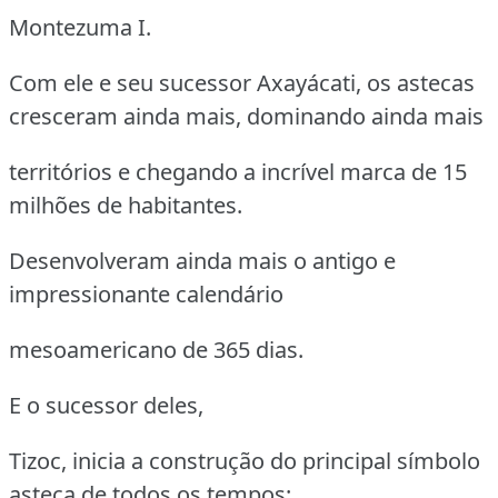
Montezuma I.
Com ele e seu sucessor Axayácati, os astecas
cresceram ainda mais, dominando ainda mais
territórios e chegando a incrível marca de 15
milhões de habitantes.
Desenvolveram ainda mais o antigo e
impressionante calendário
mesoamericano de 365 dias.
E o sucessor deles,
Tizoc, inicia a construção do principal símbolo
asteca de todos os tempos: