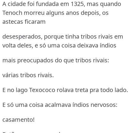
A cidade foi fundada em 1325, mas quando
Tenoch morreu alguns anos depois, os
astecas ficaram
desesperados, porque tinha tribos rivais em
volta deles, e só uma coisa deixava índios
mais preocupados do que tribos rivais:
várias tribos rivais.
E no lago Texococo rolava treta pra todo lado.
E só uma coisa acalmava índios nervosos:
casamento!