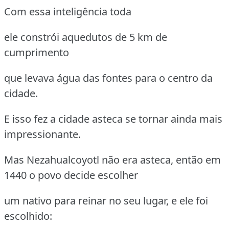
Com essa inteligência toda
ele constrói aquedutos de 5 km de
cumprimento
que levava água das fontes para o centro da
cidade.
E isso fez a cidade asteca se tornar ainda mais
impressionante.
Mas Nezahualcoyotl não era asteca, então em
1440 o povo decide escolher
um nativo para reinar no seu lugar, e ele foi
escolhido: