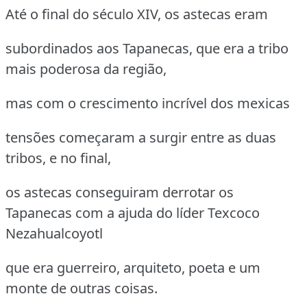
Até o final do século XIV, os astecas eram
subordinados aos Tapanecas, que era a tribo
mais poderosa da região,
mas com o crescimento incrível dos mexicas
tensões começaram a surgir entre as duas
tribos, e no final,
os astecas conseguiram derrotar os
Tapanecas com a ajuda do líder Texcoco
Nezahualcoyotl
que era guerreiro, arquiteto, poeta e um
monte de outras coisas.