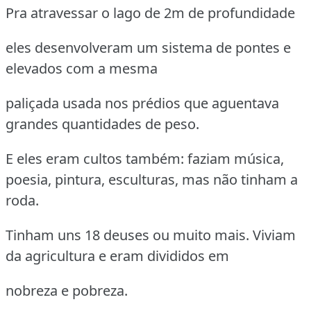
Pra atravessar o lago de 2m de profundidade
eles desenvolveram um sistema de pontes e
elevados com a mesma
paliçada usada nos prédios que aguentava
grandes quantidades de peso.
E eles eram cultos também: faziam música,
poesia, pintura, esculturas, mas não tinham a
roda.
Tinham uns 18 deuses ou muito mais. Viviam
da agricultura e eram divididos em
nobreza e pobreza.