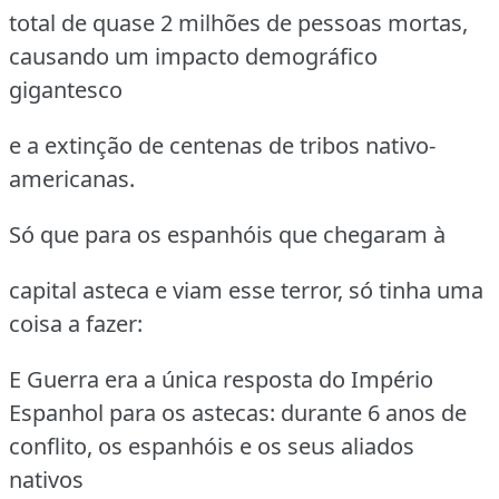
total de quase 2 milhões de pessoas mortas,
causando um impacto demográfico
gigantesco
e a extinção de centenas de tribos nativo-
americanas.
Só que para os espanhóis que chegaram à
capital asteca e viam esse terror, só tinha uma
coisa a fazer:
E Guerra era a única resposta do Império
Espanhol para os astecas:
durante 6 anos de
conflito, os espanhóis e os seus aliados
nativos