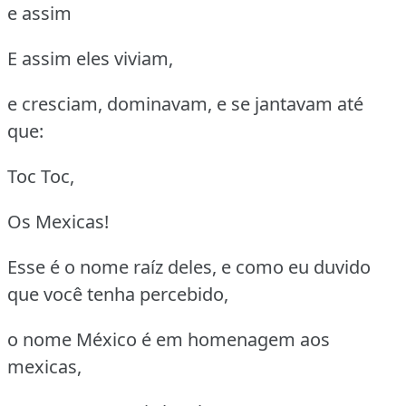
e assim
E assim eles viviam,
e cresciam, dominavam, e se jantavam até
que:
Toc Toc,
Os Mexicas!
Esse é o nome raíz deles, e como eu duvido
que você tenha percebido,
o nome México é em homenagem aos
mexicas,