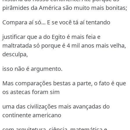
pirâmides da América são muito mais bonitas;
Compara aí só... E se você tá aí tentando
justificar que a do Egito é mais feia e
maltratada só porque é 4 mil anos mais velha,
desculpa,
isso não é argumento.
Mas comparações bestas a parte, o fato é que
os astecas foram sim
uma das civilizações mais avançadas do
continente americano
com arquitetura, ciência, matemática e