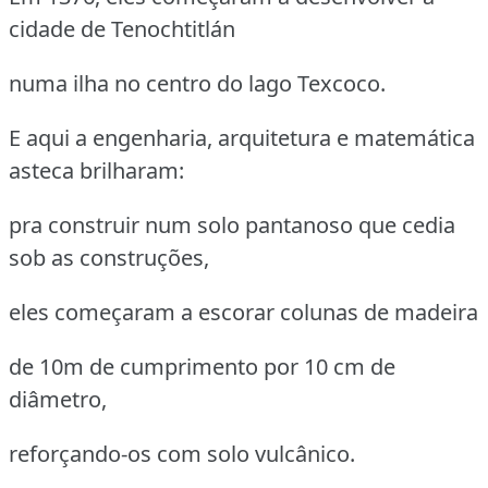
cidade de Tenochtitlán
numa ilha no centro do lago Texcoco.
E aqui a engenharia, arquitetura e matemática
asteca brilharam:
pra construir num solo pantanoso que cedia
sob as construções,
eles começaram a escorar colunas de madeira
de 10m de cumprimento por 10 cm de
diâmetro,
reforçando-os com solo vulcânico.