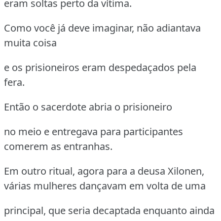
eram soltas perto da vítima.
Como você já deve imaginar, não adiantava
muita coisa
e os prisioneiros eram despedaçados pela
fera.
Então o sacerdote abria o prisioneiro
no meio e entregava para participantes
comerem as entranhas.
Em outro ritual, agora para a deusa Xilonen,
várias mulheres dançavam em volta de uma
principal, que seria decaptada enquanto ainda