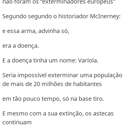
não foram os “exterminadores europeus"
Segundo segundo o historiador McInerney:
e essa arma, advinha só,
era a doença.
E a doença tinha um nome: Varíola.
Seria impossível exterminar uma população
de mais de 20 milhões de habitantes
em tão pouco tempo, só na base tiro.
E mesmo com a sua extinção, os astecas
continuam