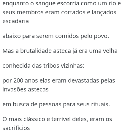
enquanto o sangue escorria como um rio e
seus membros eram cortados e lançados
escadaria
abaixo para serem comidos pelo povo.
Mas a brutalidade asteca já era uma velha
conhecida das tribos vizinhas:
por 200 anos elas eram devastadas pelas
invasões astecas
em busca de pessoas para seus rituais.
O mais clássico e terrível deles, eram os
sacrifícios