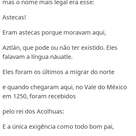
mas o nome mais legal era esse:
Astecas!
Eram astecas porque moravam aqui,
Aztlán, que pode ou não ter existido. Eles
falavam a língua náuatle.
Eles foram os últimos a migrar do norte
e quando chegaram aqui, no Vale do México
em 1250, foram recebidos
pelo rei dos Acolhuas:
E a única exigência como todo bom pai,