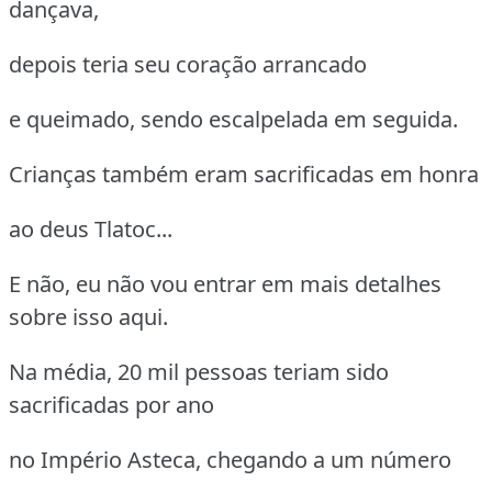
dançava,
depois teria seu coração arrancado
e queimado, sendo escalpelada em seguida.
Crianças também eram sacrificadas em honra
ao deus Tlatoc...
E não, eu não vou entrar em mais detalhes
sobre isso aqui.
Na média, 20 mil pessoas teriam sido
sacrificadas por ano
no Império Asteca, chegando a um número