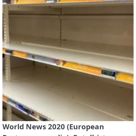
World News 2020 (European