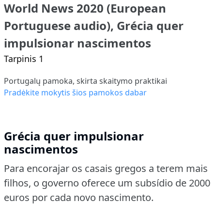
World News 2020 (European
Portuguese audio), Grécia quer
impulsionar nascimentos
Tarpinis 1
Portugalų pamoka, skirta skaitymo praktikai
Pradėkite mokytis šios pamokos dabar
Grécia quer impulsionar
nascimentos
Para encorajar os casais gregos a terem mais
filhos, o governo oferece um subsídio de 2000
euros por cada novo nascimento.