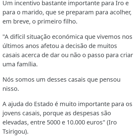
Um incentivo bastante importante para Iro e
para o marido, que se preparam para acolher,
em breve, o primeiro filho.
"A difícil situação económica que vivemos nos
últimos anos afetou a decisão de muitos
casais acerca de dar ou não o passo para criar
uma família.
Nós somos um desses casais que pensou
nisso.
A ajuda do Estado é muito importante para os
jovens casais, porque as despesas são
elevadas, entre 5000 e 10.000 euros" (Iro
Tsirigou).