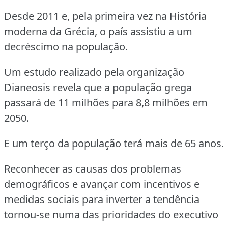
Desde 2011 e, pela primeira vez na História
moderna da Grécia, o país assistiu a um
decréscimo na população.
Um estudo realizado pela organização
Dianeosis revela que a população grega
passará de 11 milhões para 8,8 milhões em
2050.
E um terço da população terá mais de 65 anos.
Reconhecer as causas dos problemas
demográficos e avançar com incentivos e
medidas sociais para inverter a tendência
tornou-se numa das prioridades do executivo