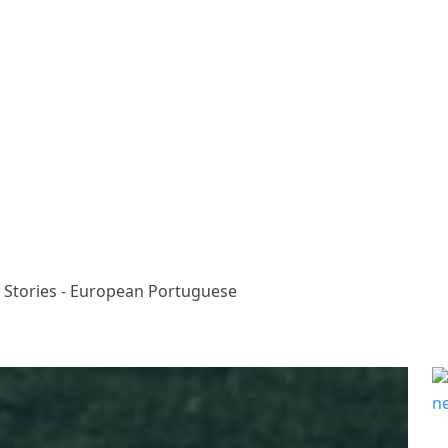
 Stories - European Portuguese