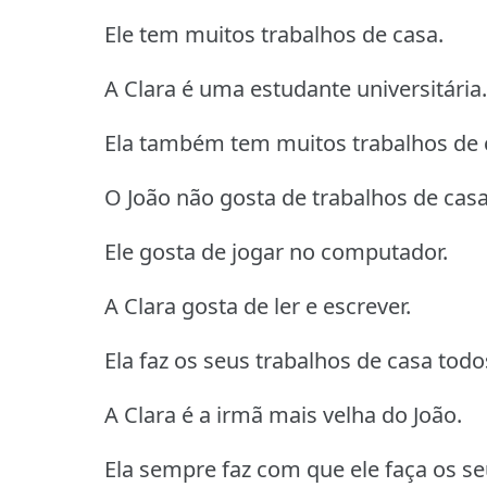
Ele tem muitos trabalhos de casa.
A Clara é uma estudante universitária.
Ela também tem muitos trabalhos de 
O João não gosta de trabalhos de casa
Ele gosta de jogar no computador.
A Clara gosta de ler e escrever.
Ela faz os seus trabalhos de casa todo
A Clara é a irmã mais velha do João.
Ela sempre faz com que ele faça os se