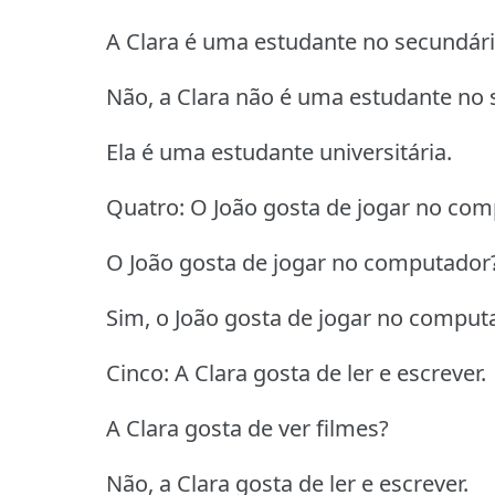
A Clara é uma estudante no secundár
Não, a Clara não é uma estudante no 
Ela é uma estudante universitária.
Quatro: O João gosta de jogar no com
O João gosta de jogar no computador
Sim, o João gosta de jogar no comput
Cinco: A Clara gosta de ler e escrever.
A Clara gosta de ver filmes?
Não, a Clara gosta de ler e escrever.