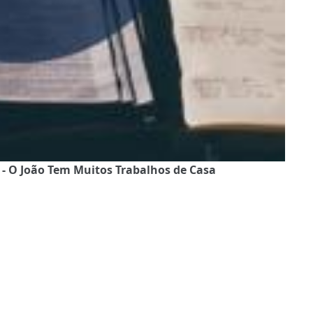
 - O João Tem Muitos Trabalhos de Casa