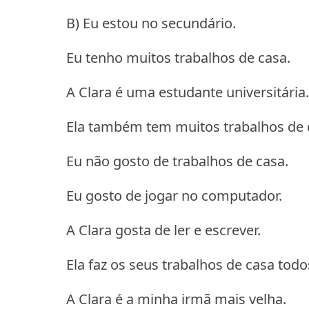
B) Eu estou no secundário.
Eu tenho muitos trabalhos de casa.
A Clara é uma estudante universitária.
Ela também tem muitos trabalhos de 
Eu não gosto de trabalhos de casa.
Eu gosto de jogar no computador.
A Clara gosta de ler e escrever.
Ela faz os seus trabalhos de casa todo
A Clara é a minha irmã mais velha.