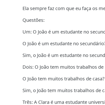
Ela sempre faz com que eu faça os me
Questões:
Um: O João é um estudante no secund
O João é um estudante no secundário
Sim, o João é um estudante no secund
Dois: O João tem muitos trabalhos de 
O João tem muitos trabalhos de casa?
Sim, o João tem muitos trabalhos de c
Três: A Clara é uma estudante universi