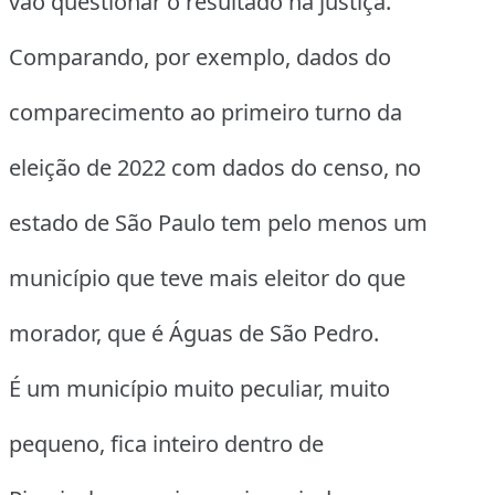
vão questionar o resultado na justiça.
Comparando, por exemplo, dados do
comparecimento ao primeiro turno da
eleição de 2022 com dados do censo, no
estado de São Paulo tem pelo menos um
município que teve mais eleitor do que
morador, que é Águas de São Pedro.
É um município muito peculiar, muito
pequeno, fica inteiro dentro de