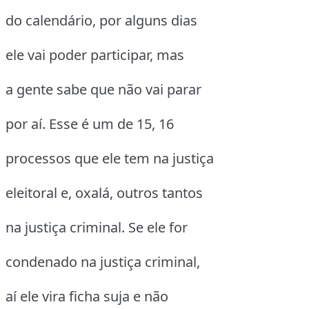
do calendário, por alguns dias
ele vai poder participar, mas
a gente sabe que não vai parar
por aí. Esse é um de 15, 16
processos que ele tem na justiça
eleitoral e, oxalá, outros tantos
na justiça criminal. Se ele for
condenado na justiça criminal,
aí ele vira ficha suja e não