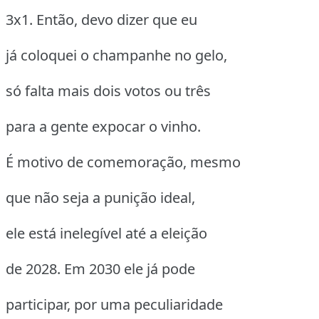
3x1. Então, devo dizer que eu
já coloquei o champanhe no gelo,
só falta mais dois votos ou três
para a gente expocar o vinho.
É motivo de comemoração, mesmo
que não seja a punição ideal,
ele está inelegível até a eleição
de 2028. Em 2030 ele já pode
participar, por uma peculiaridade