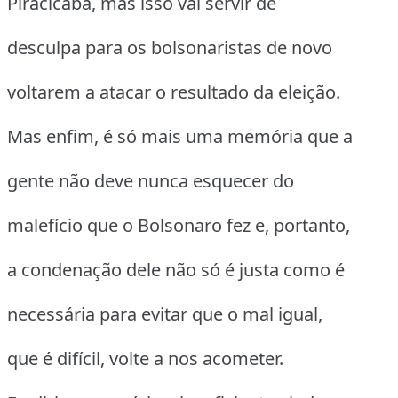
Piracicaba, mas isso vai servir de
desculpa para os bolsonaristas de novo
voltarem a atacar o resultado da eleição.
Mas enfim, é só mais uma memória que a
gente não deve nunca esquecer do
malefício que o Bolsonaro fez e, portanto,
a condenação dele não só é justa como é
necessária para evitar que o mal igual,
que é difícil, volte a nos acometer.