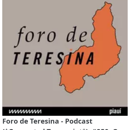
Foro de Teresina - Podcast