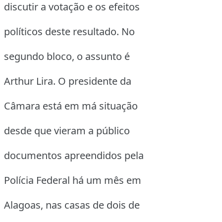
discutir a votação e os efeitos
políticos deste resultado. No
segundo bloco, o assunto é
Arthur Lira. O presidente da
Câmara está em má situação
desde que vieram a público
documentos apreendidos pela
Polícia Federal há um mês em
Alagoas, nas casas de dois de