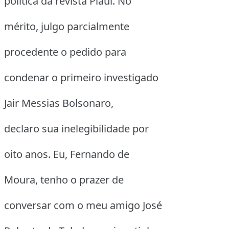
política da revista Piauí. No
mérito, julgo parcialmente
procedente o pedido para
condenar o primeiro investigado
Jair Messias Bolsonaro,
declaro sua inelegibilidade por
oito anos. Eu, Fernando de
Moura, tenho o prazer de
conversar com o meu amigo José