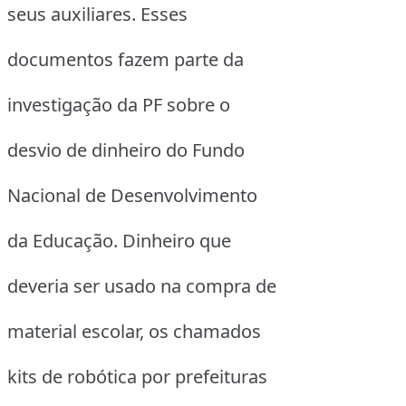
seus auxiliares. Esses
documentos fazem parte da
investigação da PF sobre o
desvio de dinheiro do Fundo
Nacional de Desenvolvimento
da Educação. Dinheiro que
deveria ser usado na compra de
material escolar, os chamados
kits de robótica por prefeituras