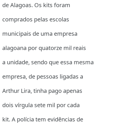
de Alagoas. Os kits foram
comprados pelas escolas
municipais de uma empresa
alagoana por quatorze mil reais
a unidade, sendo que essa mesma
empresa, de pessoas ligadas a
Arthur Lira, tinha pago apenas
dois vírgula sete mil por cada
kit. A polícia tem evidências de