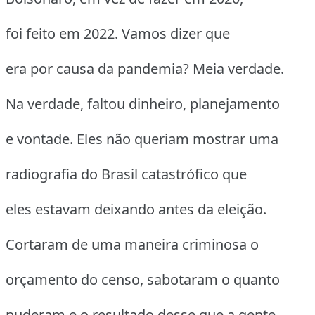
foi feito em 2022. Vamos dizer que
era por causa da pandemia? Meia verdade.
Na verdade, faltou dinheiro, planejamento
e vontade. Eles não queriam mostrar uma
radiografia do Brasil catastrófico que
eles estavam deixando antes da eleição.
Cortaram de uma maneira criminosa o
orçamento do censo, sabotaram o quanto
puderam e o resultado desse que a gente