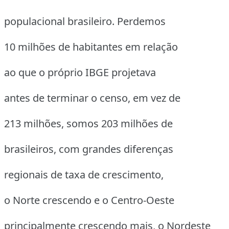
populacional brasileiro. Perdemos
10 milhões de habitantes em relação
ao que o próprio IBGE projetava
antes de terminar o censo, em vez de
213 milhões, somos 203 milhões de
brasileiros, com grandes diferenças
regionais de taxa de crescimento,
o Norte crescendo e o Centro-Oeste
principalmente crescendo mais, o Nordeste