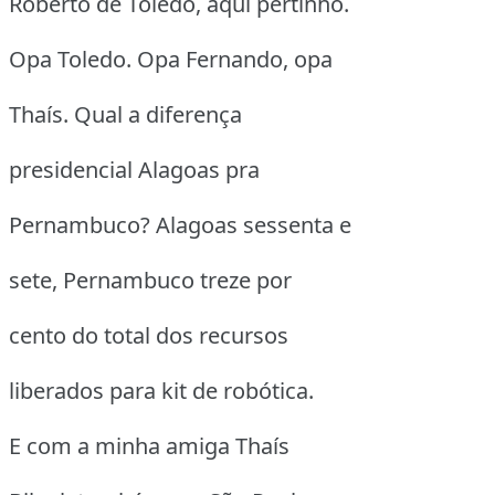
Roberto de Toledo, aqui pertinho.
Opa Toledo. Opa Fernando, opa
Thaís. Qual a diferença
presidencial Alagoas pra
Pernambuco? Alagoas sessenta e
sete, Pernambuco treze por
cento do total dos recursos
liberados para kit de robótica.
E com a minha amiga Thaís