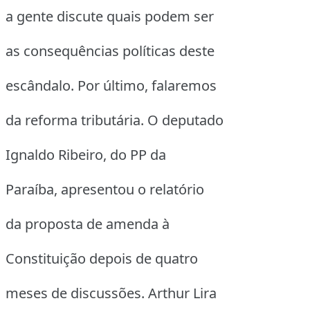
a gente discute quais podem ser
as consequências políticas deste
escândalo. Por último, falaremos
da reforma tributária. O deputado
Ignaldo Ribeiro, do PP da
Paraíba, apresentou o relatório
da proposta de amenda à
Constituição depois de quatro
meses de discussões. Arthur Lira