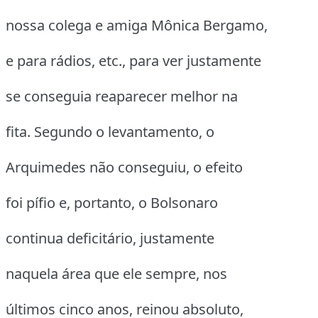
nossa colega e amiga Mônica Bergamo,
e para rádios, etc., para ver justamente
se conseguia reaparecer melhor na
fita. Segundo o levantamento, o
Arquimedes não conseguiu, o efeito
foi pífio e, portanto, o Bolsonaro
continua deficitário, justamente
naquela área que ele sempre, nos
últimos cinco anos, reinou absoluto,