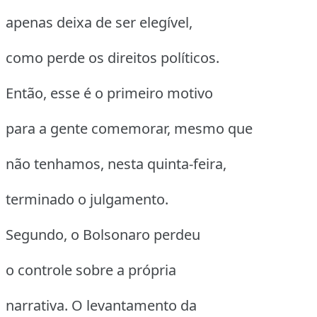
apenas deixa de ser elegível,
como perde os direitos políticos.
Então, esse é o primeiro motivo
para a gente comemorar, mesmo que
não tenhamos, nesta quinta-feira,
terminado o julgamento.
Segundo, o Bolsonaro perdeu
o controle sobre a própria
narrativa. O levantamento da