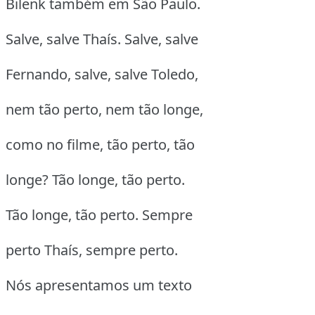
Bilenk também em São Paulo.
Salve, salve Thaís. Salve, salve
Fernando, salve, salve Toledo,
nem tão perto, nem tão longe,
como no filme, tão perto, tão
longe? Tão longe, tão perto.
Tão longe, tão perto. Sempre
perto Thaís, sempre perto.
Nós apresentamos um texto