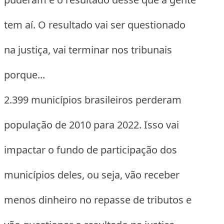
tem aí. O resultado vai ser questionado
na justiça, vai terminar nos tribunais
porque...
2.399 municípios brasileiros perderam
população de 2010 para 2022. Isso vai
impactar o fundo de participação dos
municípios deles, ou seja, vão receber
menos dinheiro no repasse de tributos e