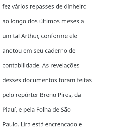
fez vários repasses de dinheiro
ao longo dos últimos meses a
um tal Arthur, conforme ele
anotou em seu caderno de
contabilidade. As revelações
desses documentos foram feitas
pelo repórter Breno Pires, da
Piauí, e pela Folha de São
Paulo. Lira está encrencado e