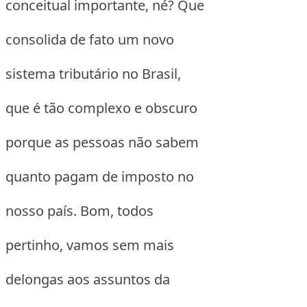
conceitual importante, né? Que
consolida de fato um novo
sistema tributário no Brasil,
que é tão complexo e obscuro
porque as pessoas não sabem
quanto pagam de imposto no
nosso país. Bom, todos
pertinho, vamos sem mais
delongas aos assuntos da