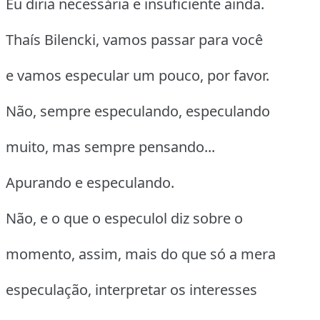
Eu diria necessária e insuficiente ainda.
Thaís Bilencki, vamos passar para você
e vamos especular um pouco, por favor.
Não, sempre especulando, especulando
muito, mas sempre pensando...
Apurando e especulando.
Não, e o que o especulol diz sobre o
momento, assim, mais do que só a mera
especulação, interpretar os interesses