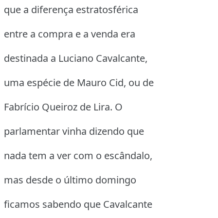
que a diferença estratosférica
entre a compra e a venda era
destinada a Luciano Cavalcante,
uma espécie de Mauro Cid, ou de
Fabrício Queiroz de Lira. O
parlamentar vinha dizendo que
nada tem a ver com o escândalo,
mas desde o último domingo
ficamos sabendo que Cavalcante