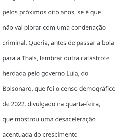
pelos próximos oito anos, se é que
não vai piorar com uma condenação
criminal. Queria, antes de passar a bola
para a Thaís, lembrar outra catástrofe
herdada pelo governo Lula, do
Bolsonaro, que foi o censo demográfico
de 2022, divulgado na quarta-feira,
que mostrou uma desaceleração
acentuada do crescimento