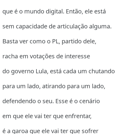
que é o mundo digital. Então, ele está
sem capacidade de articulação alguma.
Basta ver como o PL, partido dele,
racha em votações de interesse
do governo Lula, está cada um chutando
para um lado, atirando para um lado,
defendendo o seu. Esse é o cenário
em que ele vai ter que enfrentar,
é a garoa que ele vai ter que sofrer