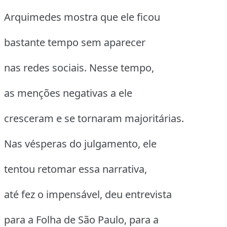
Arquimedes mostra que ele ficou
bastante tempo sem aparecer
nas redes sociais. Nesse tempo,
as menções negativas a ele
cresceram e se tornaram majoritárias.
Nas vésperas do julgamento, ele
tentou retomar essa narrativa,
até fez o impensável, deu entrevista
para a Folha de São Paulo, para a