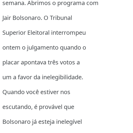
semana. Abrimos o programa com
Jair Bolsonaro. O Tribunal
Superior Eleitoral interrompeu
ontem o julgamento quando o
placar apontava três votos a
um a favor da inelegibilidade.
Quando você estiver nos
escutando, é provável que
Bolsonaro já esteja inelegível