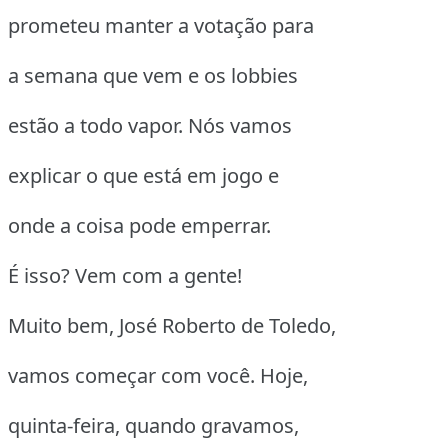
prometeu manter a votação para
a semana que vem e os lobbies
estão a todo vapor. Nós vamos
explicar o que está em jogo e
onde a coisa pode emperrar.
É isso? Vem com a gente!
Muito bem, José Roberto de Toledo,
vamos começar com você. Hoje,
quinta-feira, quando gravamos,