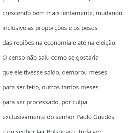
crescendo bem mais lentamente, mudando
inclusive as proporções e os pesos
das regiões na economia e até na eleição.
O censo não saiu como se gostaria
que ele tivesse saído, demorou meses
para ser feito, outros tantos meses
para ser processado, por culpa
exclusivamente do senhor Paulo Guedes
e do senhor Jair Bolsonaro. Toda vez