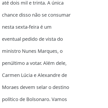
até dois mil e trinta. A única
chance disso não se consumar
nesta sexta-feira é um
eventual pedido de vista do
ministro Nunes Marques, o
penúltimo a votar. Além dele,
Carmen Lúcia e Alexandre de
Moraes devem selar o destino
político de Bolsonaro. Vamos