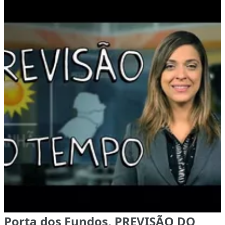
Porta dos Fundos, PREVISÃO DO