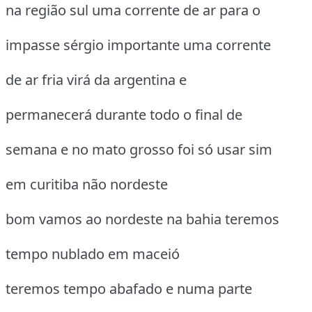
na região sul uma corrente de ar para o
impasse sérgio importante uma corrente
de ar fria virá da argentina e
permanecerá durante todo o final de
semana e no mato grosso foi só usar sim
em curitiba não nordeste
bom vamos ao nordeste na bahia teremos
tempo nublado em maceió
teremos tempo abafado e numa parte