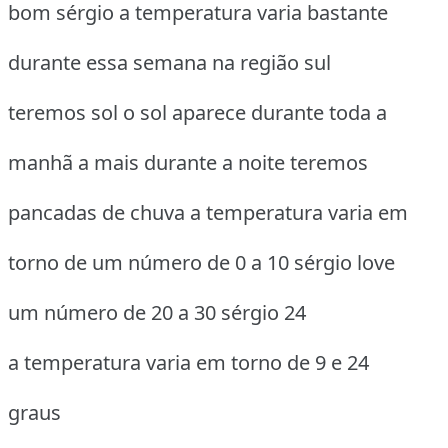
bom sérgio a temperatura varia bastante
durante essa semana na região sul
teremos sol o sol aparece durante toda a
manhã a mais durante a noite teremos
pancadas de chuva a temperatura varia em
torno de um número de 0 a 10 sérgio love
um número de 20 a 30 sérgio 24
a temperatura varia em torno de 9 e 24
graus