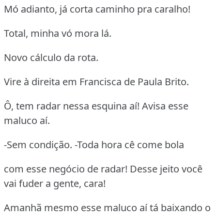
Mó adianto, já corta caminho pra caralho!
Total, minha vó mora lá.
Novo cálculo da rota.
Vire à direita em Francisca de Paula Brito.
Ô, tem radar nessa esquina aí! Avisa esse
maluco aí.
-Sem condição. -Toda hora cê come bola
com esse negócio de radar! Desse jeito você
vai fuder a gente, cara!
Amanhã mesmo esse maluco aí tá baixando o