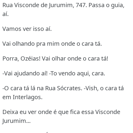
Rua Visconde de Jurumim, 747. Passa o guia,
aí.
Vamos ver isso aí.
Vai olhando pra mim onde o cara tá.
Porra, Ozéias! Vai olhar onde o cara tá!
-Vai ajudando aí! -To vendo aqui, cara.
-O cara tá lá na Rua Sócrates. -Vish, o cara tá
em Interlagos.
Deixa eu ver onde é que fica essa Visconde
Jurumim...