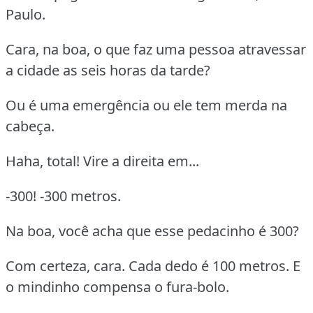
Paulo.
Cara, na boa, o que faz uma pessoa atravessar
a cidade as seis horas da tarde?
Ou é uma emergência ou ele tem merda na
cabeça.
Haha, total! Vire a direita em...
-300! -300 metros.
Na boa, você acha que esse pedacinho é 300?
Com certeza, cara. Cada dedo é 100 metros. E
o mindinho compensa o fura-bolo.