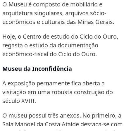
O Museu é composto de mobiliário e
arquitetura singulares, arquivos sócio-
econômicos e culturais das Minas Gerais.
Hoje, o Centro de estudo do Ciclo do Ouro,
regasta o estudo da documentação
econômico-fiscal do Ciclo do Ouro.
Museu da Inconfidência
A exposição pernamente fica aberta a
visitação em uma robusta construção do
século XVIII.
O museu possui três anexos.
No primeiro, a
Sala Manoel da Costa Ataíde destaca-se com