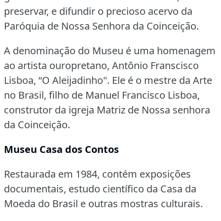
preservar, e difundir o precioso acervo da
Paróquia de Nossa Senhora da Coinceição.
A denominação do Museu é uma homenagem
ao artista ouropretano, Antônio Franscisco
Lisboa, “O Aleijadinho".
Ele é o mestre da Arte
no Brasil, filho de Manuel Francisco Lisboa,
construtor da igreja Matriz de Nossa senhora
da Coinceição.
Museu Casa dos Contos
Restaurada em 1984, contém exposições
documentais, estudo científico da Casa da
Moeda do Brasil e outras mostras culturais.