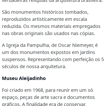
verdadeiras relíquias da arquitetura brasileira.
São monumentos históricos tombados,
reproduzidos artisticamente em escala
reduzida.
Os mesmos materiais empregados
nas obras originais são usados nas cópias.
A Igreja da Pampulha, de Oscar Niemeyer, é
um dos monumentos expostos em Jardins
suspensos.
Representando com perfeição os 5
séculos de nossa arquitetura.
Museu Aleijadinho
Foi criado em 1968, para reunir em um só
espaço, peças de arte sacra e documentos
gráficos.
A finalidade era de conservar,