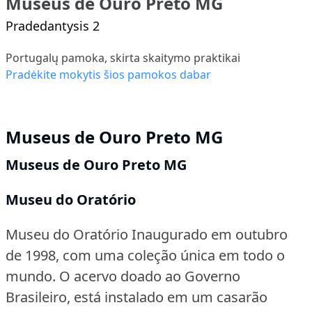
Museus de Ouro Preto MG
Pradedantysis 2
Portugalų pamoka, skirta skaitymo praktikai
Pradėkite mokytis šios pamokos dabar
Museus de Ouro Preto MG
Museus de Ouro Preto MG
Museu do Oratório
Museu do Oratório Inaugurado em outubro
de 1998, com uma coleção única em todo o
mundo.
O acervo doado ao Governo
Brasileiro, está instalado em um casarão