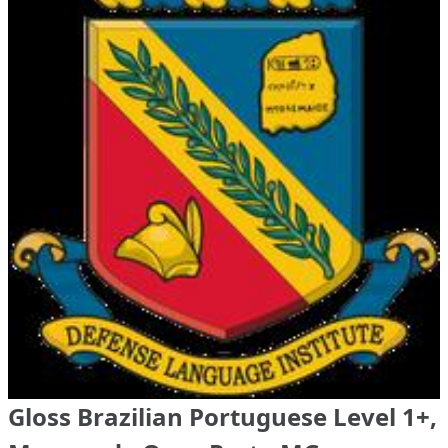
Gloss Brazilian Portuguese Level 1+,