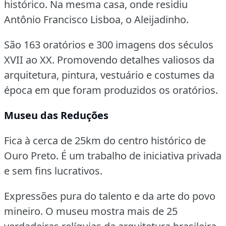
histórico.
Na mesma casa, onde residiu
Antônio Francisco Lisboa, o Aleijadinho.
São 163 oratórios e 300 imagens dos séculos
XVII ao XX.
Promovendo detalhes valiosos da
arquitetura, pintura, vestuário e costumes da
época em que foram produzidos os oratórios.
Museu das Reduções
Fica à cerca de 25km do centro histórico de
Ouro Preto.
É um trabalho de iniciativa privada
e sem fins lucrativos.
Expressões pura do talento e da arte do povo
mineiro.
O museu mostra mais de 25