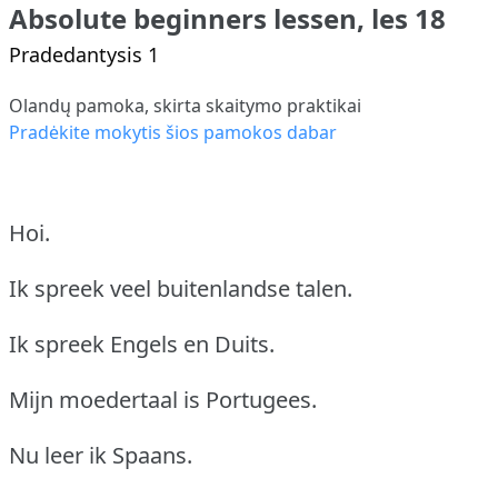
Absolute beginners lessen, les 18
Pradedantysis 1
Olandų pamoka, skirta skaitymo praktikai
Pradėkite mokytis šios pamokos dabar
Hoi.
Ik spreek veel buitenlandse talen.
Ik spreek Engels en Duits.
Mijn moedertaal is Portugees.
Nu leer ik Spaans.