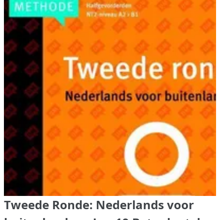
Tweede Ronde: Nederlands voor