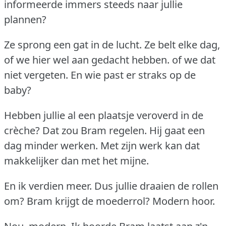
informeerde immers steeds naar jullie
plannen?
Ze sprong een gat in de lucht.
Ze belt elke dag,
of we hier wel aan gedacht hebben.
of we dat
niet vergeten.
En wie past er straks op de
baby?
Hebben jullie al een plaatsje veroverd in de
crèche?
Dat zou Bram regelen.
Hij gaat een
dag minder werken.
Met zijn werk kan dat
makkelijker dan met het mijne.
En ik verdien meer.
Dus jullie draaien de rollen
om?
Bram krijgt de moederrol?
Modern hoor.