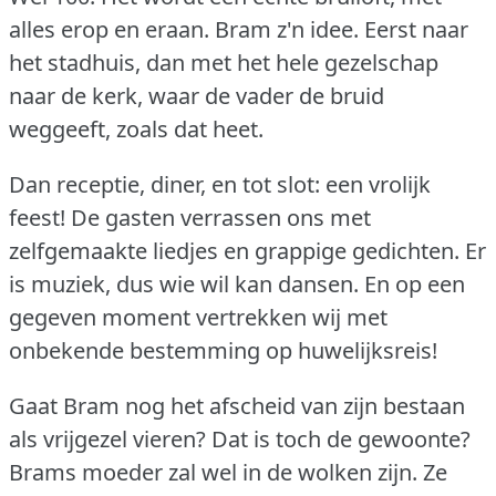
alles erop en eraan.
Bram z'n idee.
Eerst naar
het stadhuis, dan met het hele gezelschap
naar de kerk, waar de vader de bruid
weggeeft, zoals dat heet.
Dan receptie, diner, en tot slot: een vrolijk
feest!
De gasten verrassen ons met
zelfgemaakte liedjes en grappige gedichten.
Er
is muziek, dus wie wil kan dansen.
En op een
gegeven moment vertrekken wij met
onbekende bestemming op huwelijksreis!
Gaat Bram nog het afscheid van zijn bestaan
als vrijgezel vieren?
Dat is toch de gewoonte?
Brams moeder zal wel in de wolken zijn.
Ze