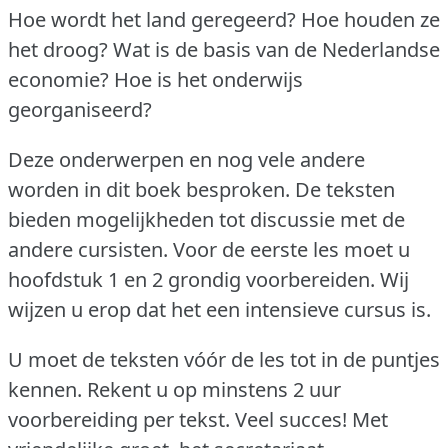
Hoe wordt het land geregeerd?
Hoe houden ze
het droog?
Wat is de basis van de Nederlandse
economie?
Hoe is het onderwijs
georganiseerd?
Deze onderwerpen en nog vele andere
worden in dit boek besproken.
De teksten
bieden mogelijkheden tot discussie met de
andere cursisten.
Voor de eerste les moet u
hoofdstuk 1 en 2 grondig voorbereiden.
Wij
wijzen u erop dat het een intensieve cursus is.
U moet de teksten vóór de les tot in de puntjes
kennen.
Rekent u op minstens 2 uur
voorbereiding per tekst.
Veel succes!
Met