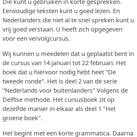
Die kunt u gebruiken in korte gesprekken.
Eenvoudige teksten kunt u goed lezen.
En
Nederlanders die niet al te snel spreken kunt u
vrij goed verstaan.
U heeft zich opgegeven
voor een vervolgcursus.
Wij kunnen u meedelen dat u geplaatst bent in
de cursus van 14 januari tot 22 februari.
Het
boek dat u hiervoor nodig hebt heet "De
tweede ronde".
Het is deel 2 van de serie
"Nederlands voor buitenlanders" Volgens de
Delftse methode.
Het cursusboek zit op
dezelfde manier in elkaar als deel 1 "Het
groene boek".
Het begint met een korte grammatica.
Daarna