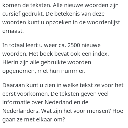
komen de teksten.
Alle nieuwe woorden zijn
cursief gedrukt.
De betekenis van deze
woorden kunt u opzoeken in de woordenlijst
ernaast.
In totaal leert u weer ca.
2500 nieuwe
woorden.
Het boek bevat ook een index.
Hierin zijn alle gebruikte woorden
opgenomen, met hun nummer.
Daaraan kunt u zien in welke tekst ze voor het
eerst voorkomen.
De teksten geven veel
informatie over Nederland en de
Nederlanders.
Wat zijn het voor mensen?
Hoe
gaan ze met elkaar om?