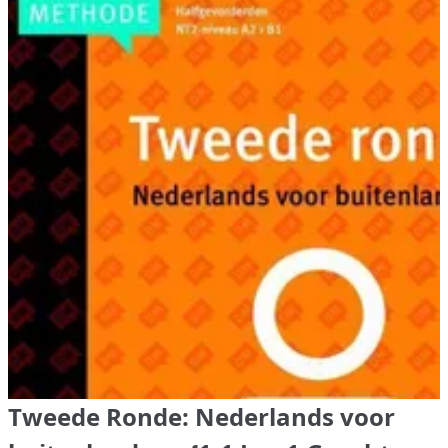
Tweede Ronde: Nederlands voor