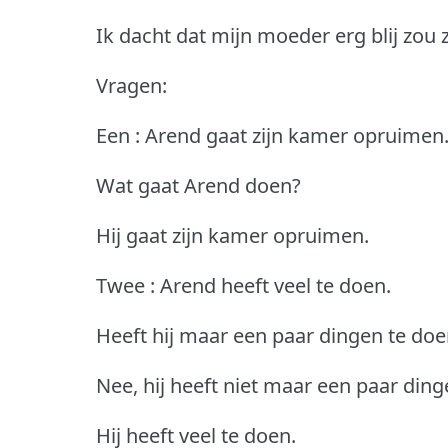
Ik dacht dat mijn moeder erg blij zou z
Vragen:
Een : Arend gaat zijn kamer opruimen
Wat gaat Arend doen?
Hij gaat zijn kamer opruimen.
Twee : Arend heeft veel te doen.
Heeft hij maar een paar dingen te doe
Nee, hij heeft niet maar een paar ding
Hij heeft veel te doen.