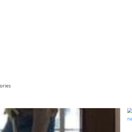
ories