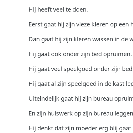
Hij heeft veel te doen.
Eerst gaat hij zijn vieze kleren op een
Dan gaat hij zijn kleren wassen in de
Hij gaat ook onder zijn bed opruimen.
Hij gaat veel speelgoed onder zijn bed
Hij gaat al zijn speelgoed in de kast le
Uiteindelijk gaat hij zijn bureau oprui
En zijn huiswerk op zijn bureau leggen
Hij denkt dat zijn moeder erg blij gaat 