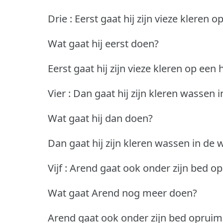
Drie : Eerst gaat hij zijn vieze kleren 
Wat gaat hij eerst doen?
Eerst gaat hij zijn vieze kleren op een
Vier : Dan gaat hij zijn kleren wassen
Wat gaat hij dan doen?
Dan gaat hij zijn kleren wassen in de
Vijf : Arend gaat ook onder zijn bed o
Wat gaat Arend nog meer doen?
Arend gaat ook onder zijn bed opruim