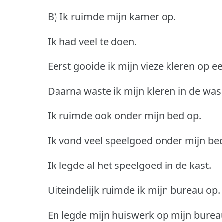
B) Ik ruimde mijn kamer op.
Ik had veel te doen.
Eerst gooide ik mijn vieze kleren op e
Daarna waste ik mijn kleren in de wa
Ik ruimde ook onder mijn bed op.
Ik vond veel speelgoed onder mijn be
Ik legde al het speelgoed in de kast.
Uiteindelijk ruimde ik mijn bureau op.
En legde mijn huiswerk op mijn burea