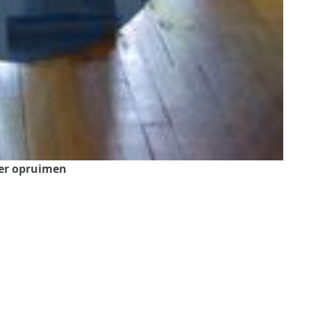
mer opruimen