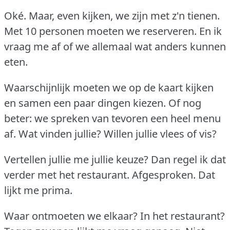
Oké.
Maar, even kijken, we zijn met z'n tienen.
Met 10 personen moeten we reserveren.
En ik
vraag me af of we allemaal wat anders kunnen
eten.
Waarschijnlijk moeten we op de kaart kijken
en samen een paar dingen kiezen.
Of nog
beter: we spreken van tevoren een heel menu
af.
Wat vinden jullie?
Willen jullie vlees of vis?
Vertellen jullie me jullie keuze?
Dan regel ik dat
verder met het restaurant.
Afgesproken.
Dat
lijkt me prima.
Waar ontmoeten we elkaar?
In het restaurant?