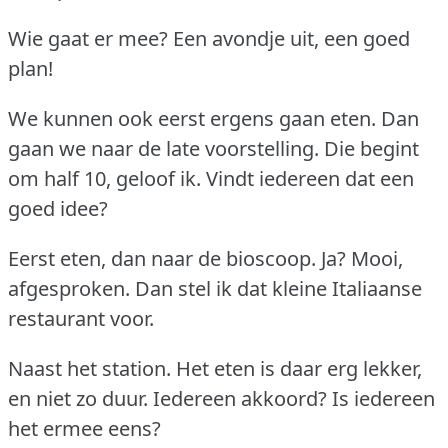
Wie gaat er mee?
Een avondje uit, een goed
plan!
We kunnen ook eerst ergens gaan eten.
Dan
gaan we naar de late voorstelling.
Die begint
om half 10, geloof ik.
Vindt iedereen dat een
goed idee?
Eerst eten, dan naar de bioscoop.
Ja?
Mooi,
afgesproken.
Dan stel ik dat kleine Italiaanse
restaurant voor.
Naast het station.
Het eten is daar erg lekker,
en niet zo duur.
Iedereen akkoord?
Is iedereen
het ermee eens?