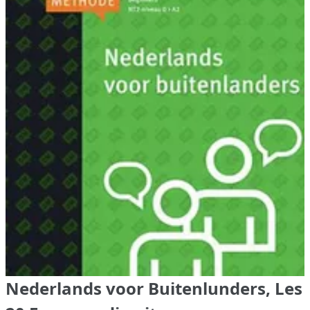
Nederlands voor Buitenlunders, Les