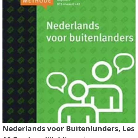
Nederlands voor Buitenlunders, Les