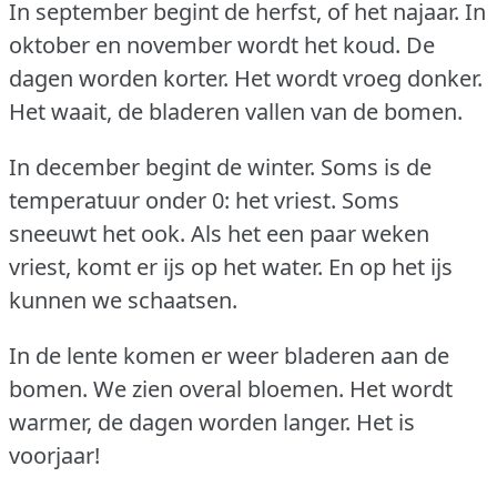
In september begint de herfst, of het najaar.
In
oktober en november wordt het koud.
De
dagen worden korter.
Het wordt vroeg donker.
Het waait, de bladeren vallen van de bomen.
In december begint de winter.
Soms is de
temperatuur onder 0: het vriest.
Soms
sneeuwt het ook.
Als het een paar weken
vriest, komt er ijs op het water.
En op het ijs
kunnen we schaatsen.
In de lente komen er weer bladeren aan de
bomen.
We zien overal bloemen.
Het wordt
warmer, de dagen worden langer.
Het is
voorjaar!