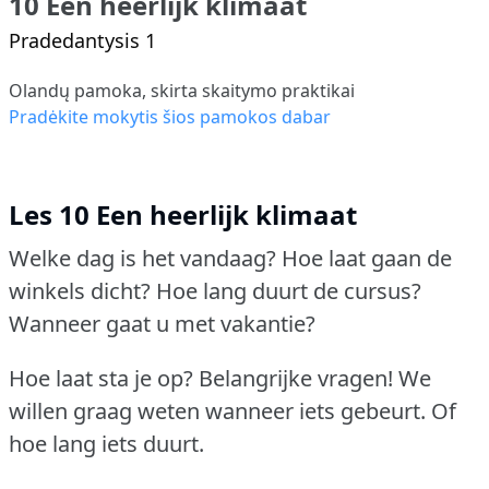
10 Een heerlijk klimaat
Pradedantysis 1
Olandų pamoka, skirta skaitymo praktikai
Pradėkite mokytis šios pamokos dabar
Les 10 Een heerlijk klimaat
Welke dag is het vandaag?
Hoe laat gaan de
winkels dicht?
Hoe lang duurt de cursus?
Wanneer gaat u met vakantie?
Hoe laat sta je op?
Belangrijke vragen!
We
willen graag weten wanneer iets gebeurt.
Of
hoe lang iets duurt.