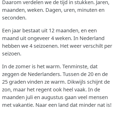
Daarom verdelen we de tijd in stukken.
Jaren,
maanden, weken.
Dagen, uren, minuten en
seconden.
Een jaar bestaat uit 12 maanden, en een
maand uit ongeveer 4 weken.
In Nederland
hebben we 4 seizoenen.
Het weer verschilt per
seizoen.
In de zomer is het warm.
Tenminste, dat
zeggen de Nederlanders.
Tussen de 20 en de
25 graden vinden ze warm.
Dikwijls schijnt de
zon, maar het regent ook heel vaak.
In de
maanden juli en augustus gaan veel mensen
met vakantie.
Naar een land dat minder nat is!