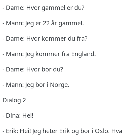
- Dame: Hvor gammel er du?
- Mann: Jeg er 22 år gammel.
- Dame: Hvor kommer du fra?
- Mann: Jeg kommer fra England.
- Dame: Hvor bor du?
- Mann: Jeg bor i Norge.
Dialog 2
- Dina: Hei!
- Erik: Hei!
Jeg heter Erik og bor i Oslo.
Hva