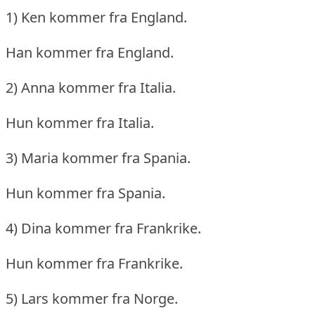
1) Ken kommer fra England.
Han kommer fra England.
2) Anna kommer fra Italia.
Hun kommer fra Italia.
3) Maria kommer fra Spania.
Hun kommer fra Spania.
4) Dina kommer fra Frankrike.
Hun kommer fra Frankrike.
5) Lars kommer fra Norge.